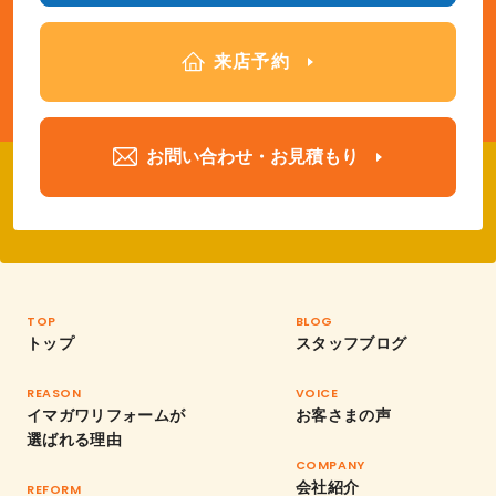
来店予約
お問い合わせ・お見積もり
TOP
BLOG
トップ
スタッフブログ
REASON
VOICE
イマガワリフォームが
お客さまの声
選ばれる理由
COMPANY
会社紹介
REFORM