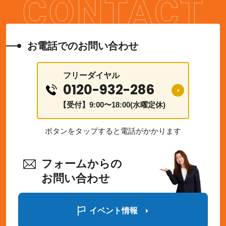
キッチンリフォームの費用相場
お電話でのお問い合わせ
トイレリフォームの費用相場
フリーダイヤル
0120-932-286
【受付】9:00〜18:00(水曜定休)
現場レポート
ボタンをタップすると電話がかかります
全て
フォームからの
お問い合わせ
スタッフの日常
イベント情報
全て