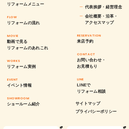
リフォームメニュー
代表挨拶・経営理念
会社概要・沿革・
FLOW
アクセスマップ
リフォームの流れ
RESERVATION
MOVIE
来店予約
動画で見る
リフォームのあれこれ
CONTACT
お問い合わせ・
WORKS
お見積もり
リフォーム実例
LINE
EVENT
LINEで
イベント情報
リフォーム相談
SHOWROOM
サイトマップ
ショールーム紹介
プライバシーポリシー