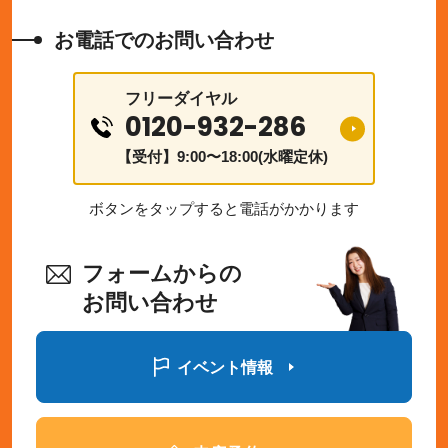
お電話でのお問い合わせ
フリーダイヤル
0120-932-286
【受付】9:00〜18:00(水曜定休)
ボタンをタップすると電話がかかります
フォームからの
お問い合わせ
イベント情報