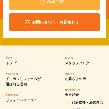
来店予約
お問い合わせ・お見積もり
TOP
BLOG
トップ
スタッフブログ
REASON
VOICE
イマガワリフォームが
お客さまの声
選ばれる理由
COMPANY
会社紹介
REFORM
リフォームメニュー
代表挨拶・経営理念