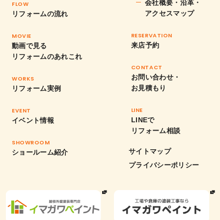
会社概要・沿革・
FLOW
アクセスマップ
リフォームの流れ
RESERVATION
MOVIE
来店予約
動画で見る
リフォームのあれこれ
CONTACT
お問い合わせ・
WORKS
お見積もり
リフォーム実例
LINE
EVENT
LINEで
イベント情報
リフォーム相談
SHOWROOM
サイトマップ
ショールーム紹介
プライバシーポリシー