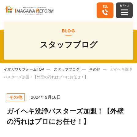
MENU
TEL
BLOG
スタッフブログ
イマガワリフォームTOP
スタッフブログ
その他
ガイヘキ洗浄
バスターズ加盟！【外壁の汚れはプロにお任せ！】
その他
2024年9月16日
ガイヘキ洗浄バスターズ加盟！【外壁
の汚れはプロにお任せ！】