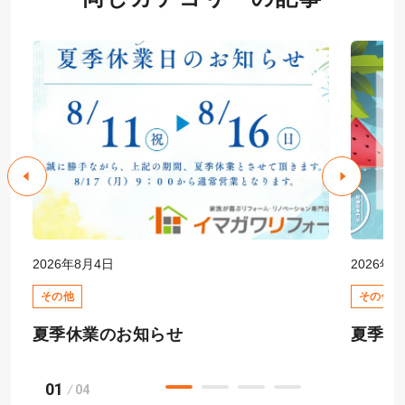
2026年8月4日
2026年8
その他
その他
夏季休業のお知らせ
夏季休
01
04