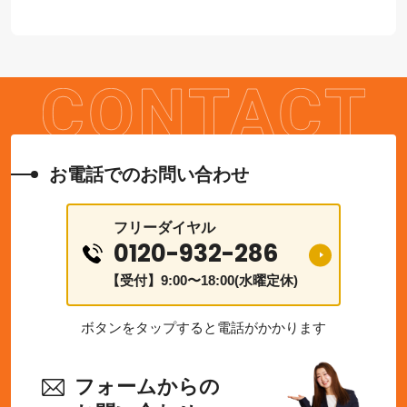
お電話でのお問い合わせ
フリーダイヤル
0120-932-286
【受付】9:00〜18:00(水曜定休)
ボタンをタップすると電話がかかります
フォームからの