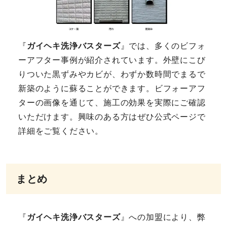
『
ガイヘキ洗浄バスターズ
』では、多くのビフォ
ーアフター事例が紹介されています。外壁にこび
りついた黒ずみやカビが、わずか数時間でまるで
新築のように蘇ることができます。ビフォーアフ
ターの画像を通じて、施工の効果を実際にご確認
いただけます。興味のある方はぜひ公式ページで
詳細をご覧ください。
まとめ
『
ガイヘキ洗浄バスターズ
』への加盟により、弊