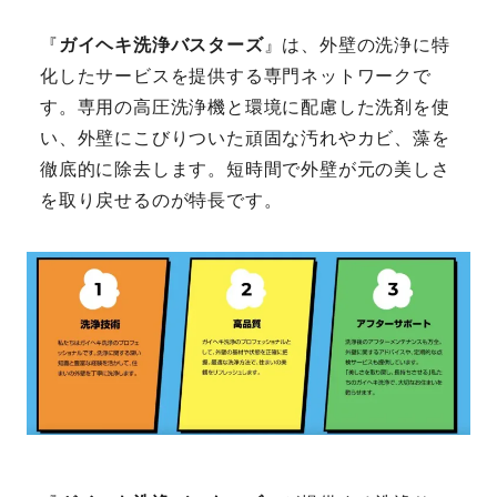
『
ガイヘキ洗浄バスターズ
』は、外壁の洗浄に特
化したサービスを提供する専門ネットワークで
す。専用の高圧洗浄機と環境に配慮した洗剤を使
い、外壁にこびりついた頑固な汚れやカビ、藻を
徹底的に除去します。短時間で外壁が元の美しさ
を取り戻せるのが特長です。