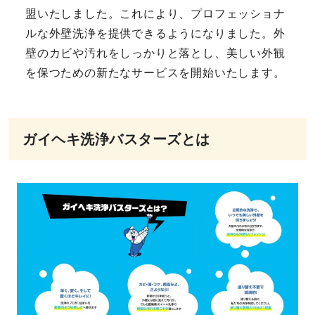
盟いたしました。これにより、プロフェッショナ
ルな外壁洗浄を提供できるようになりました。外
壁のカビや汚れをしっかりと落とし、美しい外観
を保つための新たなサービスを開始いたします。
ガイヘキ洗浄バスターズとは