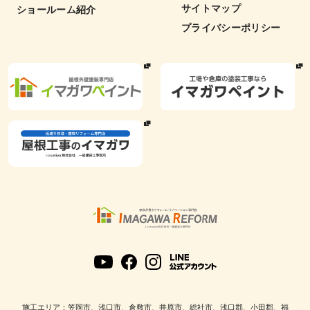
サイトマップ
ショールーム紹介
プライバシーポリシー
施工エリア：笠岡市、浅口市、倉敷市、井原市、総社市、浅口郡、小田郡、福