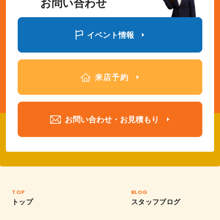
お問い合わせ
イベント情報
来店予約
お問い合わせ・お見積もり
TOP
BLOG
トップ
スタッフブログ