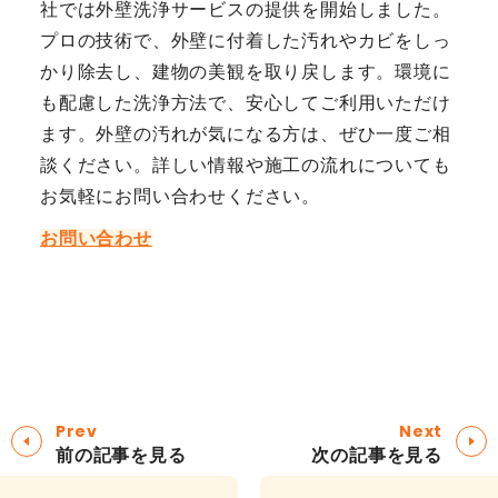
社では外壁洗浄サービスの提供を開始しました。
プロの技術で、外壁に付着した汚れやカビをしっ
かり除去し、建物の美観を取り戻します。環境に
も配慮した洗浄方法で、安心してご利用いただけ
ます。外壁の汚れが気になる方は、ぜひ一度ご相
談ください。詳しい情報や施工の流れについても
お気軽にお問い合わせください。
お問い合わせ
Prev
Next
前の記事を見る
次の記事を見る