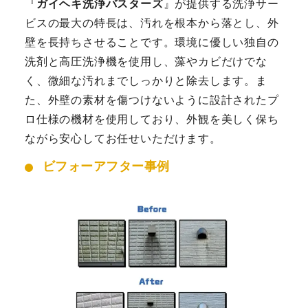
『
ガイヘキ洗浄バスターズ
』が提供する洗浄サー
ビスの最大の特長は、汚れを根本から落とし、外
壁を長持ちさせることです。環境に優しい独自の
洗剤と高圧洗浄機を使用し、藻やカビだけでな
く、微細な汚れまでしっかりと除去します。ま
た、外壁の素材を傷つけないように設計されたプ
ロ仕様の機材を使用しており、外観を美しく保ち
ながら安心してお任せいただけます。
ビフォーアフター事例