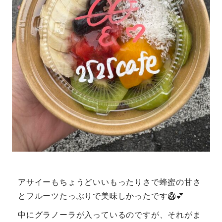
アサイーもちょうどいいもったりさで蜂蜜の甘さ
とフルーツたっぶりで美味しかったです🥝💕
中にグラノーラが入っているのですが、それがま