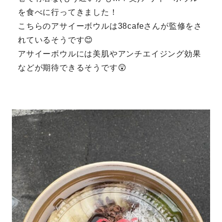
を食べに行ってきました！
こちらのアサイーボウルは38cafeさんが監修をさ
れているそうです😊
アサイーボウルには美肌やアンチエイジング効果
などが期待できるそうです😲