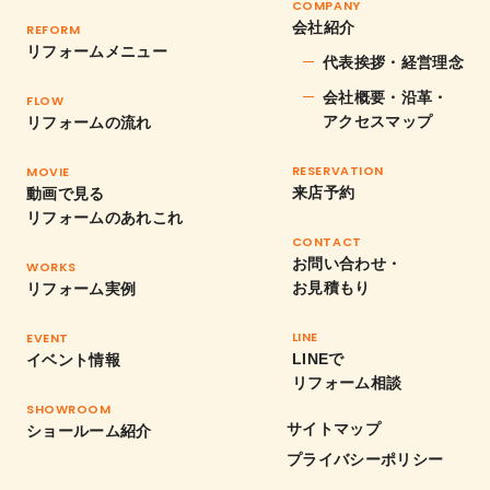
COMPANY
会社紹介
REFORM
リフォームメニュー
代表挨拶・経営理念
会社概要・沿革・
FLOW
アクセスマップ
リフォームの流れ
RESERVATION
MOVIE
来店予約
動画で見る
リフォームのあれこれ
CONTACT
お問い合わせ・
WORKS
お見積もり
リフォーム実例
LINE
EVENT
LINEで
イベント情報
リフォーム相談
SHOWROOM
サイトマップ
ショールーム紹介
プライバシーポリシー