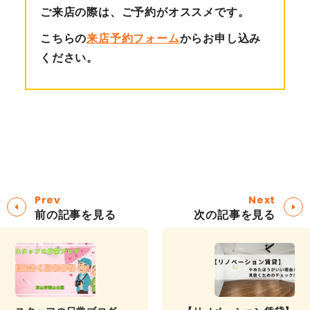
ご来店の際は、ご予約がオススメです。
こちらの
来店予約フォーム
からお申し込み
ください。
Prev
Next
前の記事を見る
次の記事を見る