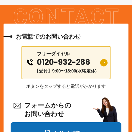
お電話でのお問い合わせ
フリーダイヤル
0120-932-286
【受付】9:00〜18:00(水曜定休)
ボタンをタップすると電話がかかります
フォームからの
お問い合わせ