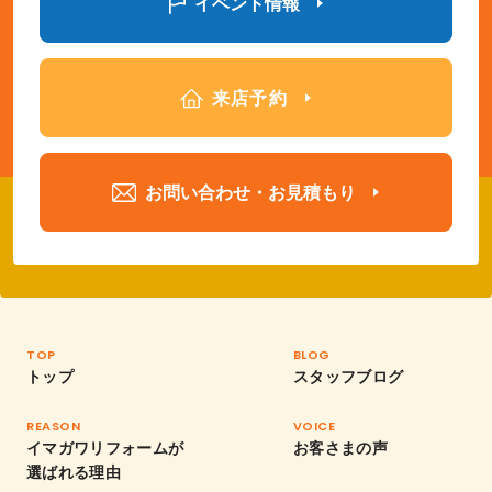
イベント情報
来店予約
お問い合わせ・お見積もり
TOP
BLOG
トップ
スタッフブログ
REASON
VOICE
イマガワリフォームが
お客さまの声
選ばれる理由