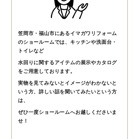
笠岡市・福山市にあるイマガワリフォーム
のショールームでは、キッチンや洗面台・
トイレなど
水回りに関するアイテムの展示やカタログ
をご用意しております。
実物を見てみないとイメージがわかないと
いう方、詳しい話を聞いてみたいという方
は、
ぜひ一度ショールームへお越しくださいま
せ！