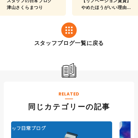
スタッフの日常ブログ
【リノベーション賃貸】
津山さくらまつり
やめたほうがいい理由と
見抜くためのチェック法
スタッフブログ一覧に戻る
RELATED
同じカテゴリーの記事