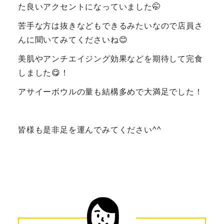
た良いアクセントになっていました🤭
苦手な方は抜きなどもできるみたいなので店員さ
んに聞いてみてくださいね😊
美肌やアンチエイジング効果などを期待して完食
しました😋！
アサイーボウルの量も結構多めで大満足でした！
皆様も是非足を運んでみてください^^