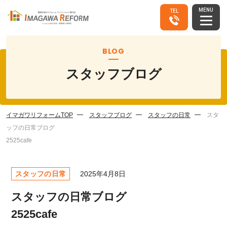
MENU
TEL
BLOG
スタッフブログ
イマガワリフォームTOP
スタッフブログ
スタッフの日常
スタ
ッフの日常ブログ
2525cafe
スタッフの日常
2025年4月8日
スタッフの日常ブログ
2525cafe