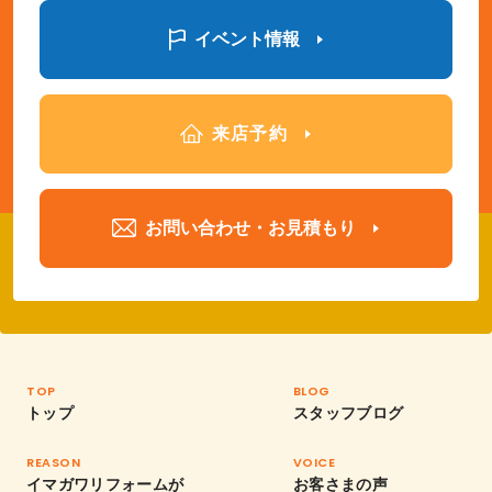
イベント情報
来店予約
お問い合わせ・お見積もり
TOP
BLOG
トップ
スタッフブログ
REASON
VOICE
イマガワリフォームが
お客さまの声