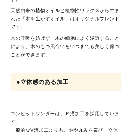
天然由来の植物オイルと植物性ワックスから生ま
れた「木を生かすオイル」はオリジナルブレンド
です。
木の呼吸を妨げず、木の細胞によく浸透すること
により、木のもつ風合いをいつまでも美しく保つ
ことができます。
●立体感のある加工
コンビットワンダーは、Ｒ溝加工を採用していま
す。
一般的なV溝加工よりも、やや丸みを帯び、立体