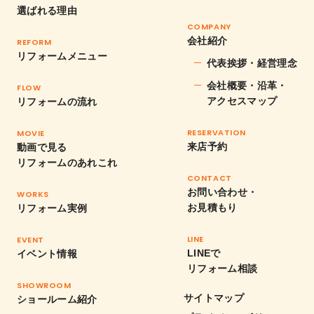
選ばれる理由
COMPANY
会社紹介
REFORM
リフォームメニュー
代表挨拶・経営理念
会社概要・沿革・
FLOW
アクセスマップ
リフォームの流れ
RESERVATION
MOVIE
来店予約
動画で見る
リフォームのあれこれ
CONTACT
お問い合わせ・
WORKS
お見積もり
リフォーム実例
LINE
EVENT
LINEで
イベント情報
リフォーム相談
SHOWROOM
サイトマップ
ショールーム紹介