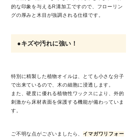
的な印象を与えるR溝加工ですので、フローリン
グの厚みと木目が強調される仕様です。
●キズや汚れに強い！
特別に精製した植物オイルは、とても小さな分子
で出来ているので、木の細胞に浸透します。
また、硬度に優れる植物性ワックスにより、外的
刺激から床材表面を保護する機能が備わっていま
す。
ご不明な点がございましたら、
イマガワリフォー