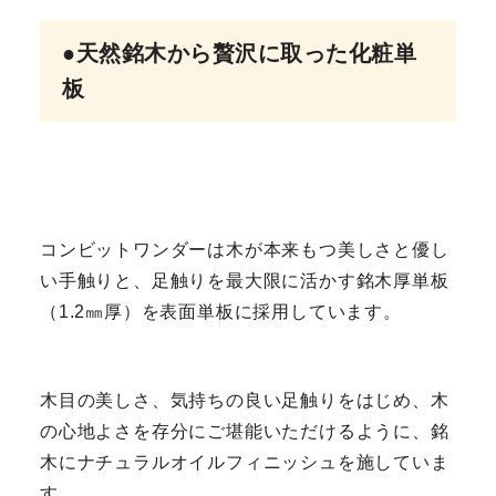
●天然銘木から贅沢に取った化粧単
板
コンビットワンダーは木が本来もつ美しさと優し
い手触りと、足触りを最大限に活かす銘木厚単板
（1.2㎜厚）を表面単板に採用しています。
木目の美しさ、気持ちの良い足触りをはじめ、木
の心地よさを存分にご堪能いただけるように、銘
木にナチュラルオイルフィニッシュを施していま
す。