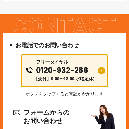
お電話でのお問い合わせ
フリーダイヤル
0120-932-286
【受付】9:00〜18:00(水曜定休)
ボタンをタップすると電話がかかります
フォームからの
お問い合わせ