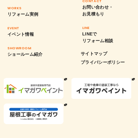
CONTACT
お問い合わせ・
WORKS
お見積もり
リフォーム実例
LINE
EVENT
LINEで
イベント情報
リフォーム相談
SHOWROOM
サイトマップ
ショールーム紹介
プライバシーポリシー