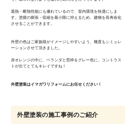
遮熱・断熱性能にも優れているので、室内環境を快適にしま
す。塗膜の膨張・収縮を最小限に抑えるため、建物を長寿命化
させることができます。
外壁の色はご家族様がイメージしやすいよう、幾度もシミュレ
ーションさせて頂きました。
赤オレンジの中に、ベランダと窓枠をグレー色に。コントラス
トが出てとてもキレイですね！
外壁塗装はイマガワリフォームにお任せください！
外壁塗装の施工事例のご紹介