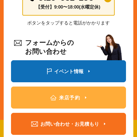
【受付】9:00〜18:00(水曜定休)
ボタンをタップすると電話がかかります
フォームからの
お問い合わせ
イベント情報
来店予約
お問い合わせ・お見積もり