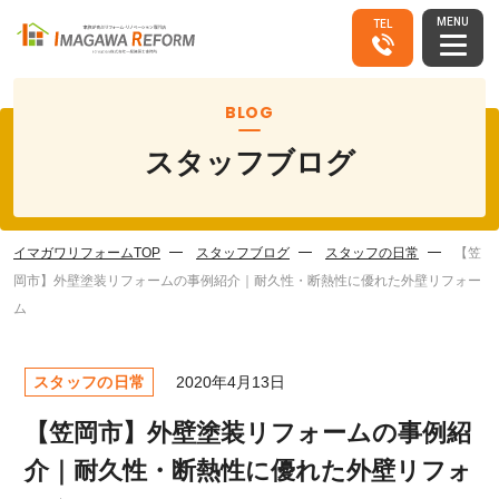
MENU
TEL
BLOG
スタッフブログ
イマガワリフォームTOP
スタッフブログ
スタッフの日常
【笠
岡市】外壁塗装リフォームの事例紹介｜耐久性・断熱性に優れた外壁リフォー
ム
スタッフの日常
2020年4月13日
【笠岡市】外壁塗装リフォームの事例紹
介｜耐久性・断熱性に優れた外壁リフォ