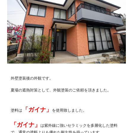
外壁塗装後の外観です。
夏場の遮熱対策として、外観塗装のご依頼を頂きました。
「ガイナ」
塗料は
を使用致しました。
「ガイナ」
は紫外線に強いセラミックを多層化した塗料
で、通常の塗料よりも優れた耐久性を持っています。