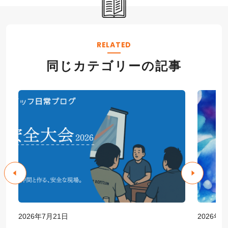
RELATED
同じカテゴリーの記事
2026年7月21日
2026年6