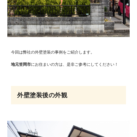
今回は弊社の外壁塗装の事例をご紹介します。
地元笠岡市
にお住まいの方は、是非ご参考にしてください！
外壁塗装後の外観