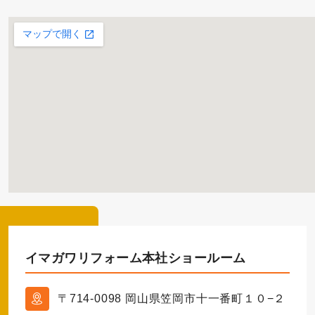
イマガワリフォーム本社ショールーム
〒714-0098 岡山県笠岡市十一番町１０−２