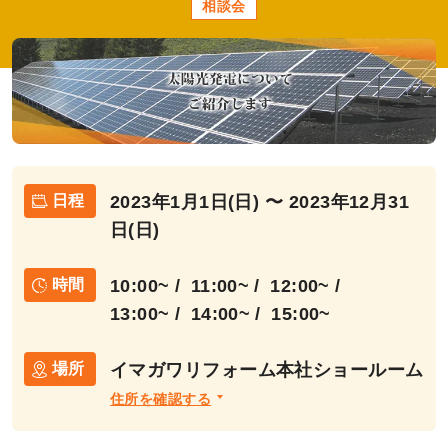
相談会
2023年1月1日(日) 〜 2023年12月31
日程
日(日)
10:00~
11:00~
12:00~
時間
13:00~
14:00~
15:00~
イマガワリフォーム本社ショールーム
場所
住所を確認する