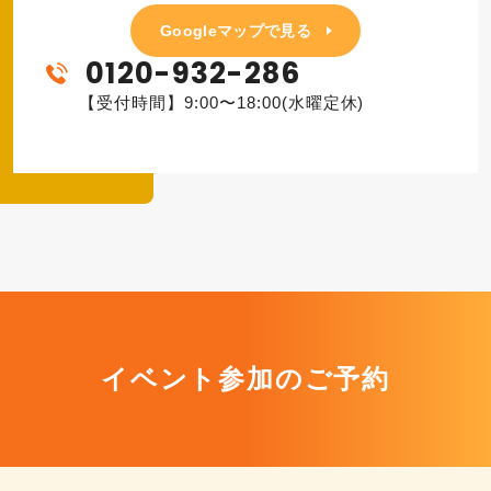
Googleマップで見る
0120-932-286
【受付時間】9:00〜18:00(水曜定休)
イベント参加のご予約