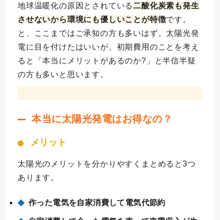
地球温暖化の原因とされている
二酸化炭素も発生
させないから環境にも優しいことが特徴
です。
と、ここまではご承知の方も多いはず。太陽光発
電に目を付けたはいいが、初期費用のことを考え
ると「本当にメリットがあるのか?」と半信半疑
の方も多いと思います。
本当に太陽光発電はお得なの？
メリット
太陽光のメリットを分かりやすくまとめると3つ
あります。
作った電気を自家消費して電気代節約