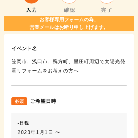
お客様専用フォームの為、
営業メールはお断り申し上げます。
イベント名
笠岡市、浅口市、鴨方町、里庄町周辺で太陽光発
電リフォームをお考えの方へ
ご希望日時
必須
-日程
2023年1月1日 〜