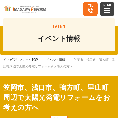
MENU
TEL
EVENT
イベント情報
イマガワリフォームTOP
イベント情報
笠岡市、浅口市、鴨方町、里
庄町周辺で太陽光発電リフォームをお考えの方へ
笠岡市、浅口市、鴨方町、里庄町
周辺で太陽光発電リフォームをお
考えの方へ