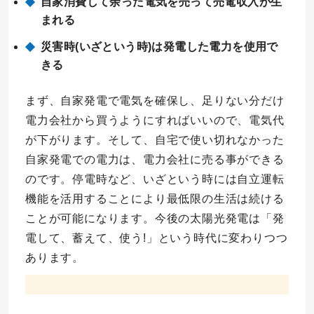
自家消費して余った電気を売って売電収入が生
まれる
災害時(いざという時)は発電した電力を使用で
きる
まず、自家発電で電気を確保し、足りない分だけ
電力会社から買うようにすればいいので、電気代
が下がります。そして、自宅で使い切れなかった
自家発電での電力は、電力会社に売る事ができる
のです。停電時など、いざという時には自立運転
機能を活用することにより最低限の生活は続ける
ことが可能になります。今後の太陽光発電は「発
電して、蓄えて、使う!」という時代に変わりつつ
あります。