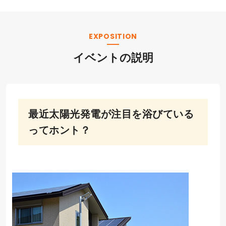
EXPOSITION
イベントの説明
最近太陽光発電が注目を浴びている
ってホント？