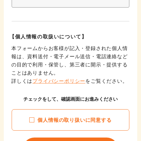
【個人情報の取扱いについて】
本フォームからお客様が記入・登録された個人情
報は、資料送付・電子メール送信・電話連絡など
の目的で利用・保管し、第三者に開示・提供する
ことはありません。
詳しくは
プライバシーポリシー
をご覧ください。
チェックをして、確認画面にお進みください
個人情報の取り扱いに同意する