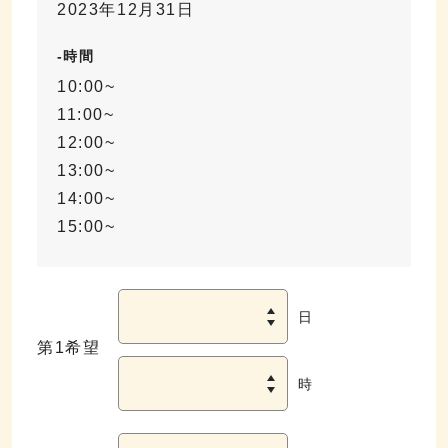
2023年12月31日
-時間
10:00~
11:00~
12:00~
13:00~
14:00~
15:00~
日
第1希望
時