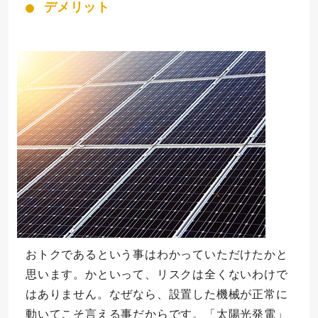
デメリット
おトクであるという事はわかっていただけたかと
思います。かといって、リスクは全くないわけで
はありません。なぜなら、設置した機械が正常に
動いてこそ言える事だからです。「太陽光発電」