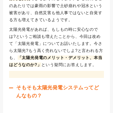
のあたりでは豪雨の影響で土砂崩れや冠水という
被害があり、自然災害も他人事ではないと自覚す
る方も増えてきているようです。
太陽光発電があれば、もしもの時に安心なので
は?というご相談も増えたことから、今回は改め
て「太陽光発電」についてお話いたします。今さ
ら太陽光?もう高く売れないでしよ?と言われる方
も、
「太陽光発電のメリット・デメリット、本当
はどうなのか?」
という疑問にお答えします。
そもそも太陽光発電システムってど
んなもの？