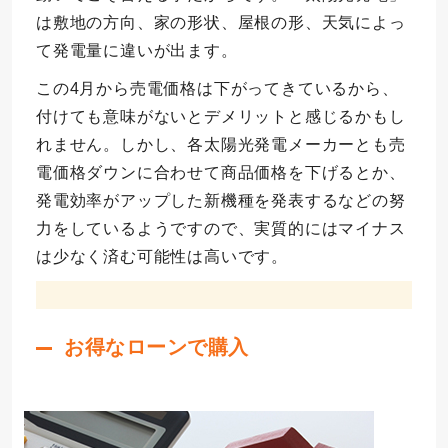
は敷地の方向、家の形状、屋根の形、天気によっ
て発電量に違いが出ます。
この4月から売電価格は下がってきているから、
付けても意味がないとデメリットと感じるかもし
れません。しかし、各太陽光発電メーカーとも売
電価格ダウンに合わせて商品価格を下げるとか、
発電効率がアップした新機種を発表するなどの努
力をしているようですので、実質的にはマイナス
は少なく済む可能性は高いです。
お得なローンで購入