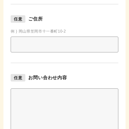
ご住所
任意
例 ) 岡山県笠岡市十一番町10-2
お問い合わせ
内容
任意