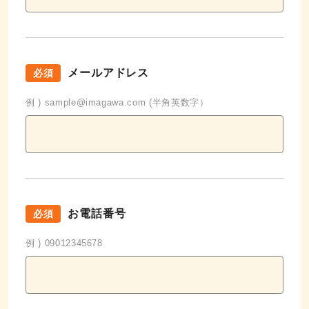
メールアドレス
必須
例 ) sample@imagawa.com (半角英数字）
お電話番号
必須
例 ) 09012345678