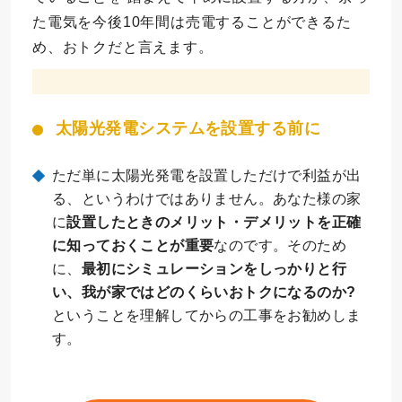
た電気を今後10年間は売電することができるた
め、おトクだと言えます。
太陽光発電システムを設置する前に
ただ単に太陽光発電を設置しただけで利益が出
る、というわけではありません。あなた様の家
に
設置したときのメリット・デメリットを正確
に知っておくことが重要
なのです。そのため
に、
最初にシミュレーションをしっかりと行
い、我が家ではどのくらいおトクになるのか?
ということを理解してからの工事をお勧めしま
す。