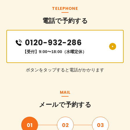
TELEPHONE
電話で予約する
0120-932-286
【受付】9:00〜18:00（水曜定休）
ボタンをタップすると電話がかかります
MAIL
メールで予約する