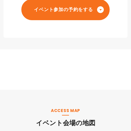
イベント参加の予約をする
ACCESS MAP
イベント会場の地図