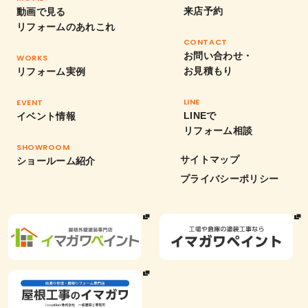
来店予約
動画で見る
リフォームのあれこれ
CONTACT
お問い合わせ・
WORKS
お見積もり
リフォーム実例
LINE
EVENT
LINEで
イベント情報
リフォーム相談
SHOWROOM
サイトマップ
ショールーム紹介
プライバシーポリシー