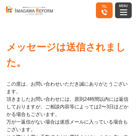
MENU
TEL
メッセージは送信されまし
た。
この度は、お問い合わせいただき誠にありがとうござい
ます。
頂きましたお問い合わせには、原則24時間以内には返信
しておりますが、ご相談内容等によっては2〜3日ほどか
かる場合もございます。
万が一返信がない場合は迷惑メールに入っている場合も
ございます。