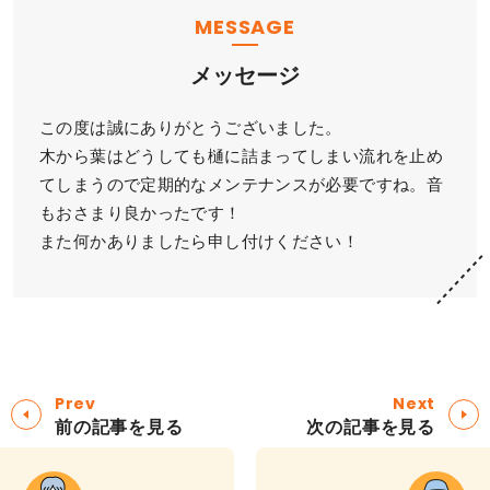
MESSAGE
メッセージ
この度は誠にありがとうございました。
木から葉はどうしても樋に詰まってしまい流れを止め
てしまうので定期的なメンテナンスが必要ですね。音
もおさまり良かったです！
また何かありましたら申し付けください！
Prev
Next
前の記事を見る
次の記事を見る