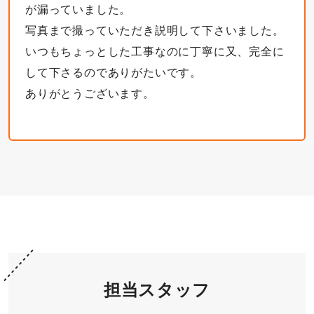
が漏っていました。
写真まで撮っていただき説明して下さいました。
いつもちょっとした工事なのに丁寧に又、完全に
して下さるのでありがたいです。
ありがとうございます。
担当スタッフ