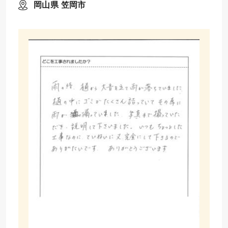
岡山県 笠岡市