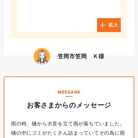
拡大
笠岡市笠岡 Ｋ様
MESSAGE
お客さまからのメッセージ
雨の時、樋から大音を立て雨が落ちていました。
樋の中にゴミがたくさん詰まっていてその為に雨