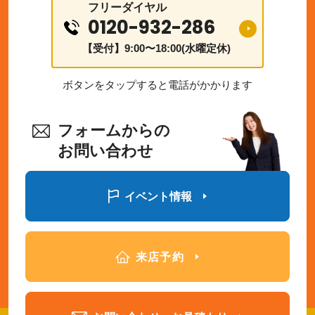
フリーダイヤル
0120-932-286
【受付】9:00〜18:00(水曜定休)
ボタンをタップすると電話がかかります
フォームからの
お問い合わせ
イベント情報
来店予約