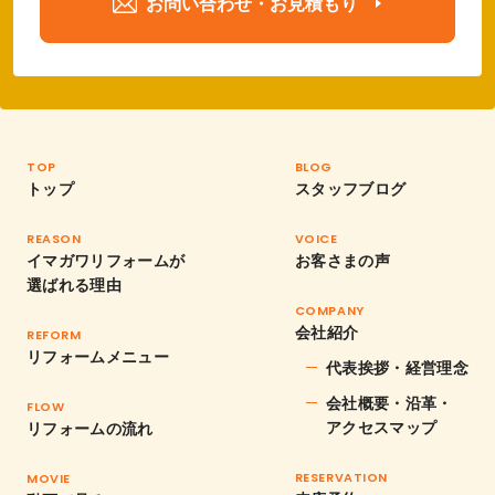
お問い合わせ・お見積もり
TOP
BLOG
トップ
スタッフブログ
REASON
VOICE
イマガワリフォームが
お客さまの声
選ばれる理由
COMPANY
会社紹介
REFORM
リフォームメニュー
代表挨拶・経営理念
会社概要・沿革・
FLOW
アクセスマップ
リフォームの流れ
RESERVATION
MOVIE