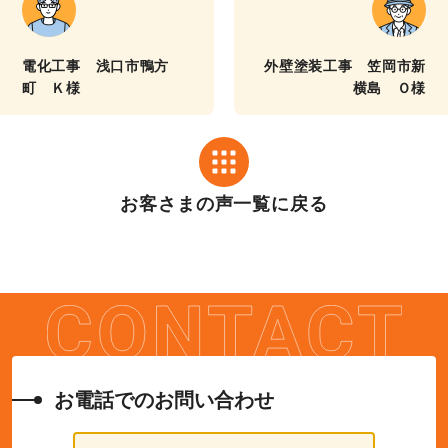
電化工事 浅口市鴨方
外壁塗装工事 笠岡市新
町 Ｋ様
横島 Ｏ様
お客さまの声一覧に戻る
お電話でのお問い合わせ