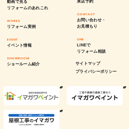
来店予約
動画で見る
リフォームのあれこれ
CONTACT
お問い合わせ・
WORKS
お見積もり
リフォーム実例
LINE
EVENT
LINEで
イベント情報
リフォーム相談
SHOWROOM
サイトマップ
ショールーム紹介
プライバシーポリシー