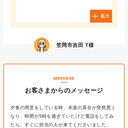
拡大
笠岡市吉田 T様
MESSAGE
お客さまからのメッセージ
夕食の用意をしている時、水道の具合が突然悪く
なり、時間が5時を過ぎていたけど電話をしてみ
たら、すぐに担当の人が来てくださいました。