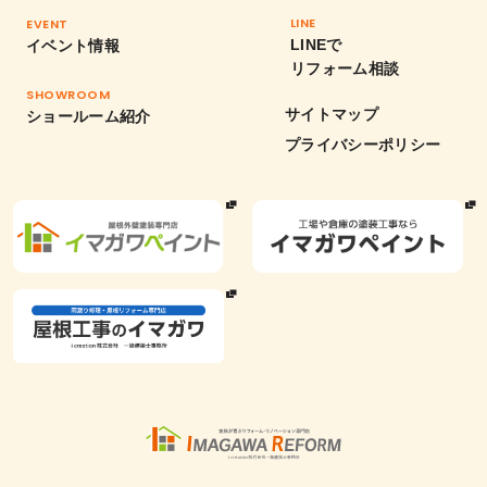
LINE
EVENT
LINEで
イベント情報
リフォーム相談
SHOWROOM
サイトマップ
ショールーム紹介
プライバシーポリシー