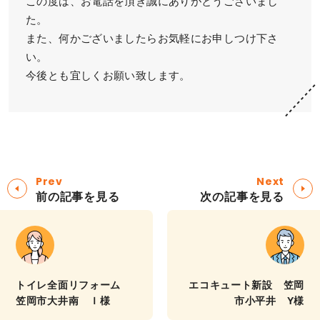
この度は、お電話を頂き誠にありがとうございまし
た。
また、何かございましたらお気軽にお申しつけ下さ
い。
今後とも宜しくお願い致します。
Prev
Next
前の記事を見る
次の記事を見る
トイレ全面リフォーム
エコキュート新設 笠岡
笠岡市大井南 Ｉ様
市小平井 Y様