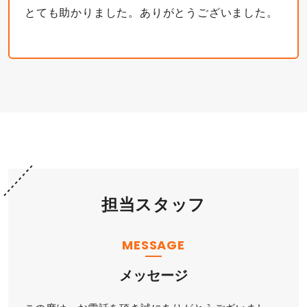
とても助かりました。ありがとうございました。
担当スタッフ
MESSAGE
メッセージ