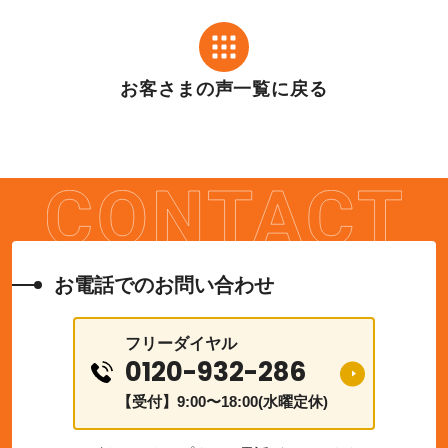
お客さまの声一覧に戻る
お電話でのお問い合わせ
フリーダイヤル
0120-932-286
【受付】9:00〜18:00(水曜定休)