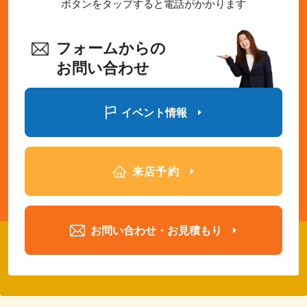
ボタンをタップすると電話がかかります
フォームからの
お問い合わせ
イベント情報
来店予約
お問い合わせ・お見積もり