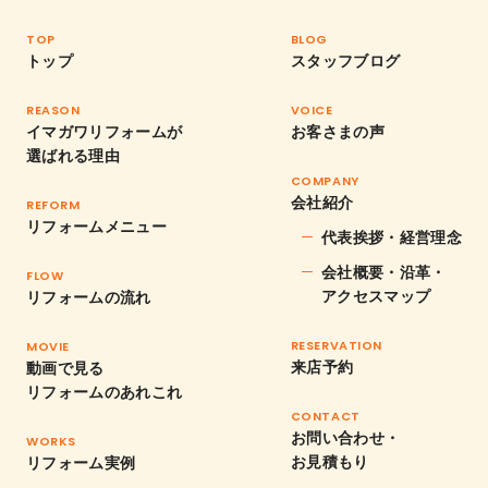
TOP
BLOG
トップ
スタッフブログ
REASON
VOICE
イマガワリフォームが
お客さまの声
選ばれる理由
COMPANY
会社紹介
REFORM
リフォームメニュー
代表挨拶・経営理念
会社概要・沿革・
FLOW
アクセスマップ
リフォームの流れ
RESERVATION
MOVIE
来店予約
動画で見る
リフォームのあれこれ
CONTACT
お問い合わせ・
WORKS
お見積もり
リフォーム実例