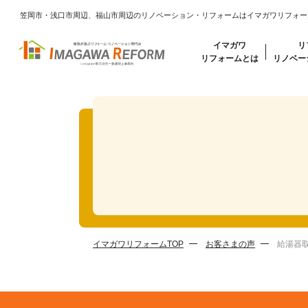
笠岡市・浅口市周辺、福山市周辺のリノベーション・リフォームはイマガワリフォー
イマガワ
リ
リフォームとは
リノベー
イマガワリフォームTOP
お客さまの声
給湯器