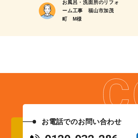
お風呂・洗面所のリフォ
ーム工事 福山市加茂
町 M様
お電話でのお問い合わせ