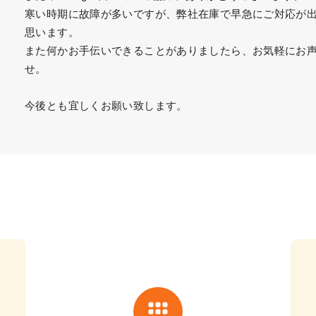
寒い時期に故障が多いですが、弊社在庫で早急にご対応が
思います。
また何かお手伝いできることがありましたら、お気軽にお
せ。
今後とも宜しくお願い致します。