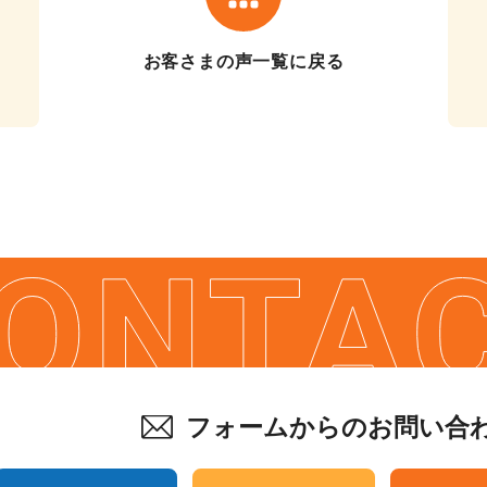
お客さまの声一覧に戻る
フォームからのお問い合