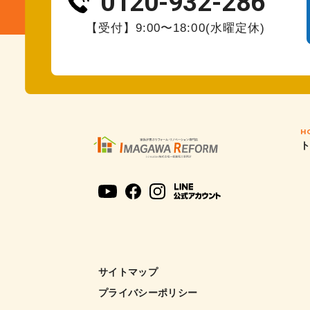
0120-932-286
【受付】9:00〜18:00(水曜定休)
H
サイトマップ
プライバシーポリシー