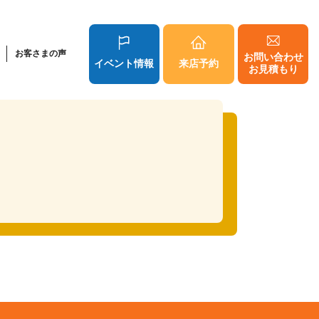
お客さまの声
お問い合わせ
イベント情報
来店予約
お見積もり