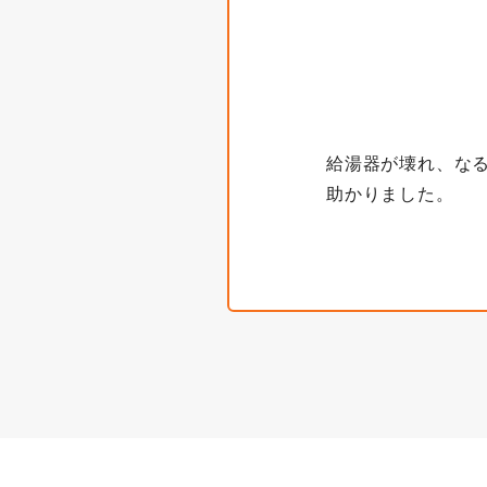
給湯器が壊れ、な
助かりました。