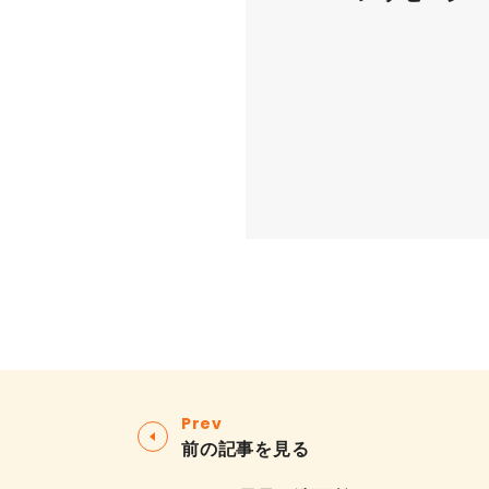
Prev
前の記事を見る