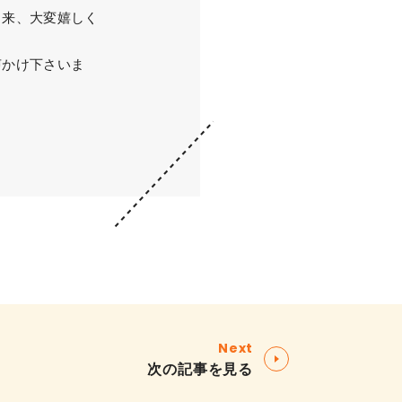
出来、大変嬉しく
声かけ下さいま
Next
次の記事を見る