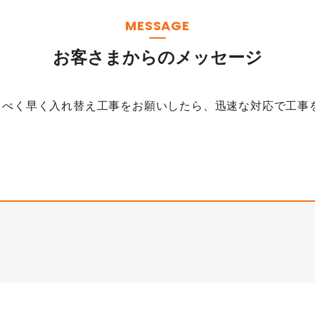
MESSAGE
お客さまからのメッセージ
るべく早く入れ替え工事をお願いしたら、迅速な対応で工事