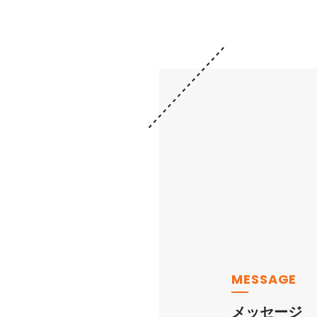
MESSAGE
メッセージ