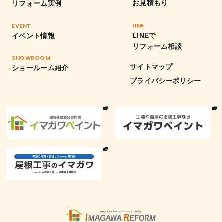
お見積もり
リフォーム実例
LINE
EVENT
LINEで
イベント情報
リフォーム相談
SHOWROOM
サイトマップ
ショールーム紹介
プライバシーポリシー