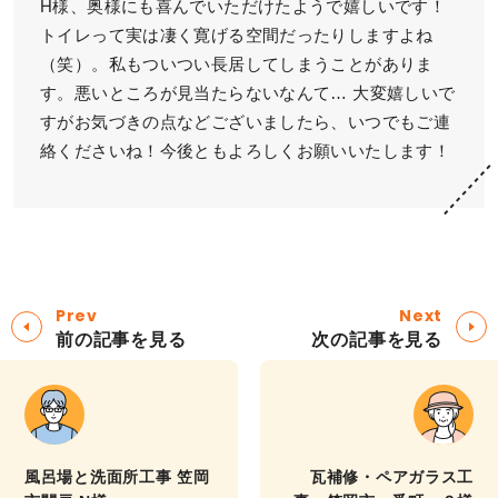
H様、奥様にも喜んでいただけたようで嬉しいです！
トイレって実は凄く寛げる空間だったりしますよね
（笑）。私もついつい長居してしまうことがありま
す。悪いところが見当たらないなんて… 大変嬉しいで
すがお気づきの点などございましたら、いつでもご連
絡くださいね！今後ともよろしくお願いいたします！
Prev
Next
前の記事を見る
次の記事を見る
風呂場と洗面所工事 笠岡
瓦補修・ペアガラス工