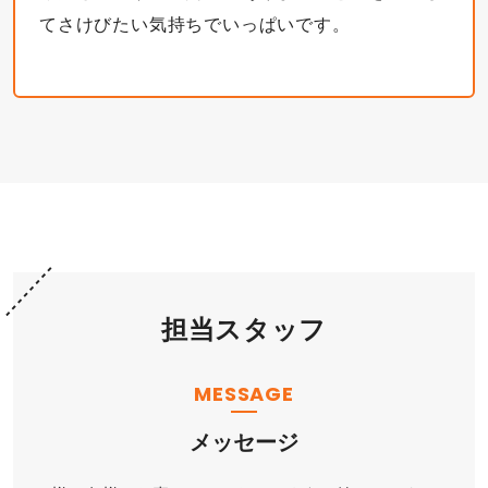
てさけびたい気持ちでいっぱいです。
担当スタッフ
MESSAGE
メッセージ