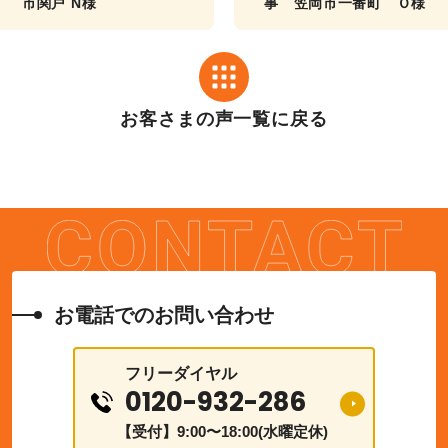
市関戸 N様
事 笠岡市一番町 Ｏ様
お客さまの声一覧に戻る
お電話でのお問い合わせ
フリーダイヤル
0120-932-286
【受付】9:00〜18:00(水曜定休)