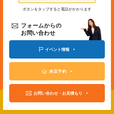
ボタンをタップすると電話がかかります
フォームからの
お問い合わせ
イベント情報
来店予約
お問い合わせ・お見積もり