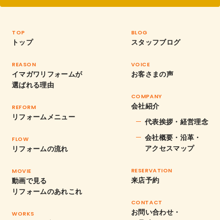
TOP
BLOG
トップ
スタッフブログ
REASON
VOICE
イマガワリフォームが
お客さまの声
選ばれる理由
COMPANY
会社紹介
REFORM
リフォームメニュー
代表挨拶・経営理念
会社概要・沿革・
FLOW
アクセスマップ
リフォームの流れ
RESERVATION
MOVIE
来店予約
動画で見る
リフォームのあれこれ
CONTACT
お問い合わせ・
WORKS