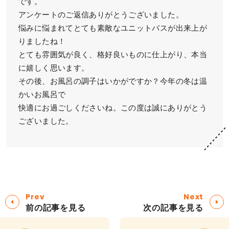
です。
アンケートのご返信ありがとうございました。
悩みに悩まれてとても素敵なユニットバスが出来上が
りましたね！
とても雰囲気が良く、格好良いものに仕上がり、本当
に嬉しく思います。
その後、お風呂の調子はいかがですか？今年の冬は温
かいお風呂で
快適にお過ごしくださいね。この度は誠にありがとう
ございました。
Prev
Next
前の記事を見る
次の記事を見る