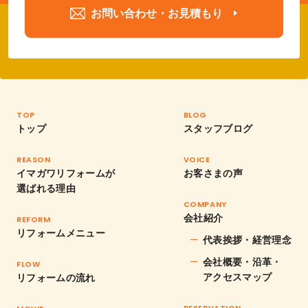
お問い合わせ・お見積もり
TOP
BLOG
トップ
スタッフブログ
REASON
VOICE
イマガワリフォームが
お客さまの声
選ばれる理由
COMPANY
会社紹介
REFORM
リフォームメニュー
代表挨拶・経営理念
会社概要・沿革・
FLOW
アクセスマップ
リフォームの流れ