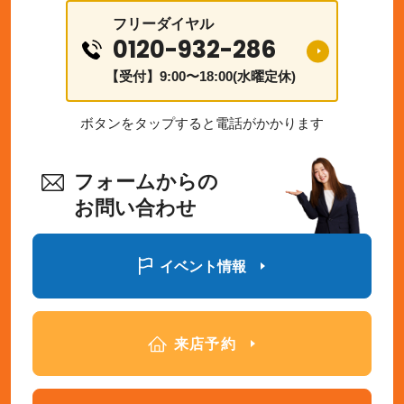
フリーダイヤル
0120-932-286
【受付】9:00〜18:00(水曜定休)
ボタンをタップすると電話がかかります
フォームからの
お問い合わせ
イベント情報
来店予約