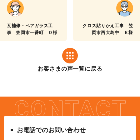
瓦補修・ペアガラス工
クロス貼りかえ工事 笠
事 笠岡市一番町 Ｏ様
岡市西大島中 Ｅ様
お客さまの声一覧に戻る
お電話でのお問い合わせ