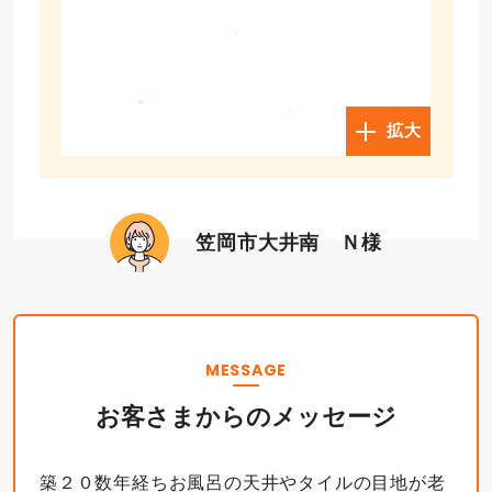
拡大
笠岡市大井南 Ｎ様
MESSAGE
お客さまからのメッセージ
築２０数年経ちお風呂の天井やタイルの目地が老