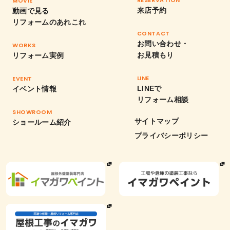
RESERVATION
MOVIE
来店予約
動画で見る
リフォームのあれこれ
CONTACT
お問い合わせ・
WORKS
お見積もり
リフォーム実例
LINE
EVENT
LINEで
イベント情報
リフォーム相談
SHOWROOM
サイトマップ
ショールーム紹介
プライバシーポリシー