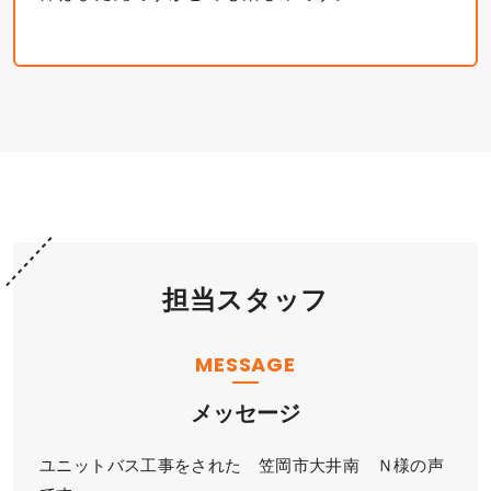
担当スタッフ
MESSAGE
メッセージ
ユニットバス工事をされた 笠岡市大井南 Ｎ様の声