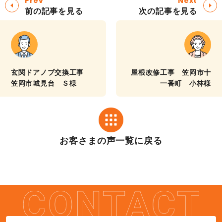
Prev
Next
前の記事を見る
次の記事を見る
玄関ドアノブ交換工事
屋根改修工事 笠岡市十
笠岡市城見台 Ｓ様
一番町 小林様
お客さまの声一覧に戻る