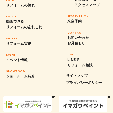
FLOW
アクセスマップ
リフォームの流れ
RESERVATION
MOVIE
来店予約
動画で見る
リフォームのあれこれ
CONTACT
お問い合わせ・
WORKS
お見積もり
リフォーム実例
LINE
EVENT
LINEで
イベント情報
リフォーム相談
SHOWROOM
サイトマップ
ショールーム紹介
プライバシーポリシー