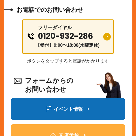
お電話でのお問い合わせ
フリーダイヤル
0120-932-286
【受付】9:00〜18:00(水曜定休)
ボタンをタップすると電話がかかります
フォームからの
お問い合わせ
イベント情報
来店予約