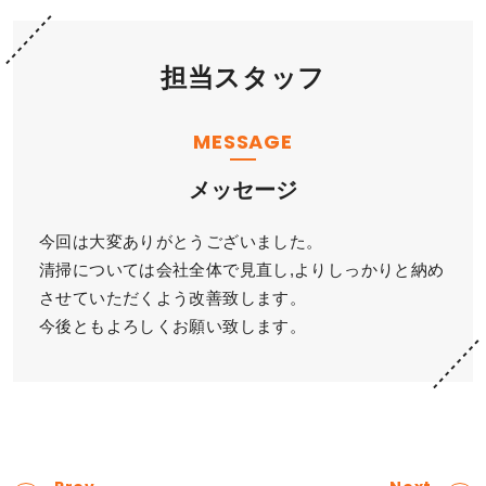
担当スタッフ
MESSAGE
メッセージ
今回は大変ありがとうございました。
清掃については会社全体で見直し,よりしっかりと納め
させていただくよう改善致します。
今後ともよろしくお願い致します。