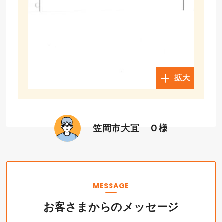
拡大
笠岡市大冝 Ｏ様
MESSAGE
お客さまからのメッセージ