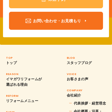
お問い合わせ・お見積もり
TOP
BLOG
トップ
スタッフブログ
REASON
VOICE
イマガワリフォームが
お客さまの声
選ばれる理由
COMPANY
会社紹介
REFORM
リフォームメニュー
代表挨拶・経営理念
会社概要・沿革・