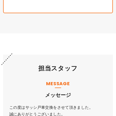
担当スタッフ
MESSAGE
メッセージ
この度はサッシ戸車交換をさせて頂きました。
誠にありがとうございました。