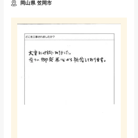
岡山県 笠岡市