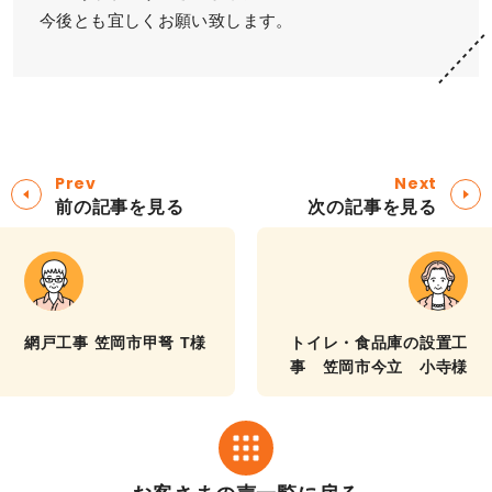
今後とも宜しくお願い致します。
Prev
Next
前の記事を見る
次の記事を見る
網戸工事 笠岡市甲弩 T様
トイレ・食品庫の設置工
事 笠岡市今立 小寺様