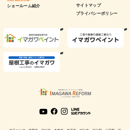
SHOWROOM
サイトマップ
ショールーム紹介
プライバシーポリシー