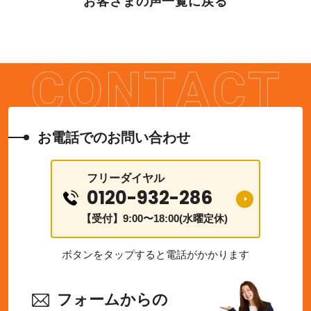
お客さまの声一覧に戻る
お電話でのお問い合わせ
フリーダイヤル
0120-932-286
【受付】9:00〜18:00(水曜定休)
ボタンをタップすると電話がかかります
フォームからの