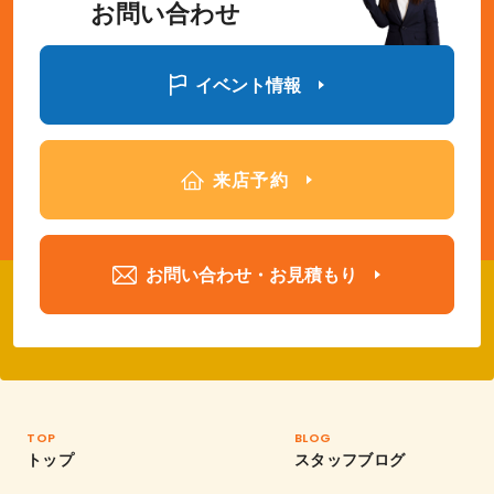
お問い合わせ
イベント情報
来店予約
お問い合わせ・お見積もり
TOP
BLOG
トップ
スタッフブログ