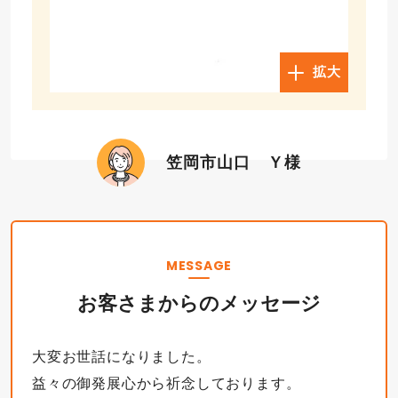
拡大
笠岡市山口 Ｙ様
MESSAGE
お客さまからのメッセージ
大変お世話になりました。
益々の御発展心から祈念しております。