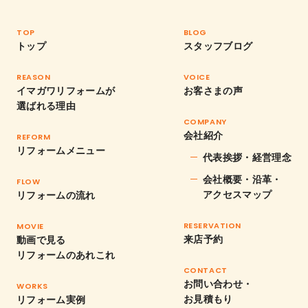
TOP
BLOG
トップ
スタッフブログ
REASON
VOICE
イマガワリフォームが
お客さまの声
選ばれる理由
COMPANY
会社紹介
REFORM
リフォームメニュー
代表挨拶・経営理念
会社概要・沿革・
FLOW
アクセスマップ
リフォームの流れ
RESERVATION
MOVIE
来店予約
動画で見る
リフォームのあれこれ
CONTACT
お問い合わせ・
WORKS
お見積もり
リフォーム実例