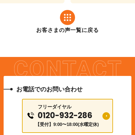
お客さまの声一覧に戻る
お電話でのお問い合わせ
フリーダイヤル
0120-932-286
【受付】9:00〜18:00(水曜定休)