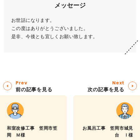
メッセージ
お世話になります。
この度はありがとうございました。
是非、今後とも宜しくお願い致します。
Prev
Next
前の記事を見る
次の記事を見る
和室改修工事 笠岡市笠
お風呂工事 笠岡市城見
岡 Ｍ様
台 Ｉ様