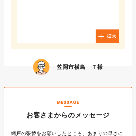
拡大
笠岡市横島 Ｔ様
MESSAGE
お客さまからのメッセージ
網戸の張替をお願いしたところ、あまりの早さに