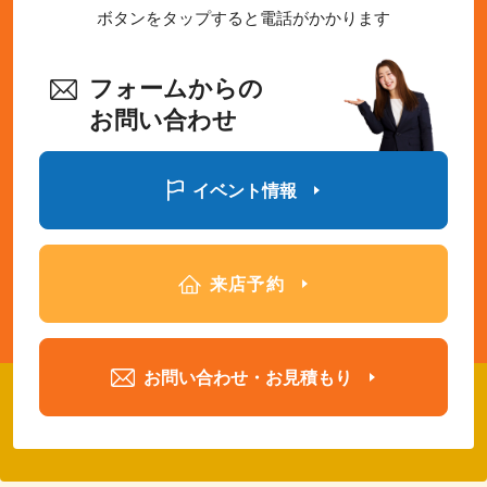
ボタンをタップすると電話がかかります
フォームからの
お問い合わせ
イベント情報
来店予約
お問い合わせ・お見積もり