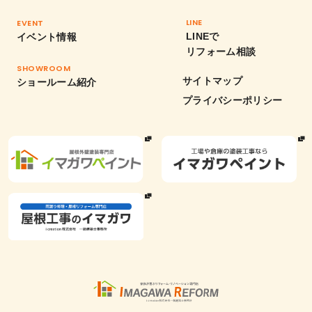
LINE
EVENT
LINEで
イベント情報
リフォーム相談
SHOWROOM
サイトマップ
ショールーム紹介
プライバシーポリシー