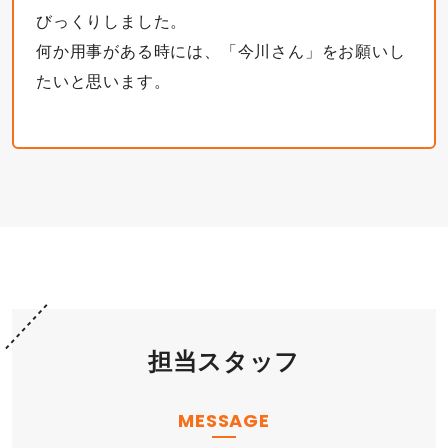
びっくりしました。
何か用事がある時には、「今川さん」をお願いし
たいと思います。
担当スタッフ
MESSAGE