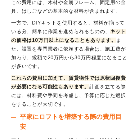
この費用には、木材や金属フレーム、固定用の金
具、はしごなどの基本的な材料が含まれます。
一方で、DIYキットを使用すると、材料が揃って
いる分、簡単に作業を進められるものの、
キット
の価格は10万円以上になることもあります。
ま
た、設置を専門業者に依頼する場合は、施工費が
加わり、総額で20万円から30万円程度になること
が多いです。
これらの費用に加えて、賃貸物件では原状回復費
が必要になる可能性もあります。
計画を立てる際
には、材料費や手間を考慮し、予算に応じた選択
をすることが大切です。
平家にロフトを増築する際の費用目
安