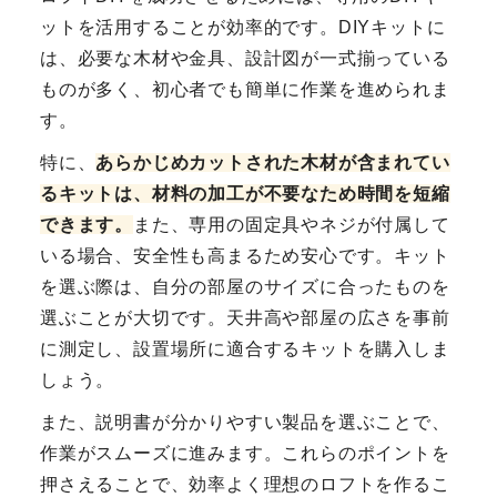
ットを活用することが効率的です。DIYキットに
は、必要な木材や金具、設計図が一式揃っている
ものが多く、初心者でも簡単に作業を進められま
す。
特に、
あらかじめカットされた木材が含まれてい
るキットは、材料の加工が不要なため時間を短縮
できます。
また、専用の固定具やネジが付属して
いる場合、安全性も高まるため安心です。キット
を選ぶ際は、自分の部屋のサイズに合ったものを
選ぶことが大切です。天井高や部屋の広さを事前
に測定し、設置場所に適合するキットを購入しま
しょう。
また、説明書が分かりやすい製品を選ぶことで、
作業がスムーズに進みます。これらのポイントを
押さえることで、効率よく理想のロフトを作るこ