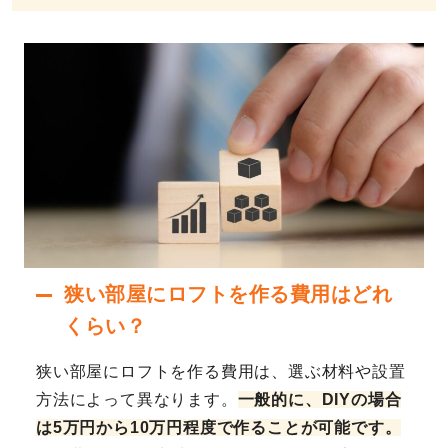
狭い部屋にロフトを作る費用はどれ
くらい？
狭い部屋にロフトを作る費用は、選ぶ材料や設置
方法によって異なります。
一般的に、DIYの場合
は5万円から10万円程度で作ることが可能です。