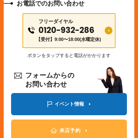
お電話でのお問い合わせ
フリーダイヤル
0120-932-286
【受付】9:00〜18:00(水曜定休)
ボタンをタップすると電話がかかります
フォームからの
お問い合わせ
イベント情報
来店予約