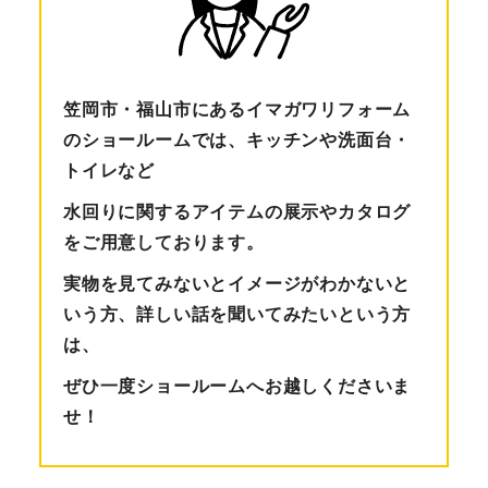
笠岡市・福山市にあるイマガワリフォーム
のショールームでは、キッチンや洗面台・
トイレなど
水回りに関するアイテムの展示やカタログ
をご用意しております。
実物を見てみないとイメージがわかないと
いう方、詳しい話を聞いてみたいという方
は、
ぜひ一度ショールームへお越しくださいま
せ！