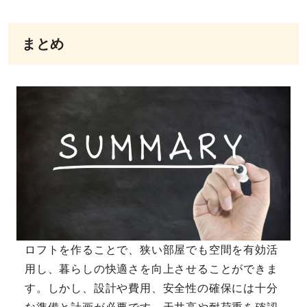
まとめ
ロフトを作ることで、狭い部屋でも空間を有効活
用し、暮らしの快適さを向上させることができま
す。しかし、設計や費用、安全性の確保には十分