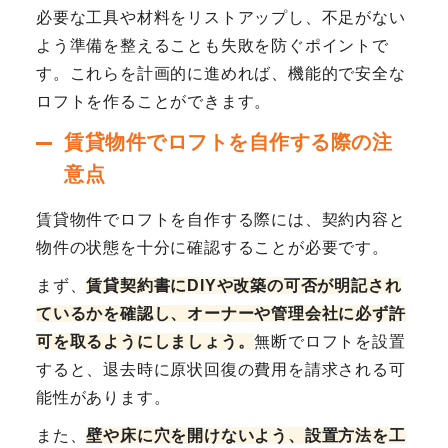
必要な工具や材料をリストアップし、不足がない
よう準備を整えることも失敗を防ぐポイントで
す。これらを計画的に進めれば、機能的で安全な
ロフトを作ることができます。
賃貸物件でロフトを自作する際の注
意点
賃貸物件でロフトを自作する際には、契約内容と
物件の状態を十分に確認することが必要です。
まず、
賃貸契約書にDIYや改築の可否が明記され
ているかを確認し、オーナーや管理会社に必ず許
可を取るようにしましょう。
無断でロフトを設置
すると、退去時に原状回復の費用を請求される可
能性があります。
また、
壁や床に穴を開けないよう、設置方法を工