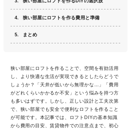
狭い部屋にロフトを作るDIYの選択肢
狭い部屋にロフトを作る費用と準備
まとめ
狭い部屋にロフトを作ることで、空間を有効活用
し、より快適な生活が実現できるとしたらどうで
しょうか？「天井が低いから無理かな…」「費用
がどれくらいかかるか不安」という悩みを持つ方
も多いはずです。しかし、正しい設計と工夫次第
で、狭い部屋でも安全で便利なロフトを作ること
が可能です。本記事では、ロフトDIYの基本知識
から費用の目安、賃貸物件での注意点まで、初心