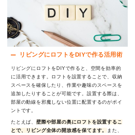
リビングにロフトをDIYで作る活用術
リビングにロフトをDIYで作ると、空間を効率的
に活用できます。ロフトを設置することで、収納
スペースを確保したり、作業や趣味のスペースを
追加したりすることが可能です。設置する際は、
部屋の動線を邪魔しない位置に配置するのがポイ
ントです。
たとえば、
壁際や部屋の奥にロフトを設置するこ
とで、リビング全体の開放感を保てます。
また、