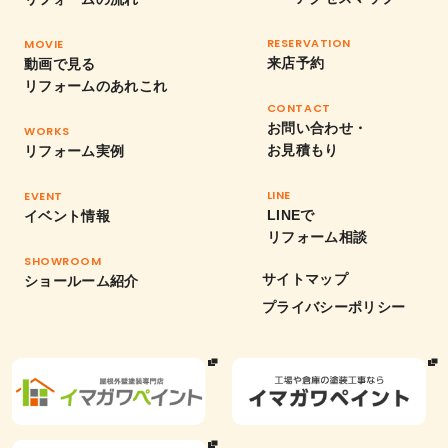
RESERVATION
MOVIE
来店予約
動画で見る
リフォームのあれこれ
CONTACT
お問い合わせ・
WORKS
お見積もり
リフォーム実例
LINE
EVENT
LINEで
イベント情報
リフォーム相談
SHOWROOM
サイトマップ
ショールーム紹介
プライバシーポリシー