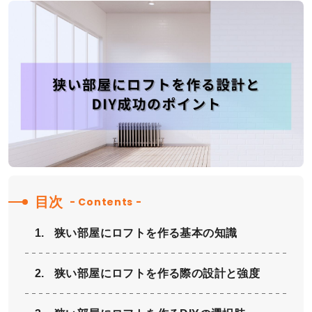
目次
- Contents -
狭い部屋にロフトを作る基本の知識
狭い部屋にロフトを作る際の設計と強度