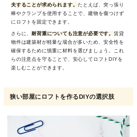
夫することが求められます。
たとえば、突っ張り
棒やクランプを使用することで、建物を傷つけず
にロフトを固定できます。
さらに、
耐荷重についても注意が必要です。
賃貸
物件は建築材が軽量な場合が多いため、安全性を
確保するために慎重に材料を選びましょう。これ
らの注意点を守ることで、安心してロフトDIYを
楽しむことができます。
狭い部屋にロフトを作るDIYの選択肢