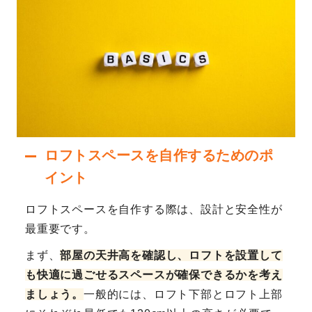
ロフトスペースを自作するためのポ
イント
ロフトスペースを自作する際は、設計と安全性が
最重要です。
まず、
部屋の天井高を確認し、ロフトを設置して
も快適に過ごせるスペースが確保できるかを考え
ましょう。
一般的には、ロフト下部とロフト上部