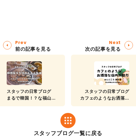
Prev
Next
前の記事を見る
次の記事を見る
スタッフの日常ブログ
スタッフの日常ブログ
まるで韓国！？な福山の
カフェのようなお洒落な
人気店☆
店内でいただくラーメン
☆
スタッフブログ一覧に戻る