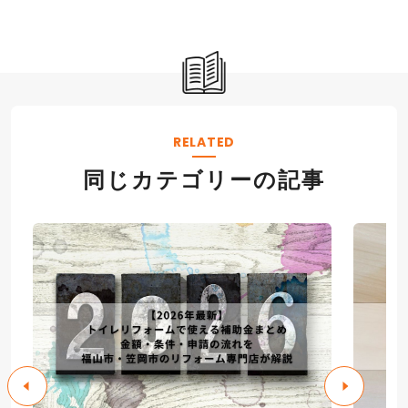
RELATED
同じカテゴリーの記事