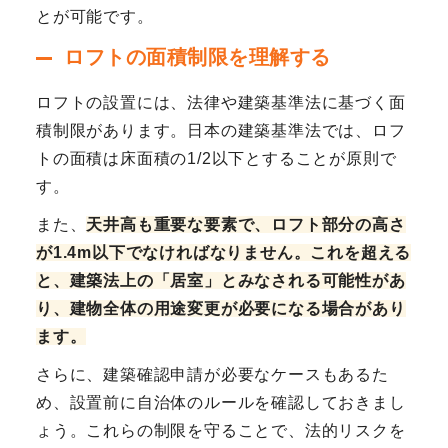
とが可能です。
ロフトの面積制限を理解する
ロフトの設置には、法律や建築基準法に基づく面
積制限があります。日本の建築基準法では、ロフ
トの面積は床面積の1/2以下とすることが原則で
す。
また、
天井高も重要な要素で、ロフト部分の高さ
が1.4m以下でなければなりません。これを超える
と、建築法上の「居室」とみなされる可能性があ
り、建物全体の用途変更が必要になる場合があり
ます。
さらに、建築確認申請が必要なケースもあるた
め、設置前に自治体のルールを確認しておきまし
ょう。これらの制限を守ることで、法的リスクを