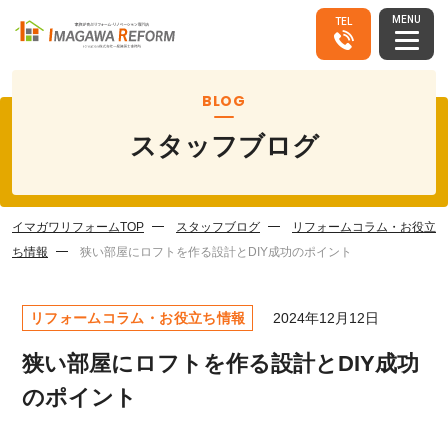
MENU
TEL
BLOG
スタッフブログ
イマガワリフォームTOP
スタッフブログ
リフォームコラム・お役立
ち情報
狭い部屋にロフトを作る設計とDIY成功のポイント
リフォームコラム・お役立ち情報
2024年12月12日
狭い部屋にロフトを作る設計とDIY成功
のポイント