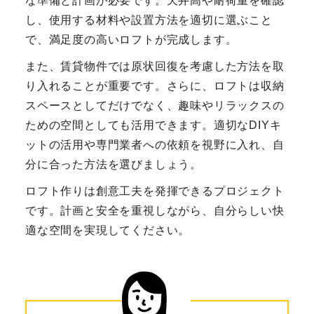
な準備と計画が必要です。天井高や耐荷重を確認
し、使用する材料や設置方法を適切に選ぶこと
で、満足度の高いロフトが完成します。
また、賃貸物件では原状回復を考慮した方法を取
り入れることが重要です。さらに、ロフトは収納
スペースとしてだけでなく、趣味やリラックスの
ための空間としても活用できます。適切なDIYキ
ットの活用や専門業者への依頼を視野に入れ、自
分に合った方法を選びましょう。
ロフト作りは創意工夫を発揮できるプロジェクト
です。計画と安全を重視しながら、自分らしい快
適な空間を実現してください。