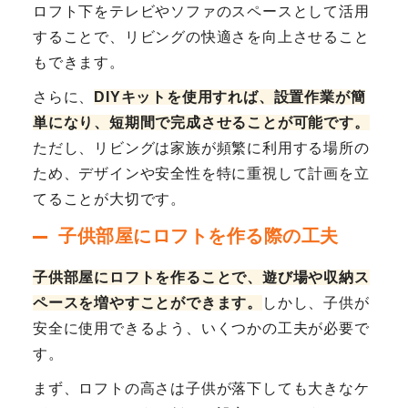
ロフト下をテレビやソファのスペースとして活用
することで、リビングの快適さを向上させること
もできます。
さらに、
DIYキットを使用すれば、設置作業が簡
単になり、短期間で完成させることが可能です。
ただし、リビングは家族が頻繁に利用する場所の
ため、デザインや安全性を特に重視して計画を立
てることが大切です。
子供部屋にロフトを作る際の工夫
子供部屋にロフトを作ることで、遊び場や収納ス
ペースを増やすことができます。
しかし、子供が
安全に使用できるよう、いくつかの工夫が必要で
す。
まず、ロフトの高さは子供が落下しても大きなケ