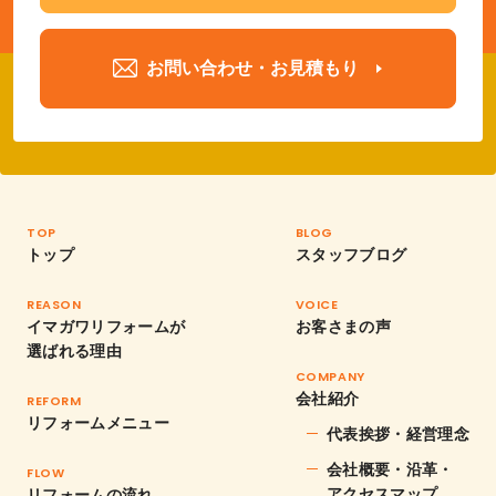
お問い合わせ・お見積もり
TOP
BLOG
トップ
スタッフブログ
REASON
VOICE
イマガワリフォームが
お客さまの声
選ばれる理由
COMPANY
会社紹介
REFORM
リフォームメニュー
代表挨拶・経営理念
会社概要・沿革・
FLOW
アクセスマップ
リフォームの流れ