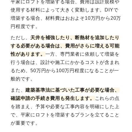
平家にロフトを増築する場合、費用は設計規模や
使用する材料によって大きく変動します。DIYで
増築する場合、材料費はおおよそ10万円から20万
円程度です。
ただし、
天井を補強したり、断熱材を追加したり
する必要がある場合は、費用がさらに増える可能
性があります。
一方、専門業者に依頼して増築を
行う場合は、設計や施工にかかるコストが含まれ
るため、50万円から100万円程度になることが一
般的です。
また、
建築基準法に基づいた工事が必要な場合、
確認申請の手続き費用も発生します。
これらの点
を踏まえ、予算や必要な工事内容を明確にした上
で、平家にロフトを増築するプランを立てること
が重要です。