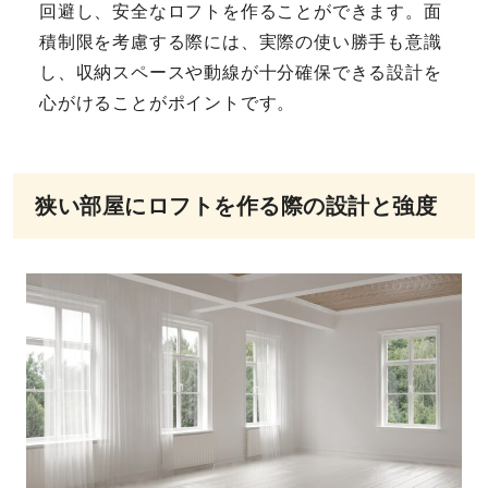
回避し、安全なロフトを作ることができます。面
積制限を考慮する際には、実際の使い勝手も意識
し、収納スペースや動線が十分確保できる設計を
心がけることがポイントです。
狭い部屋にロフトを作る際の設計と強度