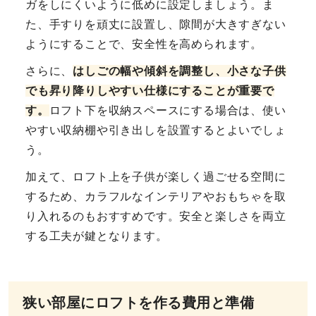
ガをしにくいように低めに設定しましょう。ま
た、手すりを頑丈に設置し、隙間が大きすぎない
ようにすることで、安全性を高められます。
さらに、
はしごの幅や傾斜を調整し、小さな子供
でも昇り降りしやすい仕様にすることが重要で
す。
ロフト下を収納スペースにする場合は、使い
やすい収納棚や引き出しを設置するとよいでしょ
う。
加えて、ロフト上を子供が楽しく過ごせる空間に
するため、カラフルなインテリアやおもちゃを取
り入れるのもおすすめです。安全と楽しさを両立
する工夫が鍵となります。
狭い部屋にロフトを作る費用と準備