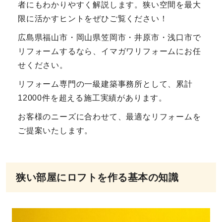
者にもわかりやすく解説します。狭い空間を最大
限に活かすヒントをぜひご覧ください！
広島県福山市・岡山県笠岡市・井原市・浅口市で
リフォームするなら、イマガワリフォームにお任
せください。
リフォーム専門の一級建築事務所として、累計
12000件を超える施工実績があります。
お客様のニーズに合わせて、最適なリフォームを
ご提案いたします。
狭い部屋にロフトを作る基本の知識