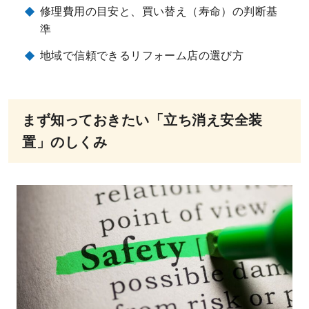
修理費用の目安と、買い替え（寿命）の判断基
準
地域で信頼できるリフォーム店の選び方
まず知っておきたい「立ち消え安全装
置」のしくみ