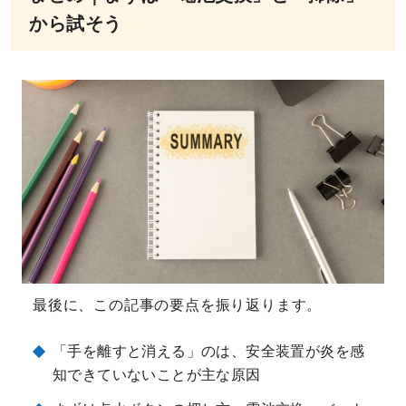
から試そう
最後に、この記事の要点を振り返ります。
「手を離すと消える」のは、安全装置が炎を感
知できていないことが主な原因