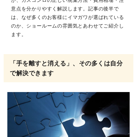
が、ガスコンロの正しい廃棄方法・費用相場・注
意点を分かりやすく解説します。記事の後半で
は、なぜ多くのお客様にイマガワが選ばれている
のか、ショールームの雰囲気とあわせてご紹介し
ます。
「手を離すと消える」、その多くは自分
で解決できます