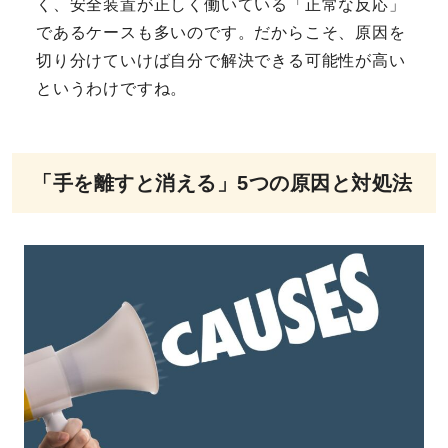
く、安全装置が正しく働いている「正常な反応」
であるケースも多いのです。だからこそ、原因を
切り分けていけば自分で解決できる可能性が高い
というわけですね。
「手を離すと消える」5つの原因と対処法