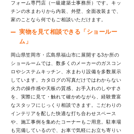
フォーム専門店（一級建築士事務所）です。キッ
チンの水まわりから内装、外壁、全面改装まで、
家のことなら何でもご相談いただけます。
実物を見て相談できる「ショールー
ム」
岡山県笠岡市・広島県福山市に展開する3か所の
ショールームでは、数多くのメーカーのガスコン
ロやシステムキッチン、水まわり設備を多数展示
しています。カタログの写真だけではわからない
火力の操作感や天板の質感、お手入れのしやすさ
を、実際に見て・触れて確かめながら、経験豊富
なスタッフにじっくり相談できます。こだわりの
インテリアを配した快適な打ち合わせスペース
や、施工事例を集めたコーナーもご用意。駐車場
も完備しているので、お車で気軽にお立ち寄りい