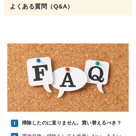
よくある質問（Q&A）
掃除したのに直りません。買い替えるべき？