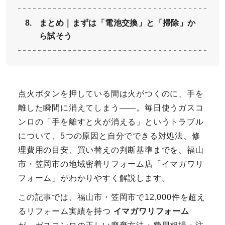
まとめ｜まずは「電池交換」と「掃除」か
ら試そう
点火ボタンを押している間は火がつくのに、手を
離した瞬間に消えてしまう——。毎日使うガスコ
ンロの「手を離すと火が消える」というトラブル
について、5つの原因と自分でできる対処法、修
理費用の目安、買い替えの判断基準までを、福山
市・笠岡市の地域密着リフォーム店「イマガワリ
フォーム」がわかりやすく解説します。
この記事では、福山市・笠岡市で12,000件を超え
るリフォーム実績を持つ
イマガワリフォーム