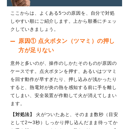
ここからは、よくある5つの原因を、自分で対処
しやすい順にご紹介します。上から順番にチェッ
クしていきましょう。
原因① 点火ボタン（ツマミ）の押し
方が足りない
意外と多いのが、操作のしかたそのものが原因の
ケースです。点火ボタンを押す、あるいはツマミ
を回す動作が早すぎたり、押し込みが浅かったり
すると、熱電対が炎の熱を感知する前に手を離し
てしまい、安全装置が作動して火が消えてしまい
ます。
【対処法】
火がついたあと、そのまま数秒（目安
として2〜3秒）しっかり押し込んだまま待ってか