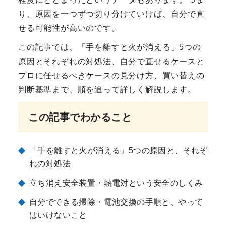
り、原因を一つずつ切り分けていけば、自分で直
せる可能性が高いのです。
この記事では、「手を離すと火が消える」5つの
原因とそれぞれの対処法、自分で直せるケースと
プロに任せるべきケースの見分け方、買い替えの
判断基準まで、順を追って詳しく解説します。
この記事でわかること
「手を離すと火が消える」5つの原因と、それぞ
れの対処法
立ち消え安全装置・熱電対という安全のしくみ
自分でできる掃除・電池交換の手順と、やって
はいけないこと