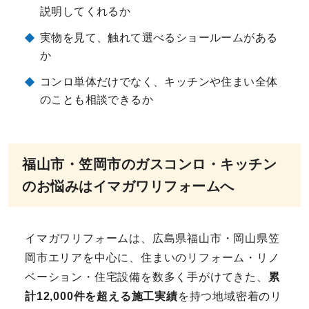
説明してくれるか
実物を見て、触れて選べるショールームがある
か
コンロ単体だけでなく、キッチンや住まい全体
のことも相談できるか
福山市・笠岡市のガスコンロ・キッチン
のお悩みはイマガワリフォームへ
イマガワリフォームは、広島県福山市・岡山県笠
岡市エリアを中心に、住まいのリフォーム・リノ
ベーション・住宅設備を数多く手がけてきた、
累
計12,000件を超える施工実績
を持つ地域密着のリ