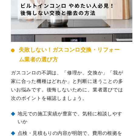
失敗しない！ガスコンロ交換・リフォー
ム業者の選び方
ガスコンロの不調は、「修理か、交換か」「我が
家に合った機種はどれか」と判断に迷うことの多
いお悩みです。後悔しないために、業者選びでは
次のポイントを確認しましょう。
地元での施工実績が豊富で、気軽に相談しやす
いか
点検・見積もりの内容が明朗で、費用の根拠を