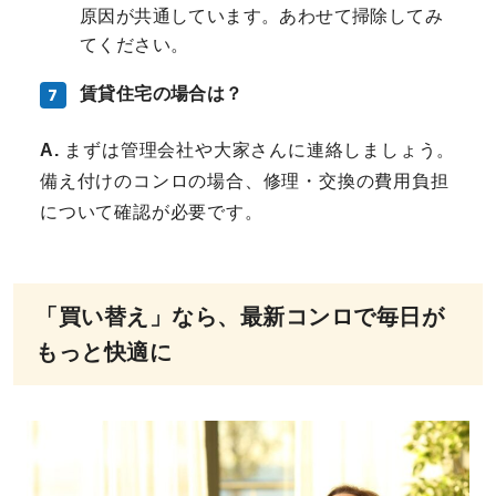
原因が共通しています。あわせて掃除してみ
てください。
賃貸住宅の場合は？
A.
まずは管理会社や大家さんに連絡しましょう。
備え付けのコンロの場合、修理・交換の費用負担
について確認が必要です。
「買い替え」なら、最新コンロで毎日が
もっと快適に