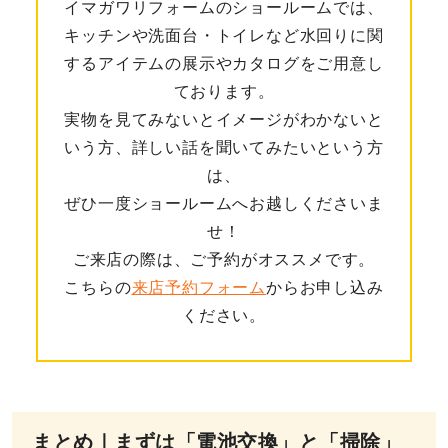
イマガワリフォームのショールームでは、
キッチンや洗面台・トイレなど水回りに関
するアイテムの展示やカタログをご用意し
ております。
実物を見てみないとイメージがわかないと
いう方、詳しい話を聞いてみたいという方
は、
ぜひ一度ショールームへお越しくださいま
せ！
ご来店の際は、ご予約がオススメです。
こちらの
来店予約フォーム
からお申し込み
ください。
まとめ｜まずは「電池交換」と「掃除」