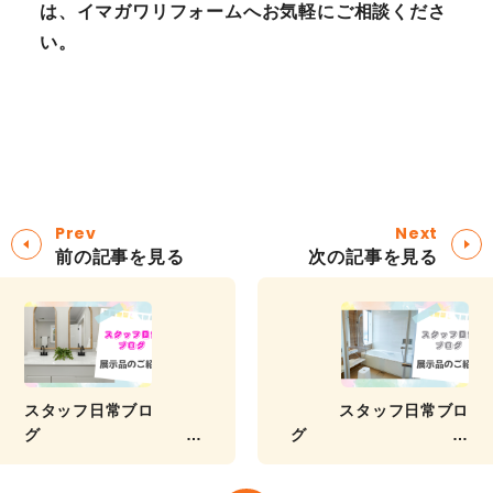
は、イマガワリフォームへお気軽にご相談くださ
い。
Prev
Next
前の記事を見る
次の記事を見る
スタッフ日常ブロ
スタッフ日常ブロ
グ
グ