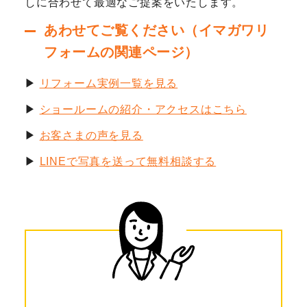
しに合わせて最適なご提案をいたします。
あわせてご覧ください（イマガワリ
フォームの関連ページ）
▶
リフォーム実例一覧を見る
▶
ショールームの紹介・アクセスはこちら
▶
お客さまの声を見る
▶
LINEで写真を送って無料相談する