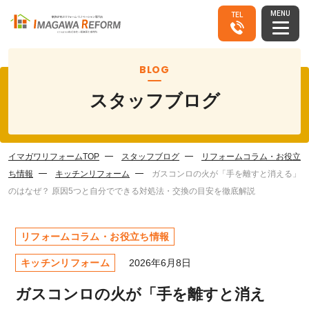
MENU
TEL
BLOG
スタッフブログ
イマガワリフォームTOP
スタッフブログ
リフォームコラム・お役立
ち情報
キッチンリフォーム
ガスコンロの火が「手を離すと消える」
のはなぜ？ 原因5つと自分でできる対処法・交換の目安を徹底解説
リフォームコラム・お役立ち情報
キッチンリフォーム
2026年6月8日
ガスコンロの火が「手を離すと消え