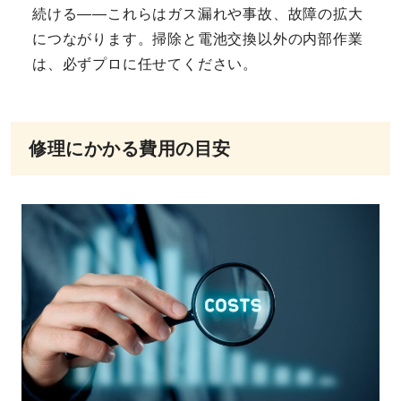
続ける——これらはガス漏れや事故、故障の拡大
につながります。掃除と電池交換以外の内部作業
は、必ずプロに任せてください。
修理にかかる費用の目安