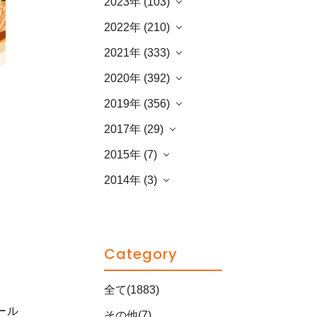
2023年 (103)
2022年 (210)
2021年 (333)
2020年 (392)
2019年 (356)
2017年 (29)
2015年 (7)
2014年 (3)
Category
全て(1883)
ール
その他(7)