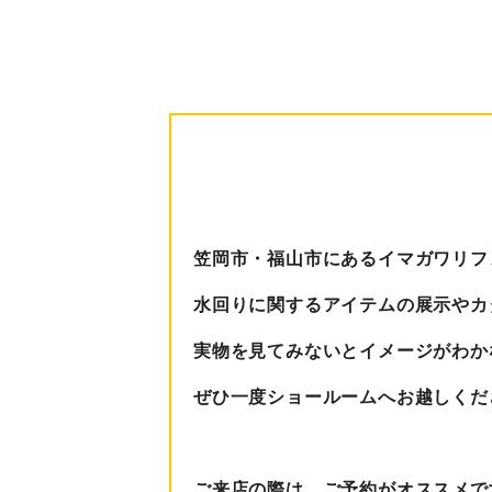
笠岡市・福山市にあるイマガワリフ
水回りに関するアイテムの展示やカ
実物を見てみないとイメージがわか
ぜひ一度ショールームへお越しくだ
ご来店の際は、ご予約がオススメで