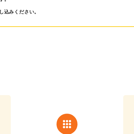
し込みください。