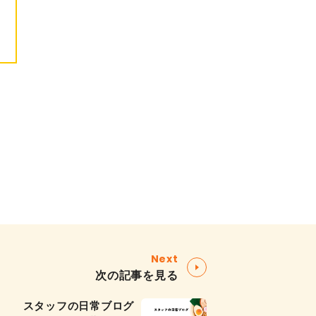
Next
次の記事を見る
スタッフの日常ブログ