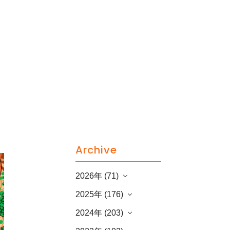
Archive
2026年 (71)
2025年 (176)
2024年 (203)