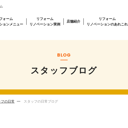
ム
フォーム
リフォーム
リフォーム
店舗紹介
ションメニュー
リノベーション実例
リノベーションのあれこれ
BLOG
スタッフブログ
ッフの日常
スタッフの日常ブログ