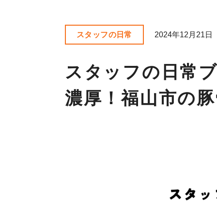
スタッフの日常
2024年12月21日
スタッフの日常
濃厚！福山市の豚