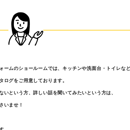
ォームのショールームでは、キッチンや洗面台・トイレな
タログをご用意しております。
ないという方、詳しい話を聞いてみたいという方は、
さいませ！
す。