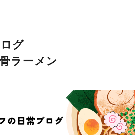
ブログ
骨ラーメン