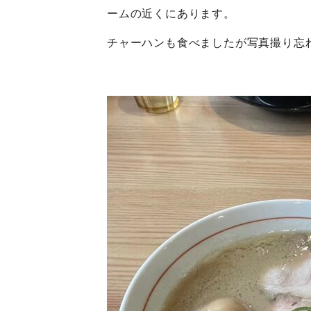
ームの近くにあります。
チャーハンも食べましたが写真撮り忘れて