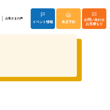
お客さまの声
お問い合わせ
イベント情報
来店予約
お見積もり