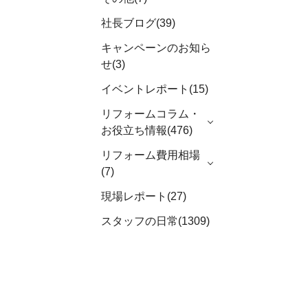
社長ブログ(39)
キャンペーンのお知ら
せ(3)
イベントレポート(15)
リフォームコラム・
お役立ち情報(476)
リフォーム費用相場
(7)
現場レポート(27)
スタッフの日常(1309)