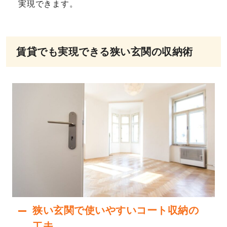
実現できます。
賃貸でも実現できる狭い玄関の収納術
狭い玄関で使いやすいコート収納の
工夫