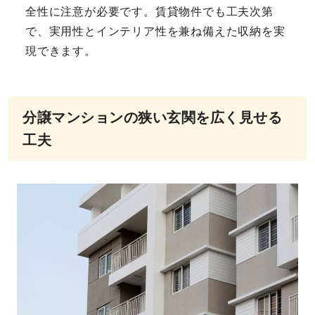
全性に注意が必要です。賃貸物件でも工夫次第
で、実用性とインテリア性を兼ね備えた収納を実
現できます。
分譲マンションの狭い玄関を広く見せる
工夫