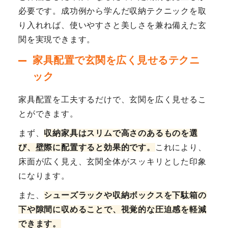
必要です。成功例から学んだ収納テクニックを取
り入れれば、使いやすさと美しさを兼ね備えた玄
関を実現できます。
家具配置で玄関を広く見せるテクニ
ック
家具配置を工夫するだけで、玄関を広く見せるこ
とができます。
まず、
収納家具はスリムで高さのあるものを選
び、壁際に配置すると効果的です。
これにより、
床面が広く見え、玄関全体がスッキリとした印象
になります。
また、
シューズラックや収納ボックスを下駄箱の
下や隙間に収めることで、視覚的な圧迫感を軽減
できます。