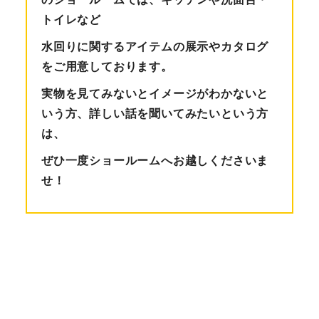
トイレなど
水回りに関するアイテムの展示やカタログ
をご用意しております。
実物を見てみないとイメージがわかないと
いう方、詳しい話を聞いてみたいという方
は、
ぜひ一度ショールームへお越しくださいま
せ！