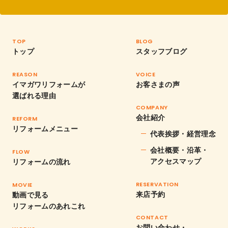
TOP
BLOG
トップ
スタッフブログ
REASON
VOICE
イマガワリフォームが
お客さまの声
選ばれる理由
COMPANY
会社紹介
REFORM
リフォームメニュー
代表挨拶・経営理念
会社概要・沿革・
FLOW
アクセスマップ
リフォームの流れ
RESERVATION
MOVIE
来店予約
動画で見る
リフォームのあれこれ
CONTACT
お問い合わせ・