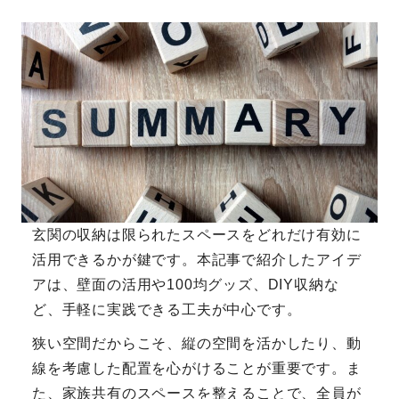
玄関の収納は限られたスペースをどれだけ有効に
活用できるかが鍵です。本記事で紹介したアイデ
アは、壁面の活用や100均グッズ、DIY収納な
ど、手軽に実践できる工夫が中心です。
狭い空間だからこそ、縦の空間を活かしたり、動
線を考慮した配置を心がけることが重要です。ま
た、家族共有のスペースを整えることで、全員が