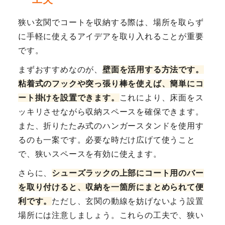
狭い玄関でコートを収納する際は、場所を取らず
に手軽に使えるアイデアを取り入れることが重要
です。
まずおすすめなのが、
壁面を活用する方法です。
粘着式のフックや突っ張り棒を使えば、簡単にコ
ート掛けを設置できます。
これにより、床面をス
ッキリさせながら収納スペースを確保できます。
また、折りたたみ式のハンガースタンドを使用す
るのも一案です。必要な時だけ広げて使うこと
で、狭いスペースを有効に使えます。
さらに、
シューズラックの上部にコート用のバー
を取り付けると、収納を一箇所にまとめられて便
利です。
ただし、玄関の動線を妨げないよう設置
場所には注意しましょう。これらの工夫で、狭い