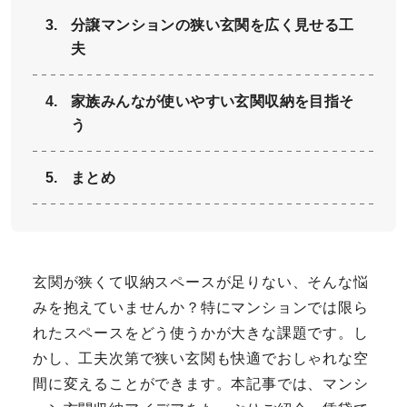
分譲マンションの狭い玄関を広く見せる工
夫
家族みんなが使いやすい玄関収納を目指そ
う
まとめ
玄関が狭くて収納スペースが足りない、そんな悩
みを抱えていませんか？特にマンションでは限ら
れたスペースをどう使うかが大きな課題です。し
かし、工夫次第で狭い玄関も快適でおしゃれな空
間に変えることができます。本記事では、マンシ