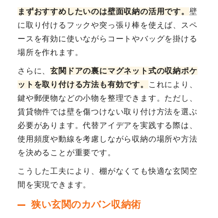
まずおすすめしたいのは壁面収納の活用です。
壁
に取り付けるフックや突っ張り棒を使えば、スペ
ースを有効に使いながらコートやバッグを掛ける
場所を作れます。
さらに、
玄関ドアの裏にマグネット式の収納ポケ
ットを取り付ける方法も有効です。
これにより、
鍵や郵便物などの小物を整理できます。ただし、
賃貸物件では壁を傷つけない取り付け方法を選ぶ
必要があります。代替アイデアを実践する際は、
使用頻度や動線を考慮しながら収納の場所や方法
を決めることが重要です。
こうした工夫により、棚がなくても快適な玄関空
間を実現できます。
狭い玄関のカバン収納術