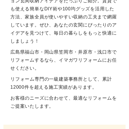
ョン玄関収納アイデアをたっぷりご紹介。賃貸で
も使える簡単なDIY術や100均グッズを活用した
方法、家族全員が使いやすい収納の工夫まで網羅
しています。ぜひ、あなたの玄関にぴったりのア
イデアを見つけて、毎日の暮らしをもっと快適に
しましょう！
広島県福山市・岡山県笠岡市・井原市・浅口市で
リフォームするなら、イマガワリフォームにお任
せください。
リフォーム専門の一級建築事務所として、累計
12000件を超える施工実績があります。
お客様のニーズに合わせて、最適なリフォームを
ご提案いたします。