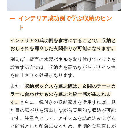
インテリア成功例で学ぶ収納のヒン
ト
インテリアの成功例を参考にすることで、収納と
おしゃれを両立した玄関作りが可能になります。
例えば、壁面に木製パネルを取り付けてフックを
設置する方法は、収納力を高めながらデザイン性
を向上させる効果があります。
また、
収納ボックスを選ぶ際は、玄関のテーマカ
ラーに合わせたものを選ぶと統一感が生まれま
す。
さらに、鏡付きの収納家具を活用すれば、見
た目の広がりを演出しながら実用的な収納が可能
です。注意点として、アイテムを詰め込みすぎる
と雑然とした印象になるため、定期的な見直しが