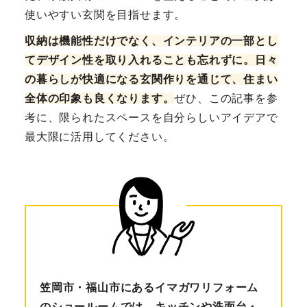
使いやすい玄関を目指せます。
収納は機能性だけでなく、インテリアの一部とし
てデザイン性を取り入れることも忘れずに。日々
の暮らしが快適になる玄関作りを通じて、住まい
全体の印象も良くなります。
ぜひ、この記事を参
考に、限られたスペースを自分らしいアイデアで
最大限に活用してください。
笠岡市・福山市にあるイマガワリフォーム
のショールームでは、キッチンや洗面台・