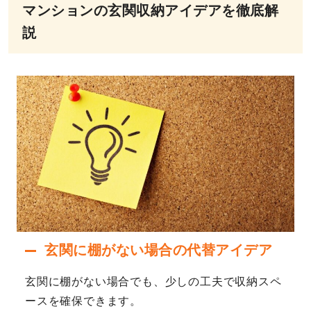
マンションの玄関収納アイデアを徹底解
説
玄関に棚がない場合の代替アイデア
玄関に棚がない場合でも、少しの工夫で収納スペ
ースを確保できます。