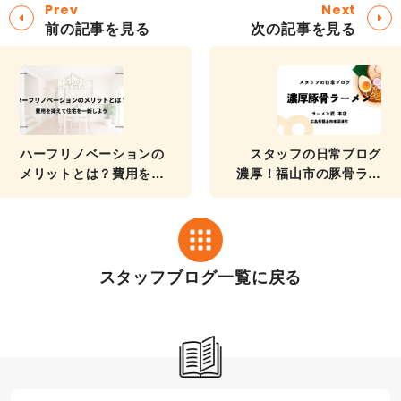
Prev
Next
前の記事を見る
次の記事を見る
ハーフリノベーションの
スタッフの日常ブログ
メリットとは？費用を抑
濃厚！福山市の豚骨ラー
えて住宅を一新しよう
メン
スタッフブログ一覧に戻る