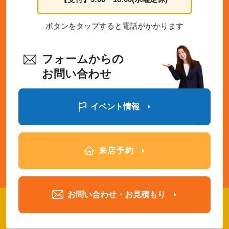
ボタンをタップすると電話がかかります
フォームからの
お問い合わせ
イベント情報
来店予約
お問い合わせ・お見積もり