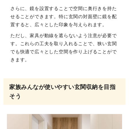
さらに、鏡を設置することで空間に奥行きを持た
せることができます。特に玄関の対面壁に鏡を配
置すると、広々とした印象を与えられます。
ただし、家具が動線を遮らないよう注意が必要で
す。これらの工夫を取り入れることで、狭い玄関
でも快適で広々とした空間を作り上げることがで
きます。
家族みんなが使いやすい玄関収納を目指
そう