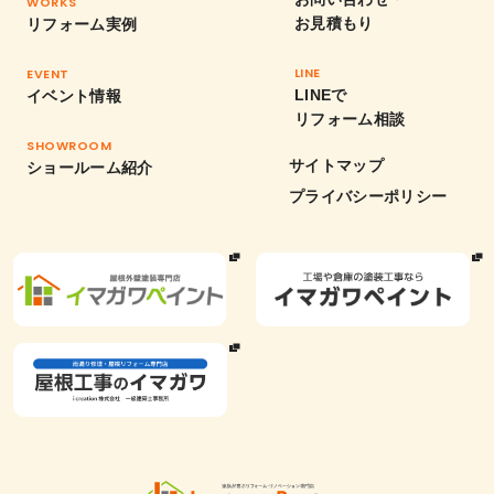
WORKS
お見積もり
リフォーム実例
LINE
EVENT
LINEで
イベント情報
リフォーム相談
SHOWROOM
サイトマップ
ショールーム紹介
プライバシーポリシー