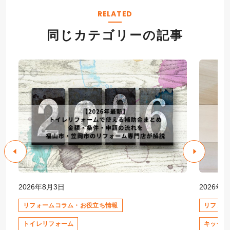
RELATED
同じカテゴリーの記事
2026年8月3日
2026年7
リフォームコラム・お役立ち情報
リフォー
トイレリフォーム
キッチン