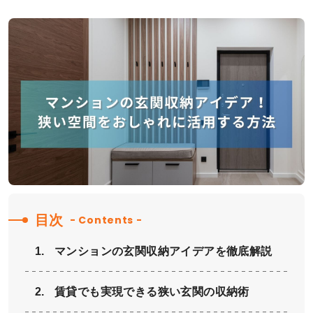
目次
- Contents -
マンションの玄関収納アイデアを徹底解説
賃貸でも実現できる狭い玄関の収納術