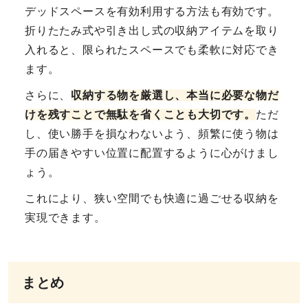
デッドスペースを有効利用する方法も有効です。
折りたたみ式や引き出し式の収納アイテムを取り
入れると、限られたスペースでも柔軟に対応でき
ます。
さらに、
収納する物を厳選し、本当に必要な物だ
けを残すことで無駄を省くことも大切です。
ただ
し、使い勝手を損なわないよう、頻繁に使う物は
手の届きやすい位置に配置するように心がけまし
ょう。
これにより、狭い空間でも快適に過ごせる収納を
実現できます。
まとめ