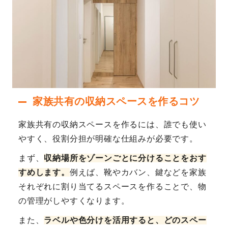
家族共有の収納スペースを作るコツ
家族共有の収納スペースを作るには、誰でも使い
やすく、役割分担が明確な仕組みが必要です。
まず、
収納場所をゾーンごとに分けることをおす
すめします。
例えば、靴やカバン、鍵などを家族
それぞれに割り当てるスペースを作ることで、物
の管理がしやすくなります。
また、
ラベルや色分けを活用すると、どのスペー