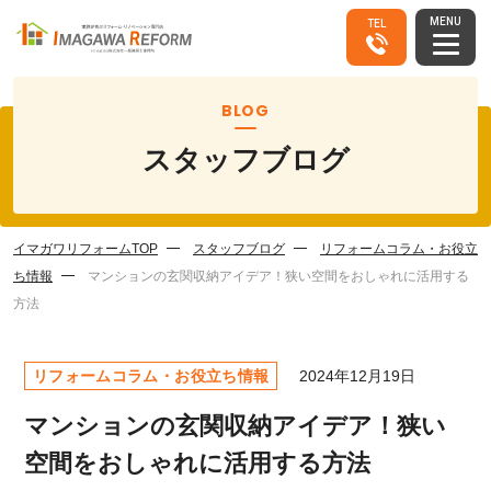
MENU
TEL
BLOG
スタッフブログ
イマガワリフォームTOP
スタッフブログ
リフォームコラム・お役立
ち情報
マンションの玄関収納アイデア！狭い空間をおしゃれに活用する
方法
リフォームコラム・お役立ち情報
2024年12月19日
マンションの玄関収納アイデア！狭い
空間をおしゃれに活用する方法