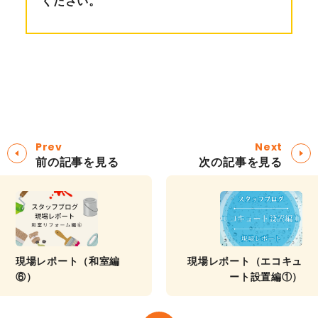
ください。
Prev
Next
前の記事を見る
次の記事を見る
現場レポート（和室編
現場レポート（エコキュ
⑥）
ート設置編①）