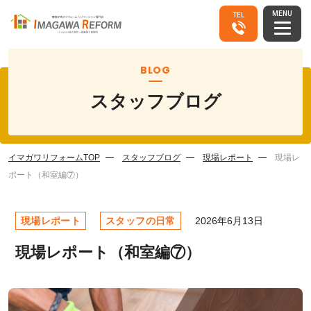
MENU
TEL
BLOG
スタッフブログ
イマガワリフォームTOP
スタッフブログ
現場レポート
現場レ
ポート（和室編⑦）
現場レポート
スタッフの日常
2026年6月13日
現場レポート（和室編⑦）