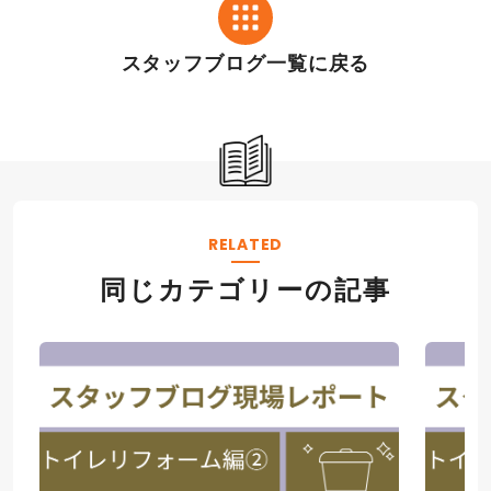
スタッフブログ一覧に戻る
RELATED
同じカテゴリーの記事