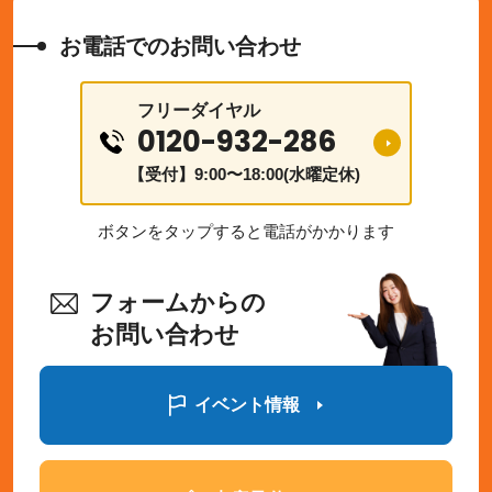
お電話でのお問い合わせ
フリーダイヤル
0120-932-286
【受付】9:00〜18:00(水曜定休)
ボタンをタップすると電話がかかります
フォームからの
お問い合わせ
イベント情報