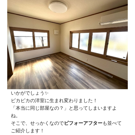
いかがでしょう✨
ピカピカの洋室に生まれ変わりました！
「本当に同じ部屋なの？」と思ってしまいますよ
ね。
そこで、せっかくなので
ビフォーアフター
も並べて
ご紹介します！