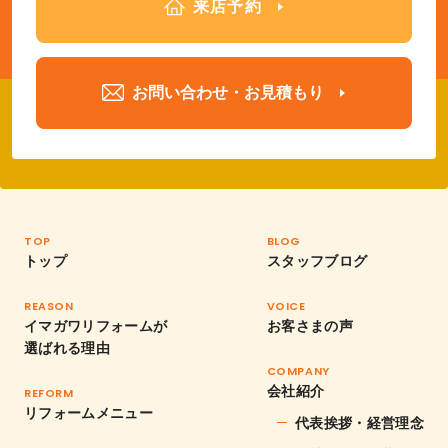
来店予約
お問い合わせ・お見積もり
TOP
BLOG
トップ
スタッフブログ
REASON
VOICE
イマガワリフォームが
お客さまの声
選ばれる理由
COMPANY
会社紹介
REFORM
リフォームメニュー
代表挨拶・経営理念