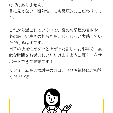
けではありません。
目に見えない「断熱性」にも徹底的にこだわりまし
た。
これから過ごしていく中で、夏のお部屋の暑さや、
冬の厳しい寒さの和らぎを、じわじわと実感してい
ただけるはずです。
日常の快適性がグッと上がった新しいお部屋で、素
敵な時間をお過ごしいただけますように暮らしをサ
ポートできて光栄です！
リフォームをご検討中の方は、ぜひお気軽にご相談
ください👌