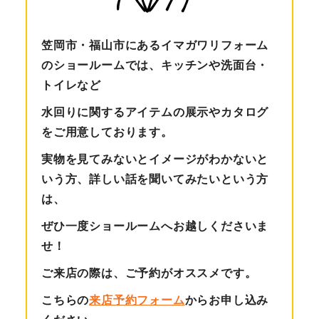
笠岡市・福山市にあるイマガワリフォーム
のショールームでは、キッチンや洗面台・
トイレなど
水回りに関するアイテムの展示やカタログ
をご用意しております。
実物を見てみないとイメージがわかないと
いう方、詳しい話を聞いてみたいという方
は、
ぜひ一度ショールームへお越しくださいま
せ！
ご来店の際は、ご予約がオススメです。
こちらの
来店予約フォーム
からお申し込み