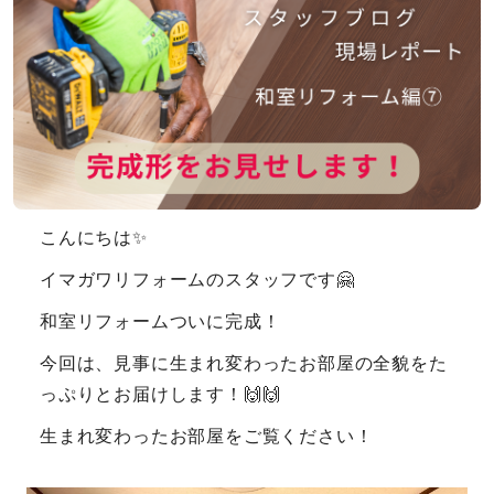
こんにちは✨
イマガワリフォームのスタッフです🤗
和室リフォームついに完成！
今回は、見事に生まれ変わったお部屋の全貌をた
っぷりとお届けします！🙌🙌
生まれ変わったお部屋をご覧ください！