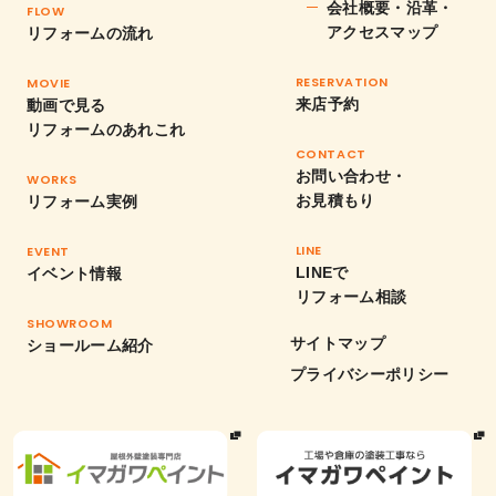
会社概要・沿革・
FLOW
アクセスマップ
リフォームの流れ
RESERVATION
MOVIE
来店予約
動画で見る
リフォームのあれこれ
CONTACT
お問い合わせ・
WORKS
お見積もり
リフォーム実例
LINE
EVENT
LINEで
イベント情報
リフォーム相談
SHOWROOM
サイトマップ
ショールーム紹介
プライバシーポリシー