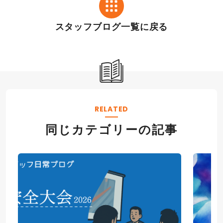
スタッフブログ一覧に戻る
RELATED
同じカテゴリーの記事