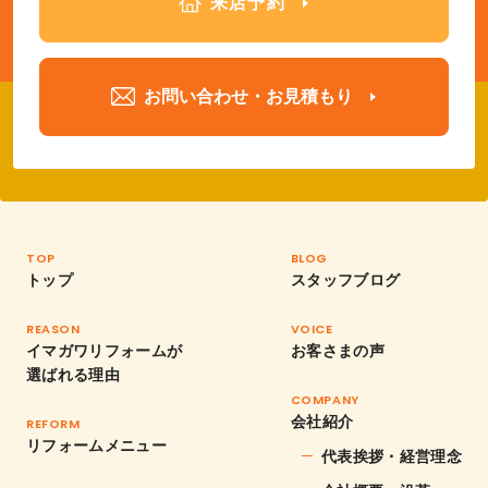
来店予約
お問い合わせ・お見積もり
TOP
BLOG
トップ
スタッフブログ
REASON
VOICE
イマガワリフォームが
お客さまの声
選ばれる理由
COMPANY
会社紹介
REFORM
リフォームメニュー
代表挨拶・経営理念