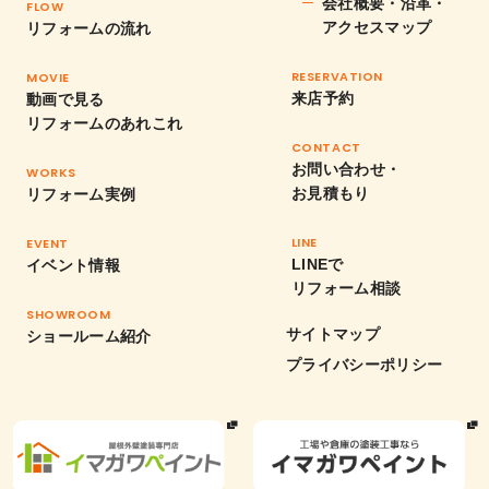
会社概要・沿革・
FLOW
アクセスマップ
リフォームの流れ
RESERVATION
MOVIE
来店予約
動画で見る
リフォームのあれこれ
CONTACT
お問い合わせ・
WORKS
お見積もり
リフォーム実例
LINE
EVENT
LINEで
イベント情報
リフォーム相談
SHOWROOM
サイトマップ
ショールーム紹介
プライバシーポリシー