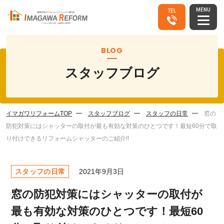
MENU
TEL
BLOG
スタッフブログ
イマガワリフォームTOP
スタッフブログ
スタッフの日常
窓の
防犯対策にはシャッターの取付が最も有効な対策のひとつです！最短60分で取
り付けできるリフォームシャッターのご紹介!!
スタッフの日常
2021年9月3日
窓の防犯対策にはシャッターの取付が
最も有効な対策のひとつです！最短60