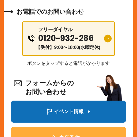
お電話でのお問い合わせ
フリーダイヤル
0120-932-286
【受付】9:00〜18:00(水曜定休)
ボタンをタップすると電話がかかります
フォームからの
お問い合わせ
イベント情報