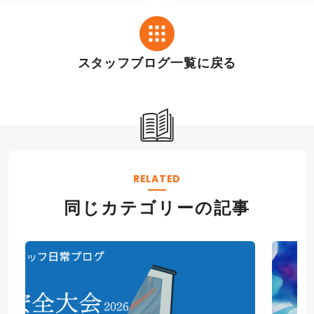
より省エネ大賞を受賞し
事で快適な暮らしを守り
ています!!
ます!!
スタッフブログ一覧に戻る
RELATED
同じカテゴリーの記事