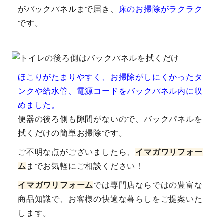
がバックパネルまで届き、
床のお掃除がラクラク
です。
ほこりがたまりやすく、お掃除がしにくかったタ
ンクや給水管、電源コードをバックパネル内に収
めました。
便器の後ろ側も隙間がないので、バックパネルを
拭くだけの簡単お掃除です。
ご不明な点がございましたら、
イマガワリフォー
ム
までお気軽にご相談ください！
イマガワリフォーム
では専門店ならではの豊富な
商品知識で、お客様の快適な暮らしをご提案いた
します。