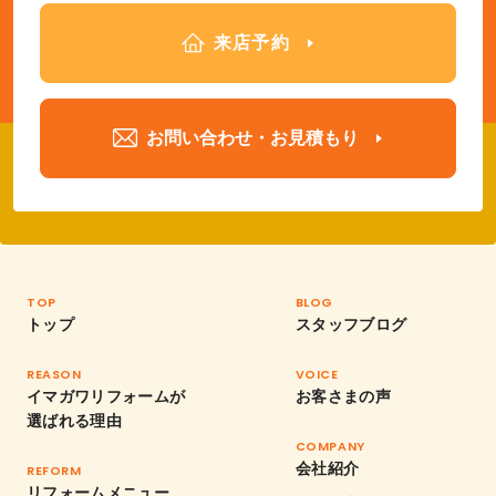
来店予約
お問い合わせ・お見積もり
TOP
BLOG
トップ
スタッフブログ
REASON
VOICE
イマガワリフォームが
お客さまの声
選ばれる理由
COMPANY
会社紹介
REFORM
リフォームメニュー