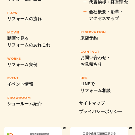
代表挨拶・経営理念
会社概要・沿革・
FLOW
アクセスマップ
リフォームの流れ
RESERVATION
MOVIE
来店予約
動画で見る
リフォームのあれこれ
CONTACT
お問い合わせ・
WORKS
お見積もり
リフォーム実例
LINE
EVENT
LINEで
イベント情報
リフォーム相談
SHOWROOM
サイトマップ
ショールーム紹介
プライバシーポリシー