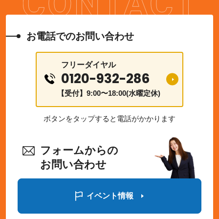
お電話でのお問い合わせ
フリーダイヤル
0120-932-286
【受付】9:00〜18:00(水曜定休)
ボタンをタップすると電話がかかります
フォームからの
お問い合わせ
イベント情報