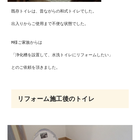
既存トイレは、昔ながらの和式トイレでした。
出入りからご使用まで不便な状態でした。
M様ご家族からは
「浄化槽を設置して、水洗トイレにリフォームしたい」
とのご依頼を頂きました。
リフォーム施工後のトイレ