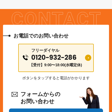
お電話でのお問い合わせ
フリーダイヤル
0120-932-286
【受付】9:00〜18:00(水曜定休)
ボタンをタップすると電話がかかります
フォームからの
お問い合わせ