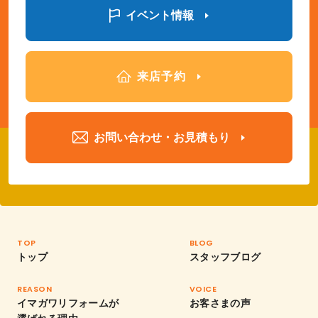
イベント情報
来店予約
お問い合わせ・お見積もり
TOP
BLOG
トップ
スタッフブログ
REASON
VOICE
イマガワリフォームが
お客さまの声