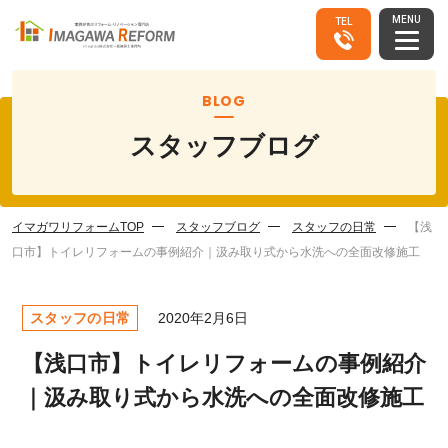
MENU
TEL
BLOG
スタッフブログ
イマガワリフォームTOP
スタッフブログ
スタッフの日常
【浅
口市】トイレリフォームの事例紹介｜汲み取り式から水洗への全面改修施工
スタッフの日常
2020年2月6日
【浅口市】トイレリフォームの事例紹介
｜汲み取り式から水洗への全面改修施工