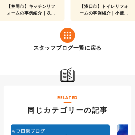
【笠岡市】キッチンリフ
【浅口市】トイレリフォ
ォームの事例紹介｜収納
ームの事例紹介｜小便器
力バツグンのキッチン
の交換リフォーム
に!!
スタッフブログ一覧に戻る
RELATED
同じカテゴリーの記事