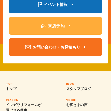
イベント情報
来店予約
お問い合わせ・お見積もり
TOP
BLOG
トップ
スタッフブログ
REASON
VOICE
イマガワリフォームが
お客さまの声
選ばれる理由