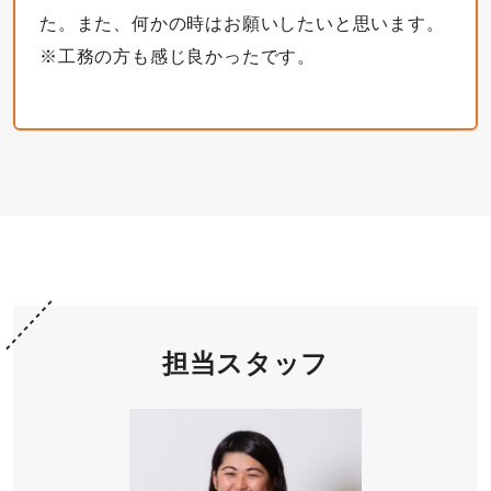
た。また、何かの時はお願いしたいと思います。
※工務の方も感じ良かったです。
担当スタッフ