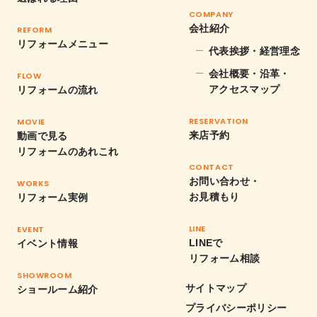
COMPANY
会社紹介
REFORM
リフォームメニュー
代表挨拶・経営理念
会社概要・沿革・
FLOW
アクセスマップ
リフォームの流れ
RESERVATION
MOVIE
来店予約
動画で見る
リフォームのあれこれ
CONTACT
お問い合わせ・
WORKS
お見積もり
リフォーム実例
LINE
EVENT
LINEで
イベント情報
リフォーム相談
SHOWROOM
サイトマップ
ショールーム紹介
プライバシーポリシー