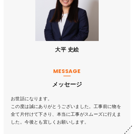
大平 史絵
MESSAGE
メッセージ
お世話になります。
この度は誠にありがとうございました。工事前に物を
全て片付けて下さり、本当に工事がスムーズに行えま
した。今後とも宜しくお願いします。