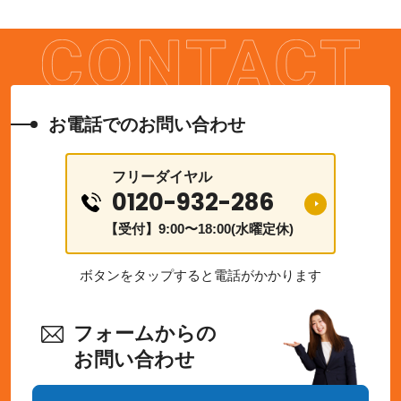
お電話でのお問い合わせ
フリーダイヤル
0120-932-286
【受付】9:00〜18:00(水曜定休)
ボタンをタップすると電話がかかります
フォームからの
お問い合わせ