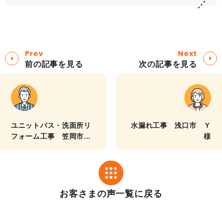
Prev
Next
前の記事を見る
次の記事を見る
ユニットバス・洗面所リ
水漏れ工事 浅口市 Ｙ
フォーム工事 笠岡市...
様
お客さまの声一覧に戻る