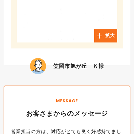
拡大
笠岡市旭が丘 Ｋ様
MESSAGE
お客さまからのメッセージ
営業担当の方は、対応がとても良く好感持てまし