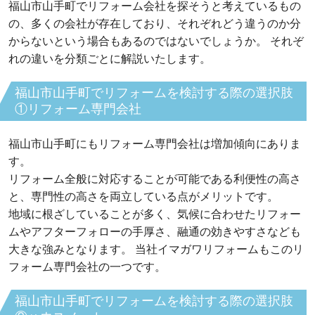
福山市山手町でリフォーム会社を探そうと考えているもの
の、多くの会社が存在しており、それぞれどう違うのか分
からないという場合もあるのではないでしょうか。 それぞ
れの違いを分類ごとに解説いたします。
福山市山手町でリフォームを検討する際の選択肢
①リフォーム専門会社
福山市山手町にもリフォーム専門会社は増加傾向にありま
す。
リフォーム全般に対応することが可能である利便性の高さ
と、専門性の高さを両立している点がメリットです。
地域に根ざしていることが多く、気候に合わせたリフォー
ムやアフターフォローの手厚さ、融通の効きやすさなども
大きな強みとなります。 当社イマガワリフォームもこのリ
フォーム専門会社の一つです。
福山市山手町でリフォームを検討する際の選択肢