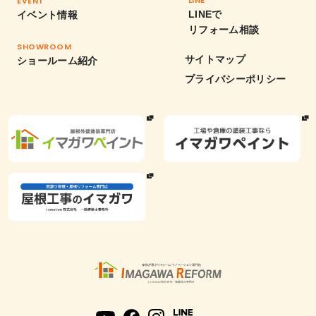
LINE
EVENT
LINEで
イベント情報
リフォーム相談
SHOWROOM
サイトマップ
ショールーム紹介
プライバシーポリシー