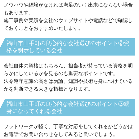
ノウハウや経験がなければ満足のいく出来にならない場合
もあります。
施工事例や実績を会社のウェブサイトや電話などで確認し
ておくことをおすすめいたします。
福山市山手町の良心的な会社選びのポイント②資
格を明示している会社
会社自体の資格はもちろん、担当者が持っている資格を明
らかにしているかを見るのも重要なポイントです。
法令遵守意識の高さは勿論、知識や技術を身につけている
かを判断できる大きな指標となります。
福山市山手町の良心的な会社選びのポイント③親
身になってくれる会社
フットワークが軽く、丁寧な対応をしてくれるかどうかは
お電話でお問い合わせをしてみると良いでしょう。