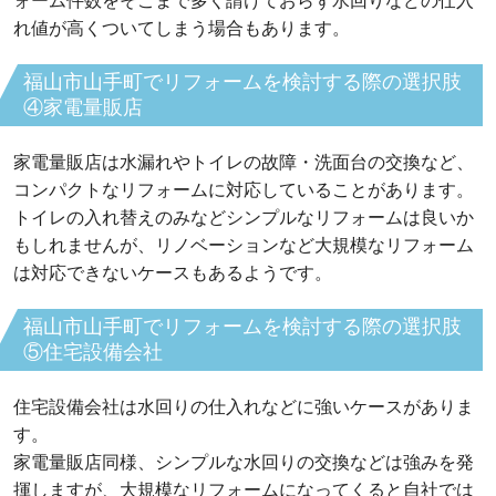
ォーム件数をそこまで多く請けておらず水回りなどの仕入
れ値が高くついてしまう場合もあります。
福山市山手町でリフォームを検討する際の選択肢
④家電量販店
家電量販店は水漏れやトイレの故障・洗面台の交換など、
コンパクトなリフォームに対応していることがあります。
トイレの入れ替えのみなどシンプルなリフォームは良いか
もしれませんが、リノベーションなど大規模なリフォーム
は対応できないケースもあるようです。
福山市山手町でリフォームを検討する際の選択肢
⑤住宅設備会社
住宅設備会社は水回りの仕入れなどに強いケースがありま
す。
家電量販店同様、シンプルな水回りの交換などは強みを発
揮しますが、大規模なリフォームになってくると自社では