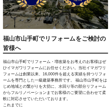
福山市山手町でリフォームをご検討の
皆様へ
福山市山手町でリフォーム・増改築をお考えのお客様はぜ
ひイマガワリフォームにお任せください。当社イマガワリ
フォームは創業以来、16,000件を超える実績を持つリフォ
ームを専門とした一級建築事務所です。 福山市山手町をは
じめ地域との繋がりを大切に、水回り等の部分リフォーム
からフルリノベーションまでお客様のご要望に合わせて柔
軟に対応させていただいております。
これまでに