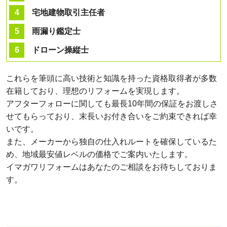
宅地建物取引主任者
雨漏り鑑定士
ドローン操縦士
これらを筆頭に高い技術と知識を持った資格取得者が多数
在籍しており、理想のリフォームを実現します。
アフターフォローに関しても最長10年間の保証をお渡しさ
せてもらっており、末長いお付き合いをご約束できれば幸
いです。
また、メーカーから独自の仕入れルートを確保しているた
め、地域最安値レベルの価格でご案内いたします。
イマガワリフォームはあなたのご相談をお待ちしておりま
す。