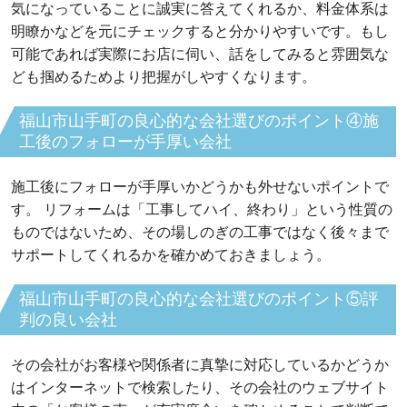
気になっていることに誠実に答えてくれるか、料金体系は
明瞭かなどを元にチェックすると分かりやすいです。もし
可能であれば実際にお店に伺い、話をしてみると雰囲気な
ども掴めるためより把握がしやすくなります。
福山市山手町の良心的な会社選びのポイント④施
工後のフォローが手厚い会社
施工後にフォローが手厚いかどうかも外せないポイントで
す。 リフォームは「工事してハイ、終わり」という性質の
ものではないため、その場しのぎの工事ではなく後々まで
サポートしてくれるかを確かめておきましょう。
福山市山手町の良心的な会社選びのポイント⑤評
判の良い会社
その会社がお客様や関係者に真摯に対応しているかどうか
はインターネットで検索したり、その会社のウェブサイト