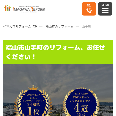
MENU
TEL
イマガワリフォームTOP
福山市のリフォーム
山手町
福山市山手町のリフォーム、お任せ
ください！