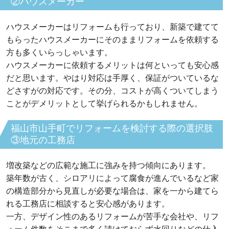
②ハウスメーカー
ハウスメーカーはリフォームも行っており、新築で建てて
もらったハウスメーカーにそのままリフォームを依頼する
方も多くいらっしゃいます。
ハウスメーカーに依頼するメリットは何といっても安心感
だと思います。やはり対応は手厚く、保証がついているな
どさすがの対応です。その分、コストが高くついてしまう
ことがデメリットとして挙げられるかもしれません。
福山市山手町でリフォームを検討する際の選択肢
③地元の工務店
増改築などの広範な施工に強みを持つ傾向にあります。
築年数が古く、シロアリによって腐食が進んでいるなど家
の構造部分から見直しが必要な場合は、家を一から建てら
れる工務店に相談すると安心感があります。
一方、デザイン性のあるリフォームが苦手な会社や、リフ