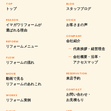
TOP
BLOG
トップ
スタッフブログ
REASON
VOICE
イマガワリフォームが
お客さまの声
選ばれる理由
COMPANY
会社紹介
REFORM
リフォームメニュー
代表挨拶・経営理念
会社概要・沿革・
FLOW
アクセスマップ
リフォームの流れ
RESERVATION
MOVIE
来店予約
動画で見る
リフォームのあれこれ
CONTACT
お問い合わせ・
WORKS
お見積もり
リフォーム実例