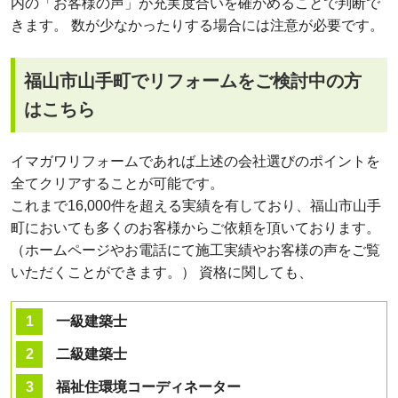
内の「お客様の声」が充実度合いを確かめることで判断で
きます。 数が少なかったりする場合には注意が必要です。
福山市山手町でリフォームをご検討中の方
はこちら
イマガワリフォームであれば上述の会社選びのポイントを
全てクリアすることが可能です。
これまで16,000件を超える実績を有しており、福山市山手
町においても多くのお客様からご依頼を頂いております。
（ホームページやお電話にて施工実績やお客様の声をご覧
いただくことができます。） 資格に関しても、
一級建築士
二級建築士
福祉住環境コーディネーター