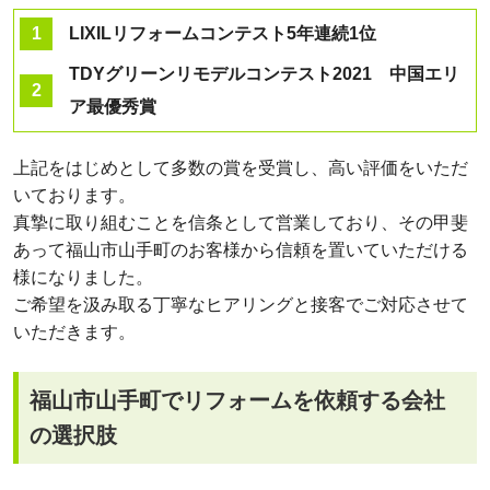
LIXILリフォームコンテスト5年連続1位
TDYグリーンリモデルコンテスト2021 中国エリ
ア最優秀賞
上記をはじめとして多数の賞を受賞し、高い評価をいただ
いております。
真摯に取り組むことを信条として営業しており、その甲斐
あって福山市山手町のお客様から信頼を置いていただける
様になりました。
ご希望を汲み取る丁寧なヒアリングと接客でご対応させて
いただきます。
福山市山手町でリフォームを依頼する会社
の選択肢