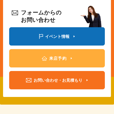
フォームからの
お問い合わせ
イベント情報
来店予約
お問い合わせ・お見積もり