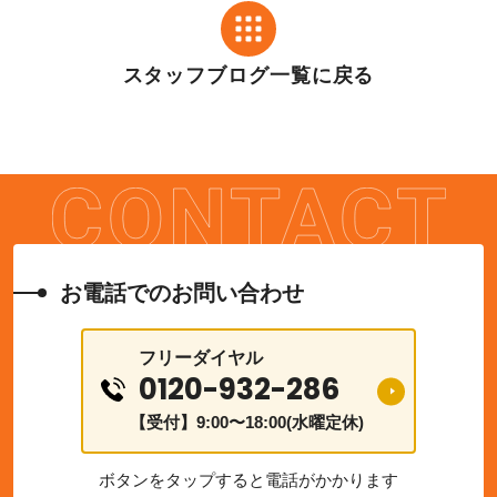
スタッフブログ一覧に戻る
お電話でのお問い合わせ
フリーダイヤル
0120-932-286
【受付】9:00〜18:00(水曜定休)
ボタンをタップすると電話がかかります