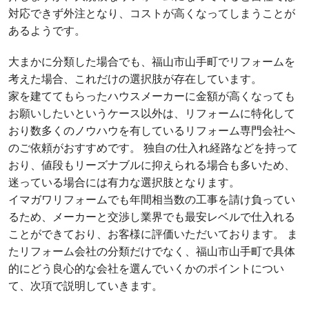
対応できず外注となり、コストが高くなってしまうことが
あるようです。
大まかに分類した場合でも、福山市山手町でリフォームを
考えた場合、これだけの選択肢が存在しています。
家を建ててもらったハウスメーカーに金額が高くなっても
お願いしたいというケース以外は、リフォームに特化して
おり数多くのノウハウを有しているリフォーム専門会社へ
のご依頼がおすすめです。 独自の仕入れ経路などを持って
おり、値段もリーズナブルに抑えられる場合も多いため、
迷っている場合には有力な選択肢となります。
イマガワリフォームでも年間相当数の工事を請け負ってい
るため、メーカーと交渉し業界でも最安レベルで仕入れる
ことができており、お客様に評価いただいております。 ま
たリフォーム会社の分類だけでなく、福山市山手町で具体
的にどう良心的な会社を選んでいくかのポイントについ
て、次項で説明していきます。