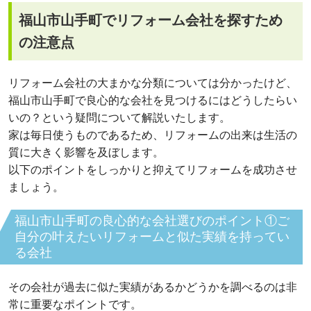
福山市山手町でリフォーム会社を探すため
の注意点
リフォーム会社の大まかな分類については分かったけど、
福山市山手町で良心的な会社を見つけるにはどうしたらい
いの？という疑問について解説いたします。
家は毎日使うものであるため、リフォームの出来は生活の
質に大きく影響を及ぼします。
以下のポイントをしっかりと抑えてリフォームを成功させ
ましょう。
福山市山手町の良心的な会社選びのポイント①ご
自分の叶えたいリフォームと似た実績を持ってい
る会社
その会社が過去に似た実績があるかどうかを調べるのは非
常に重要なポイントです。