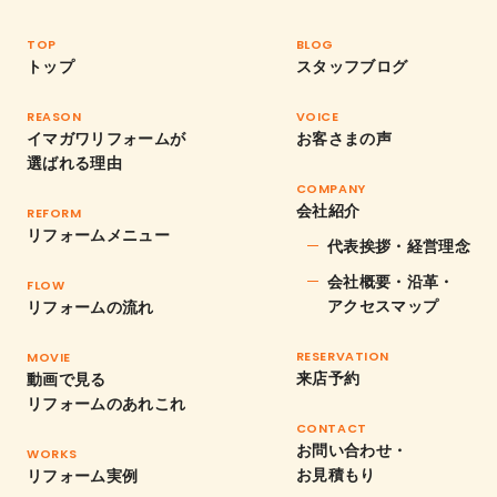
TOP
BLOG
トップ
スタッフブログ
REASON
VOICE
イマガワリフォームが
お客さまの声
選ばれる理由
COMPANY
会社紹介
REFORM
リフォームメニュー
代表挨拶・経営理念
会社概要・沿革・
FLOW
アクセスマップ
リフォームの流れ
RESERVATION
MOVIE
来店予約
動画で見る
リフォームのあれこれ
CONTACT
お問い合わせ・
WORKS
お見積もり
リフォーム実例