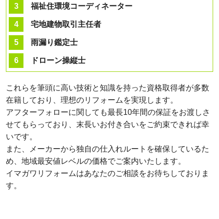
福祉住環境コーディネーター
宅地建物取引主任者
雨漏り鑑定士
ドローン操縦士
これらを筆頭に高い技術と知識を持った資格取得者が多数
在籍しており、理想のリフォームを実現します。
アフターフォローに関しても最長10年間の保証をお渡しさ
せてもらっており、末長いお付き合いをご約束できれば幸
いです。
また、メーカーから独自の仕入れルートを確保しているた
め、地域最安値レベルの価格でご案内いたします。
イマガワリフォームはあなたのご相談をお待ちしておりま
す。