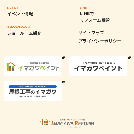
LINE
EVENT
LINEで
イベント情報
リフォーム相談
SHOWROOM
サイトマップ
ショールーム紹介
プライバシーポリシー