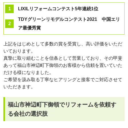
LIXILリフォームコンテスト5年連続1位
TDYグリーンリモデルコンテスト2021 中国エリ
ア最優秀賞
上記をはじめとして多数の賞を受賞し、高い評価をいただ
いております。
真摯に取り組むことを信条として営業しており、その甲斐
あって福山市神辺町下御領のお客様から信頼を置いていた
だける様になりました。
ご希望を汲み取る丁寧なヒアリングと接客でご対応させて
いただきます。
福山市神辺町下御領でリフォームを依頼す
る会社の選択肢