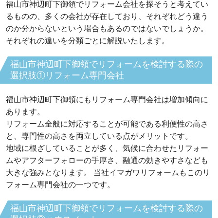
福山市神辺町下御領でリフォーム会社を探そうと考えてい
るものの、多くの会社が存在しており、それぞれどう違う
のか分からないという場合もあるのではないでしょうか。
それぞれの違いを分類ごとに解説いたします。
福山市神辺町下御領でリフォームを検討する際の
選択肢①リフォーム専門会社
福山市神辺町下御領にもリフォーム専門会社は増加傾向に
あります。
リフォーム全般に対応することが可能である利便性の高さ
と、専門性の高さを両立している点がメリットです。
地域に根ざしていることが多く、気候に合わせたリフォー
ムやアフターフォローの手厚さ、融通の効きやすさなども
大きな強みとなります。 当社イマガワリフォームもこのリ
フォーム専門会社の一つです。
福山市神辺町下御領でリフォームを検討する際の