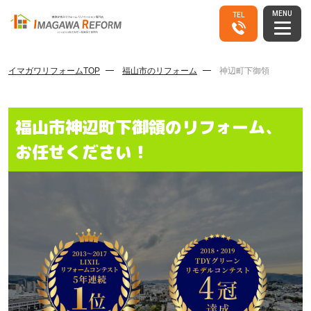
MENU
TEL
イマガワリフォームTOP
福山市のリフォーム
神辺町下御領
福山市神辺町下御領のリフォーム、
お任せください！