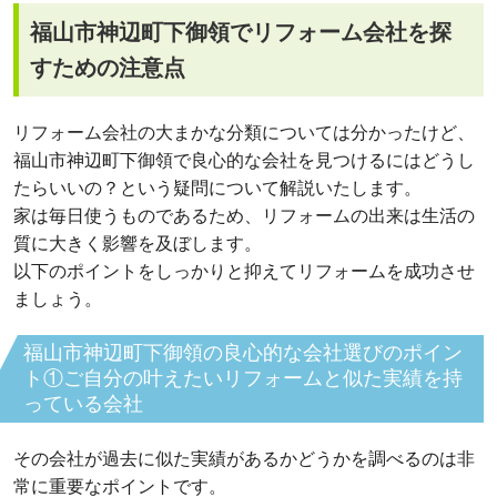
福山市神辺町下御領でリフォーム会社を探
すための注意点
リフォーム会社の大まかな分類については分かったけど、
福山市神辺町下御領で良心的な会社を見つけるにはどうし
たらいいの？という疑問について解説いたします。
家は毎日使うものであるため、リフォームの出来は生活の
質に大きく影響を及ぼします。
以下のポイントをしっかりと抑えてリフォームを成功させ
ましょう。
福山市神辺町下御領の良心的な会社選びのポイン
ト①ご自分の叶えたいリフォームと似た実績を持
っている会社
その会社が過去に似た実績があるかどうかを調べるのは非
常に重要なポイントです。