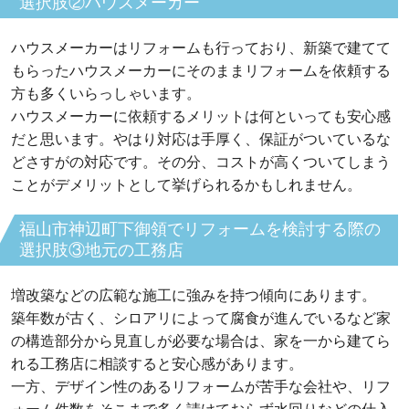
選択肢②ハウスメーカー
ハウスメーカーはリフォームも行っており、新築で建てて
もらったハウスメーカーにそのままリフォームを依頼する
方も多くいらっしゃいます。
ハウスメーカーに依頼するメリットは何といっても安心感
だと思います。やはり対応は手厚く、保証がついているな
どさすがの対応です。その分、コストが高くついてしまう
ことがデメリットとして挙げられるかもしれません。
福山市神辺町下御領でリフォームを検討する際の
選択肢③地元の工務店
増改築などの広範な施工に強みを持つ傾向にあります。
築年数が古く、シロアリによって腐食が進んでいるなど家
の構造部分から見直しが必要な場合は、家を一から建てら
れる工務店に相談すると安心感があります。
一方、デザイン性のあるリフォームが苦手な会社や、リフ