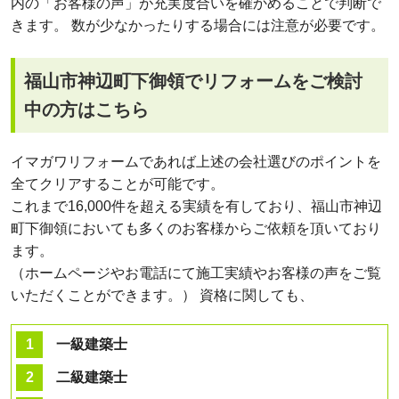
内の「お客様の声」が充実度合いを確かめることで判断で
きます。 数が少なかったりする場合には注意が必要です。
福山市神辺町下御領でリフォームをご検討
中の方はこちら
イマガワリフォームであれば上述の会社選びのポイントを
全てクリアすることが可能です。
これまで16,000件を超える実績を有しており、福山市神辺
町下御領においても多くのお客様からご依頼を頂いており
ます。
（ホームページやお電話にて施工実績やお客様の声をご覧
いただくことができます。） 資格に関しても、
一級建築士
二級建築士