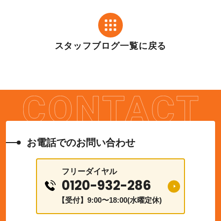
スタッフブログ一覧に戻る
お電話でのお問い合わせ
フリーダイヤル
0120-932-286
【受付】9:00〜18:00(水曜定休)