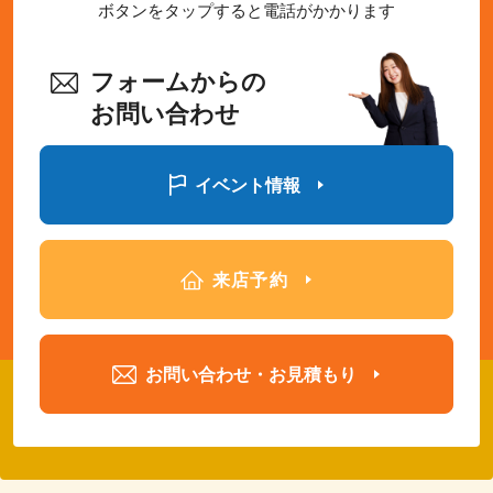
ボタンをタップすると電話がかかります
フォームからの
お問い合わせ
イベント情報
来店予約
お問い合わせ・お見積もり