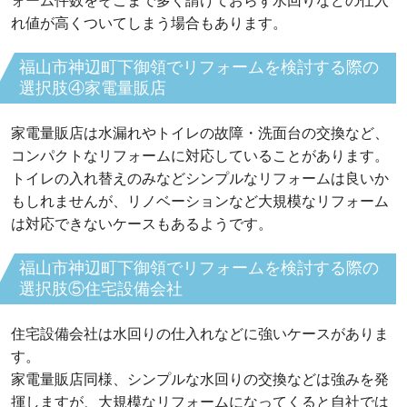
ォーム件数をそこまで多く請けておらず水回りなどの仕入
れ値が高くついてしまう場合もあります。
福山市神辺町下御領でリフォームを検討する際の
選択肢④家電量販店
家電量販店は水漏れやトイレの故障・洗面台の交換など、
コンパクトなリフォームに対応していることがあります。
トイレの入れ替えのみなどシンプルなリフォームは良いか
もしれませんが、リノベーションなど大規模なリフォーム
は対応できないケースもあるようです。
福山市神辺町下御領でリフォームを検討する際の
選択肢⑤住宅設備会社
住宅設備会社は水回りの仕入れなどに強いケースがありま
す。
家電量販店同様、シンプルな水回りの交換などは強みを発
揮しますが、大規模なリフォームになってくると自社では