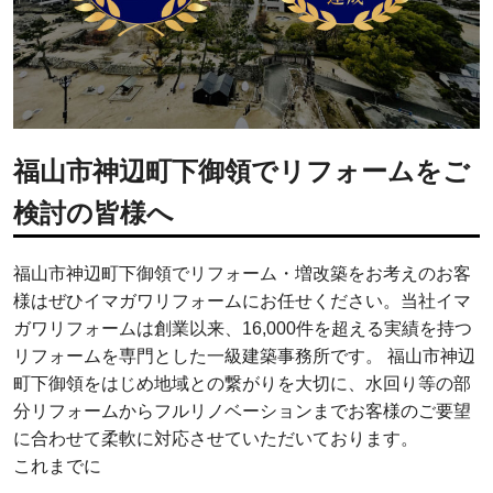
福山市神辺町下御領でリフォームをご
検討の皆様へ
福山市神辺町下御領でリフォーム・増改築をお考えのお客
様はぜひイマガワリフォームにお任せください。当社イマ
ガワリフォームは創業以来、16,000件を超える実績を持つ
リフォームを専門とした一級建築事務所です。 福山市神辺
町下御領をはじめ地域との繋がりを大切に、水回り等の部
分リフォームからフルリノベーションまでお客様のご要望
に合わせて柔軟に対応させていただいております。
これまでに