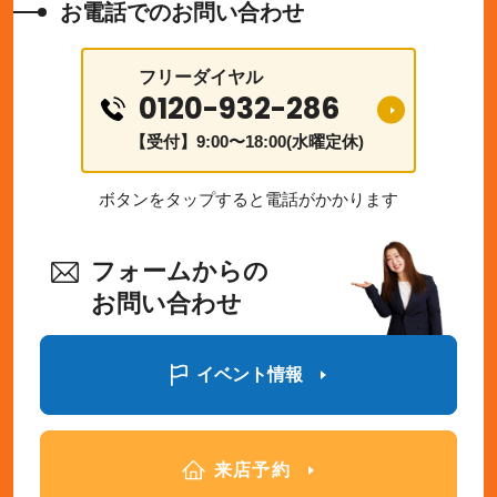
お電話でのお問い合わせ
フリーダイヤル
0120-932-286
【受付】9:00〜18:00(水曜定休)
ボタンをタップすると電話がかかります
フォームからの
お問い合わせ
イベント情報
来店予約