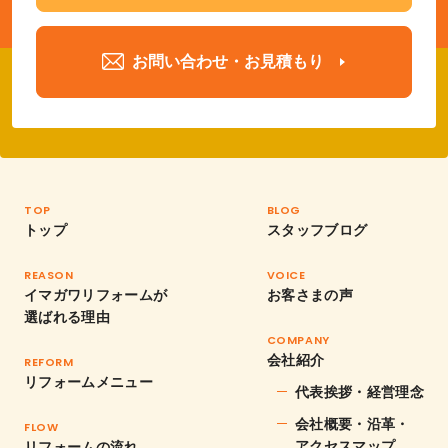
お問い合わせ・お見積もり
TOP
BLOG
トップ
スタッフブログ
REASON
VOICE
イマガワリフォームが
お客さまの声
選ばれる理由
COMPANY
会社紹介
REFORM
リフォームメニュー
代表挨拶・経営理念
会社概要・沿革・
FLOW
アクセスマップ
リフォームの流れ