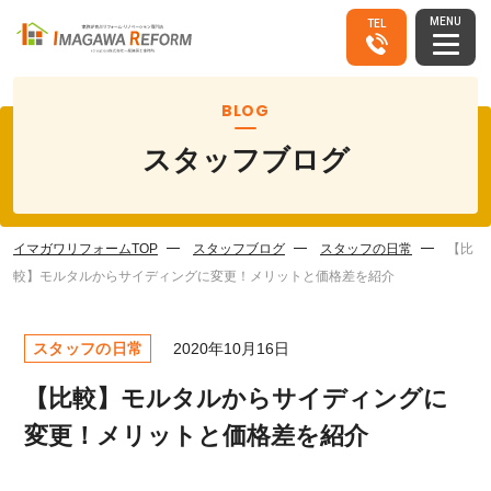
MENU
TEL
BLOG
スタッフブログ
イマガワリフォームTOP
スタッフブログ
スタッフの日常
【比
較】モルタルからサイディングに変更！メリットと価格差を紹介
スタッフの日常
2020年10月16日
【比較】モルタルからサイディングに
変更！メリットと価格差を紹介