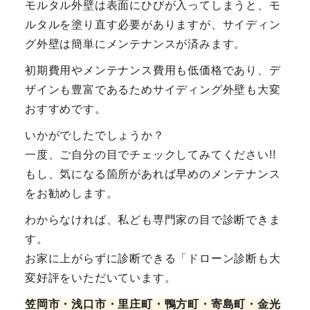
モルタル外壁は表面にひびが入ってしまうと、モ
ルタルを塗り直す必要がありますが、サイディン
グ外壁は簡単にメンテナンスが済みます。
初期費用やメンテナンス費用も低価格であり、デ
ザインも豊富であるためサイディング外壁も大変
おすすめです。
いかがでしたでしょうか？
一度、ご自分の目でチェックしてみてください!!
もし、気になる箇所があれば早めのメンテナンス
をお勧めします。
わからなければ、私ども専門家の目で診断できま
す。
お家に上がらずに診断できる「ドローン診断も大
変好評をいただいています。
笠岡市・浅口市・里庄町・鴨方町
・寄島町・金光