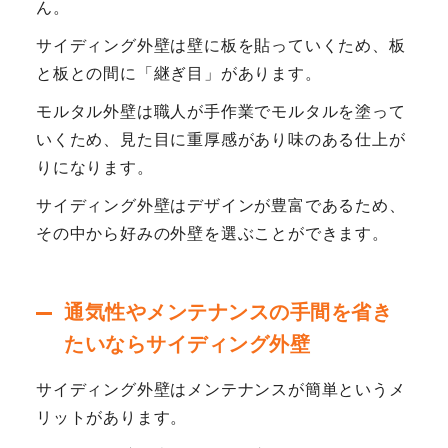
ん。
サイディング外壁は壁に板を貼っていくため、板
と板との間に「継ぎ目」があります。
モルタル外壁は職人が手作業でモルタルを塗って
いくため、見た目に重厚感があり味のある仕上が
りになります。
サイディング外壁はデザインが豊富であるため、
その中から好みの外壁を選ぶことができます。
通気性やメンテナンスの手間を省き
たいならサイディング外壁
サイディング外壁はメンテナンスが簡単というメ
リットがあります。