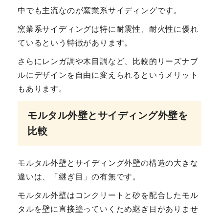
中でも主流なのが窯業系サイディングです。
窯業系サイディングは特に耐震性、耐火性に優れ
ているという特徴があります。
さらにレンガ調や木目調など、比較的リーズナブ
ルにデザインを自由に変えられるというメリット
もあります。
モルタル外壁とサイディング外壁を
比較
モルタル外壁とサイディング外壁の構造の大きな
違いは、「継ぎ目」の有無です。
モルタル外壁はコンクリートと砂を配合したモル
タルを壁に直接塗っていくため継ぎ目がありませ