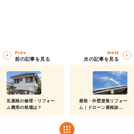
Prev
Next
前の記事を見る
次の記事を見る
瓦屋根の修理・リフォー
屋根・外壁塗装リフォー
ム費用の相場は？
ム｜ドローン屋根診断で
屋根に上がらず正確な診
断ができます!!