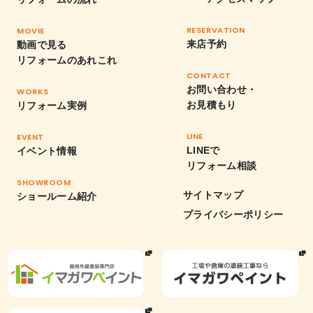
RESERVATION
MOVIE
来店予約
動画で見る
リフォームのあれこれ
CONTACT
お問い合わせ・
WORKS
お見積もり
リフォーム実例
LINE
EVENT
LINEで
イベント情報
リフォーム相談
SHOWROOM
サイトマップ
ショールーム紹介
プライバシーポリシー