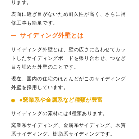
ります。
表面に継ぎ目がないため耐久性が高く、さらに補
修工事も簡単です。
サイディング外壁とは
サイディング外壁とは、壁の広さに合わせてカッ
トしたサイディングボードを張り合わせ、つなぎ
目を埋めた外壁のことです。
現在、国内の住宅のほとんどがこのサイディング
外壁を採用しています。
●
窯業系や金属系など種類が豊富
サイディングの素材には4種類あります。
窯業系サイディング、金属系サイディング、木質
系サイディング、樹脂系サイディングです。