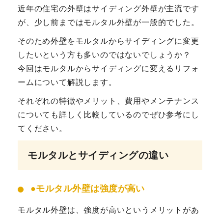
近年の住宅の外壁はサイディング外壁が主流です
が、少し前まではモルタル外壁が一般的でした。
そのため外壁をモルタルからサイディングに変更
したいという方も多いのではないでしょうか？
今回はモルタルからサイディングに変えるリフォ
ームについて解説します。
それぞれの特徴やメリット、費用やメンテナンス
についても詳しく比較しているのでぜひ参考にし
てください。
モルタルとサイディングの違い
●
モルタル外壁は強度が高い
モルタル外壁は、強度が高いというメリットがあ