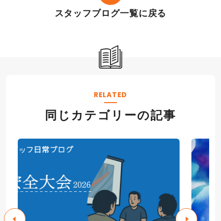
スタッフブログ一覧に戻る
RELATED
同じカテゴリーの記事