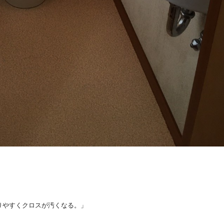
りやすくクロスが汚くなる。」