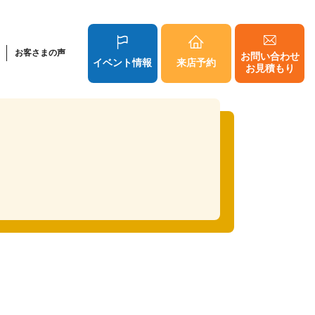
お客さまの声
お問い合わせ
イベント情報
来店予約
お見積もり