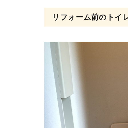
リフォーム前のトイ