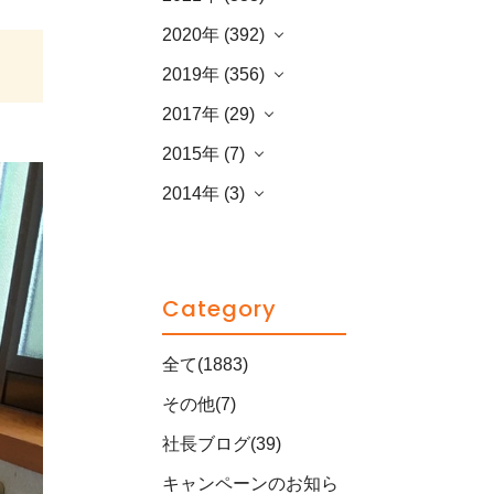
2020年 (392)
2019年 (356)
2017年 (29)
2015年 (7)
2014年 (3)
Category
全て(1883)
その他(7)
社長ブログ(39)
キャンペーンのお知ら