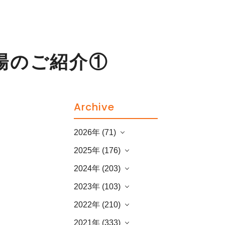
場のご紹介①
Archive
2026年 (71)
2025年 (176)
2024年 (203)
2023年 (103)
2022年 (210)
2021年 (333)