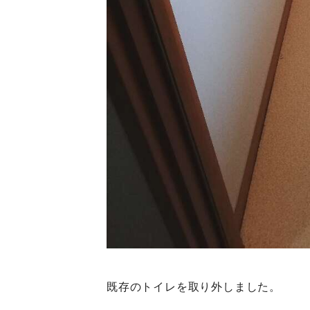
既存のトイレを取り外しました。