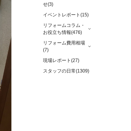
せ(3)
イベントレポート(15)
リフォームコラム・
お役立ち情報(476)
リフォーム費用相場
(7)
現場レポート(27)
スタッフの日常(1309)