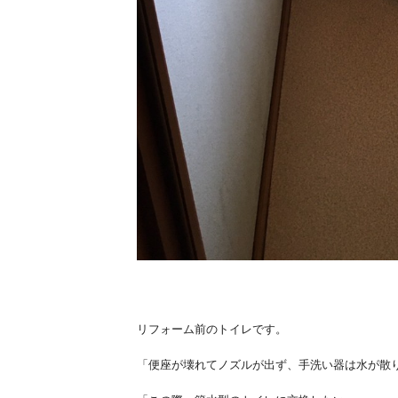
リフォーム前のトイレです。
「便座が壊れてノズルが出ず、手洗い器は水が散