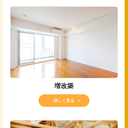
増改築
詳しく見る