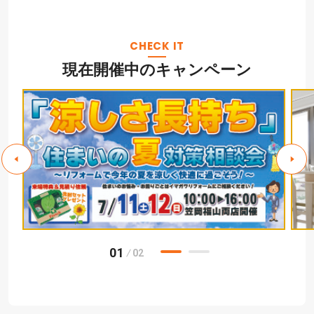
CHECK IT
現在開催中のキャンペーン
01
02