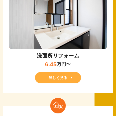
洗面所リフォーム
6.45
万円〜
詳しく見る