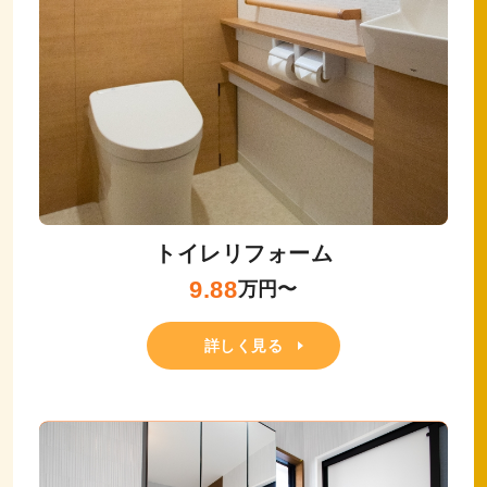
トイレリフォーム
9.88
万円〜
詳しく見る