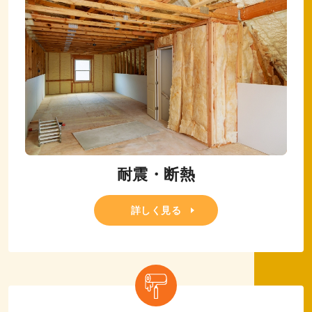
耐震・断熱
詳しく見る