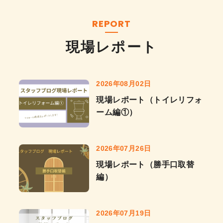
REPORT
現場レポート
2026年08月02日
現場レポート（トイレリフォ
ーム編①）
2026年07月26日
現場レポート（勝手口取替
編）
2026年07月19日