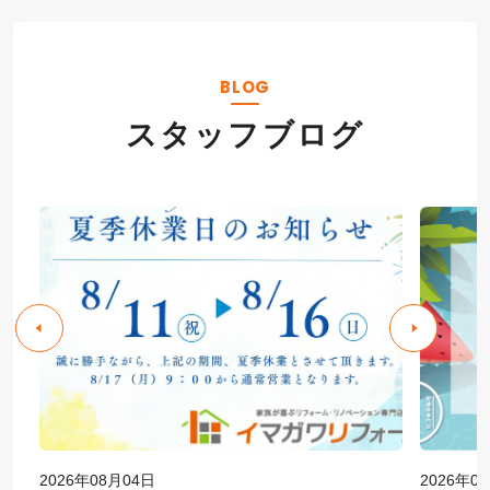
BLOG
スタッフブログ
2026年08月04日
2026年0