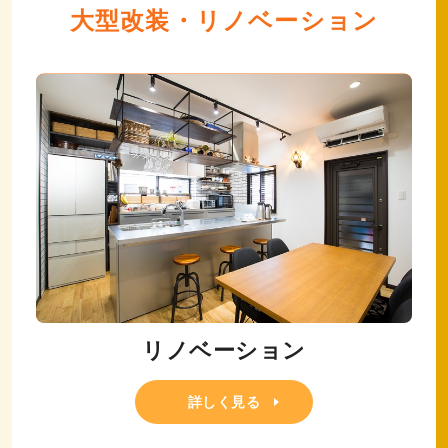
大型改装・リノベーション
リノベーション
詳しく見る