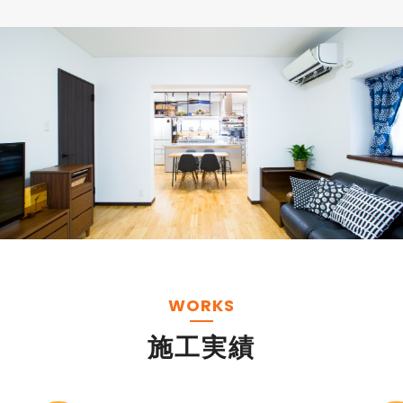
WORKS
施工実績