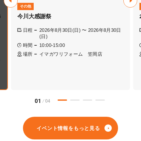
その他
6
今川大感謝祭
日程
2026年8月30日(日) 〜 2026年8月30日
(日)
時間
10:00-15:00
場所
イマガワリフォーム 笠岡店
ー
01
04
イベント情報をもっと見る