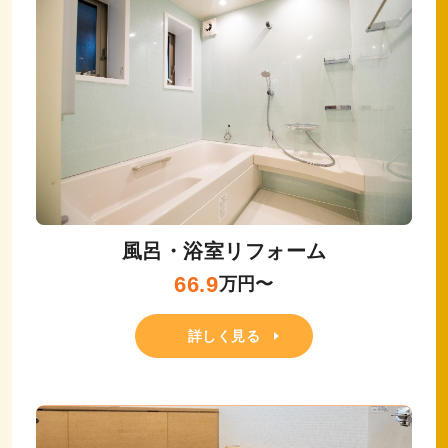
風呂・浴室リフォーム
66.9
万円〜
詳しく見る