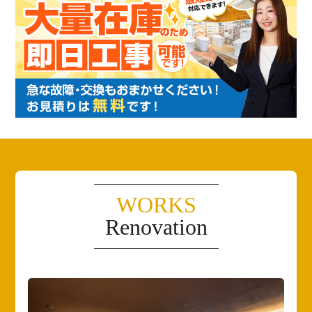
WORKS
Renovation