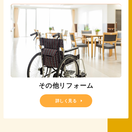
その他リフォーム
詳しく見る