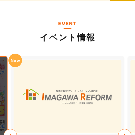
EVENT
イベント情報
New