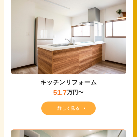
キッチンリフォーム
51.7
万円〜
詳しく見る