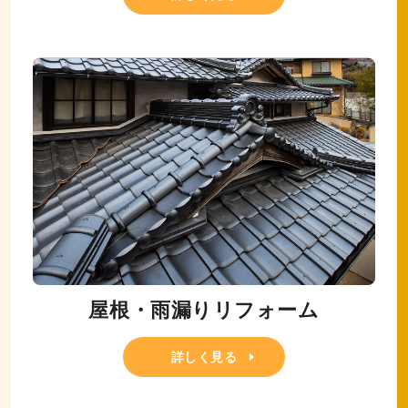
屋根・雨漏りリフォーム
詳しく見る