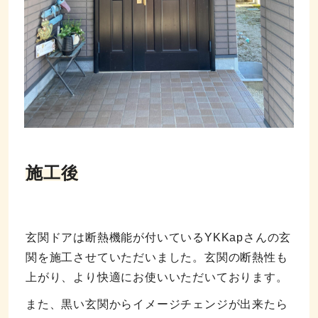
施工後
玄関ドアは断熱機能が付いているYKKapさんの玄
関を施工させていただいました。玄関の断熱性も
上がり、より快適にお使いいただいております。
また、黒い玄関からイメージチェンジが出来たら