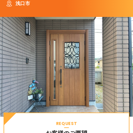
浅口市
REQUEST