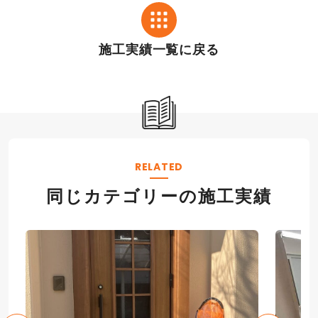
施工実績一覧に戻る
RELATED
同じカテゴリーの施工実績