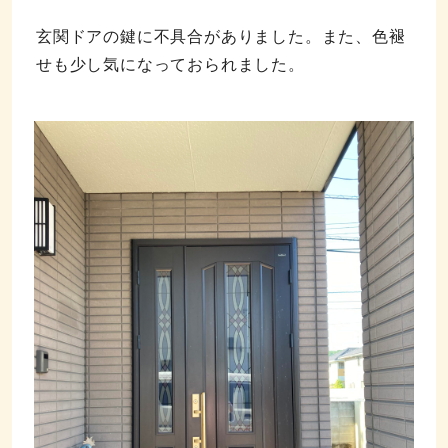
玄関ドアの鍵に不具合がありました。また、色褪
せも少し気になっておられました。