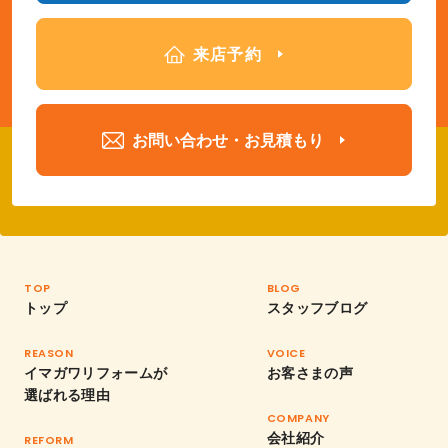
来店予約
お問い合わせ・お見積もり
TOP
BLOG
トップ
スタッフブログ
REASON
VOICE
イマガワリフォームが
お客さまの声
選ばれる理由
COMPANY
会社紹介
REFORM