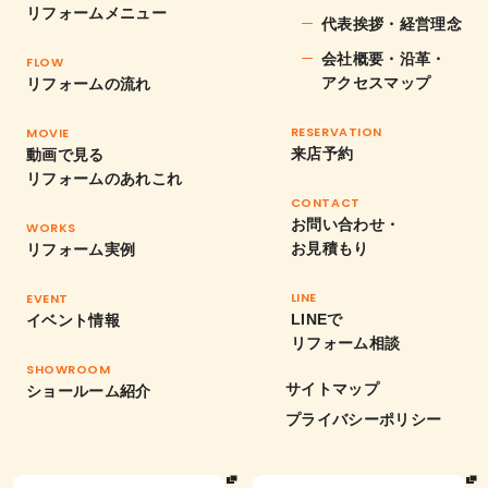
リフォームメニュー
代表挨拶・経営理念
会社概要・沿革・
FLOW
アクセスマップ
リフォームの流れ
RESERVATION
MOVIE
来店予約
動画で見る
リフォームのあれこれ
CONTACT
お問い合わせ・
WORKS
お見積もり
リフォーム実例
LINE
EVENT
LINEで
イベント情報
リフォーム相談
SHOWROOM
サイトマップ
ショールーム紹介
プライバシーポリシー