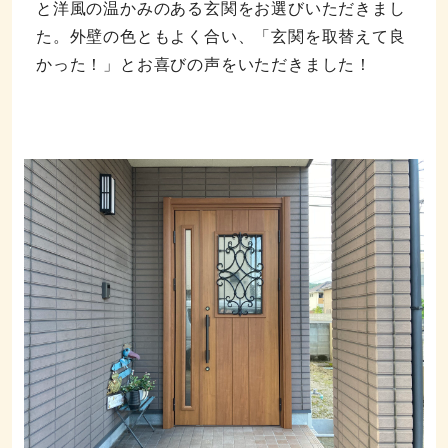
と洋風の温かみのある玄関をお選びいただきまし
た。外壁の色ともよく合い、「玄関を取替えて良
かった！」とお喜びの声をいただきました！