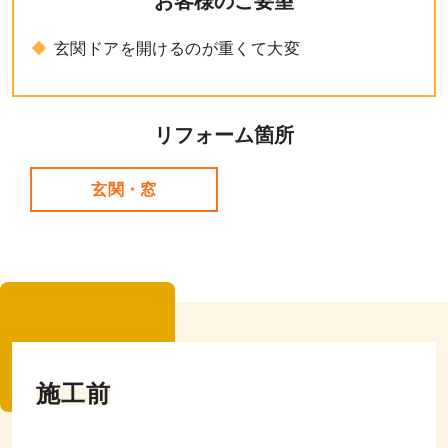
お客様のご要望
玄関ドアを開けるのが重くて大変
リフォーム箇所
玄関・窓
施工前