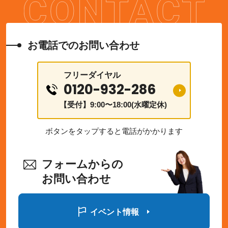
お電話でのお問い合わせ
フリーダイヤル
0120-932-286
【受付】9:00〜18:00(水曜定休)
ボタンをタップすると電話がかかります
フォームからの
お問い合わせ
イベント情報