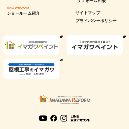
リフォーム相談
SHOWROOM
サイトマップ
ショールーム紹介
プライバシーポリシー