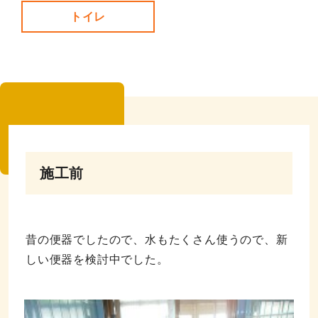
トイレ
施工前
昔の便器でしたので、水もたくさん使うので、新
しい便器を検討中でした。