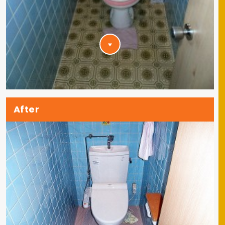
After