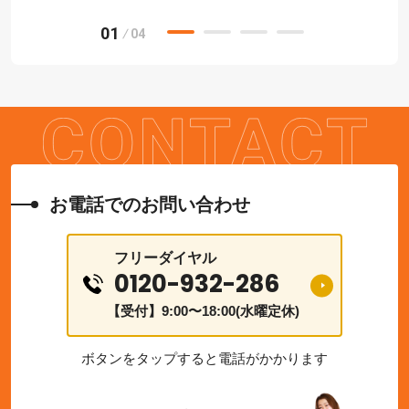
01
04
お電話でのお問い合わせ
フリーダイヤル
0120-932-286
【受付】9:00〜18:00(水曜定休)
ボタンをタップすると電話がかかります