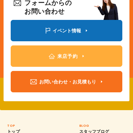
フォームからの
お問い合わせ
イベント情報
来店予約
お問い合わせ・お見積もり
TOP
BLOG
トップ
スタッフブログ