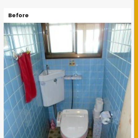
Before