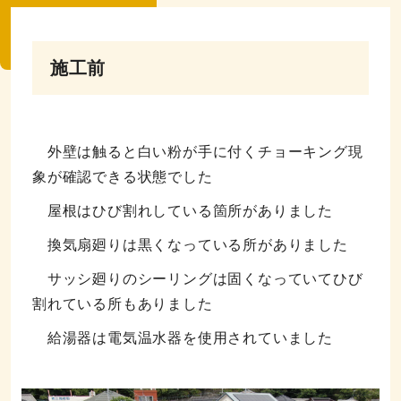
施工前
外壁は触ると白い粉が手に付くチョーキング現
象が確認できる状態でした
屋根はひび割れしている箇所がありました
換気扇廻りは黒くなっている所がありました
サッシ廻りのシーリングは固くなっていてひび
割れている所もありました
給湯器は電気温水器を使用されていました