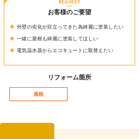
REQUEST
お客様のご要望
外壁の劣化が目立ってきた為綺麗に塗装したい
一緒に屋根も綺麗に塗装してほしい
電気温水器からエコキュートに取替えたい
リフォーム箇所
屋根