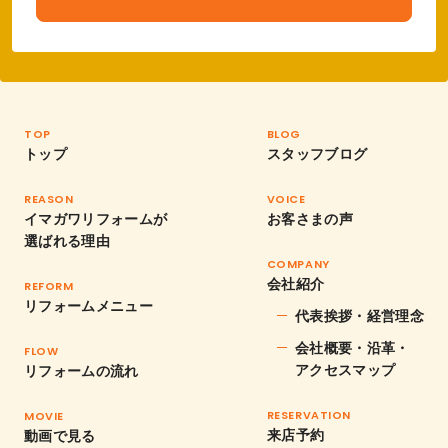
TOP
BLOG
トップ
スタッフブログ
REASON
VOICE
イマガワリフォームが
お客さまの声
選ばれる理由
COMPANY
会社紹介
REFORM
リフォームメニュー
代表挨拶・経営理念
会社概要・沿革・
FLOW
アクセスマップ
リフォームの流れ
RESERVATION
MOVIE
来店予約
動画で見る