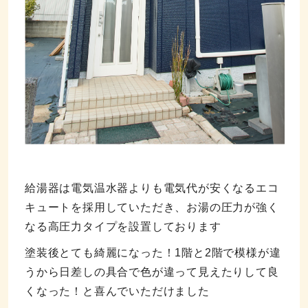
給湯器は電気温水器よりも電気代が安くなるエコ
キュートを採用していただき、お湯の圧力が強く
なる高圧力タイプを設置しております
塗装後とても綺麗になった！1階と2階で模様が違
うから日差しの具合で色が違って見えたりして良
くなった！と喜んでいただけました