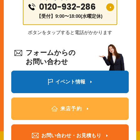
0120-932-286
【受付】9:00〜18:00(水曜定休)
ボタンをタップすると電話がかかります
フォームからの
お問い合わせ
イベント情報
来店予約
お問い合わせ・お見積もり