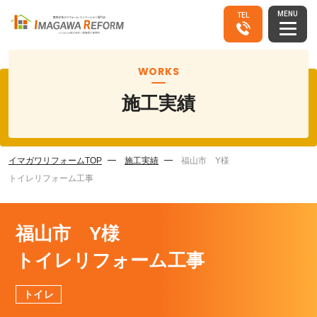
MENU
TEL
WORKS
施工実績
イマガワリフォームTOP
施工実績
福山市 Y様
トイレリフォーム工事
福山市 Y様
トイレリフォーム工事
トイレ