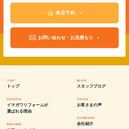
来店予約
お問い合わせ・お見積もり
TOP
BLOG
トップ
スタッフブログ
REASON
VOICE
イマガワリフォームが
お客さまの声
選ばれる理由
COMPANY
会社紹介
REFORM