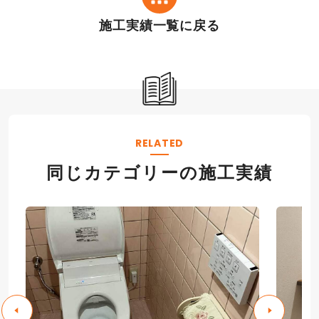
施工実績一覧に戻る
RELATED
同じカテゴリーの施工実績