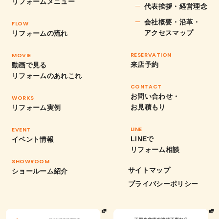
リフォームメニュー
代表挨拶・経営理念
会社概要・沿革・
FLOW
アクセスマップ
リフォームの流れ
RESERVATION
MOVIE
来店予約
動画で見る
リフォームのあれこれ
CONTACT
お問い合わせ・
WORKS
お見積もり
リフォーム実例
LINE
EVENT
LINEで
イベント情報
リフォーム相談
SHOWROOM
サイトマップ
ショールーム紹介
プライバシーポリシー