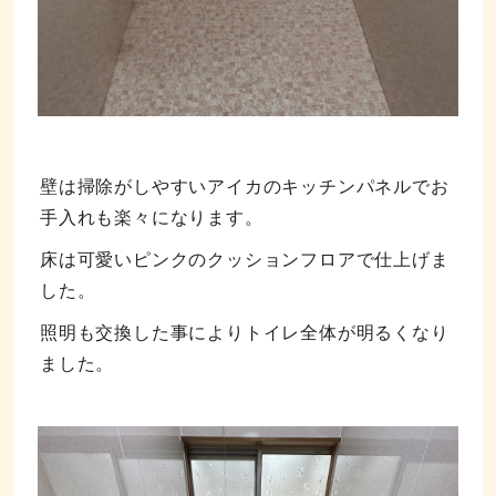
壁は掃除がしやすいアイカのキッチンパネルでお
手入れも楽々になります。
床は可愛いピンクのクッションフロアで仕上げま
した。
照明も交換した事によりトイレ全体が明るくなり
ました。