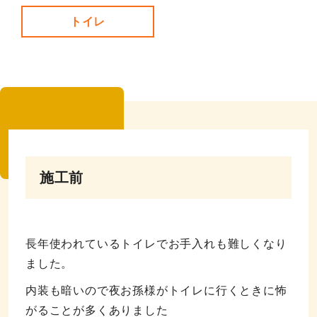
トイレ
施工前
長年使われているトイレでお手入れも難しくなり
ました。
内装も暗いので夜お孫様がトイレに行くときに怖
がることが多くありました