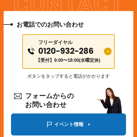
お電話でのお問い合わせ
フリーダイヤル
0120-932-286
【受付】9:00〜18:00(水曜定休)
ボタンをタップすると電話がかかります
フォームからの
お問い合わせ
イベント情報