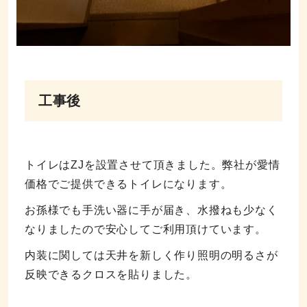
工事後
トイレはZJを設置させて頂きました。弊社が愛情
価格でご提供できるトイレになります。
お孫様でも手洗い器に手が届き、水撥ねも少なく
なりましたので安心してご利用頂けています。
内装に関しては天井を新しく作り照明の明るさが
反映できるクロスを貼りました。