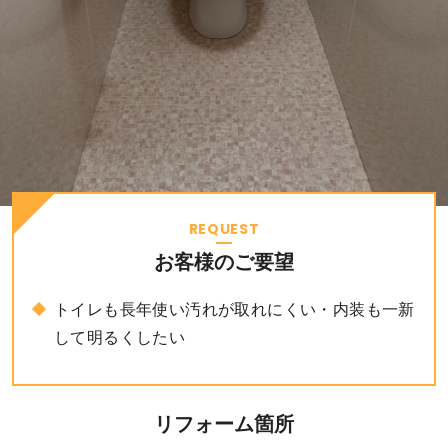
REQUEST
お客様のご要望
トイレも長年使い汚れが取れにくい・内装も一新
して明るくしたい
リフォーム箇所