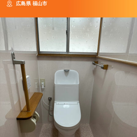
広島県 福山市