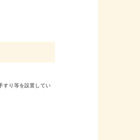
手すり等を設置してい