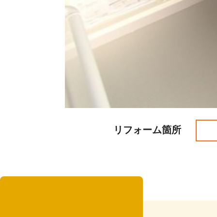
リフォーム箇所