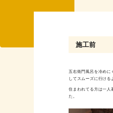
施工前
五右衛門風呂を冷めに
してスムーズに行ける
住まわれてる方は一人
た。