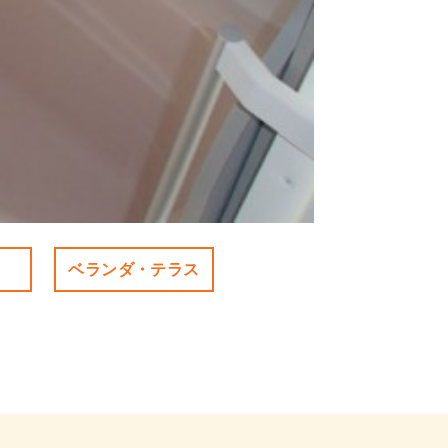
ベランダ・テラス