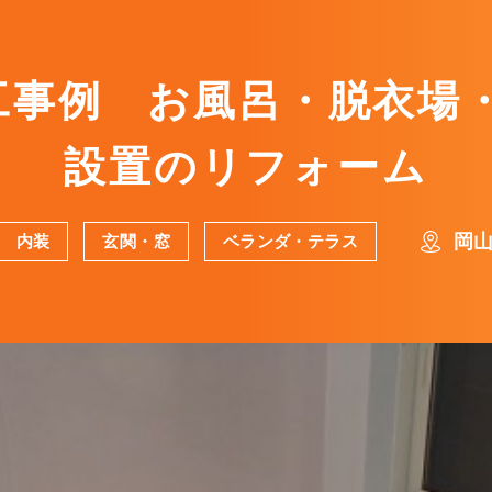
施工事例 お風呂・脱衣場
設置のリフォーム
岡山
内装
玄関・窓
ベランダ・テラス