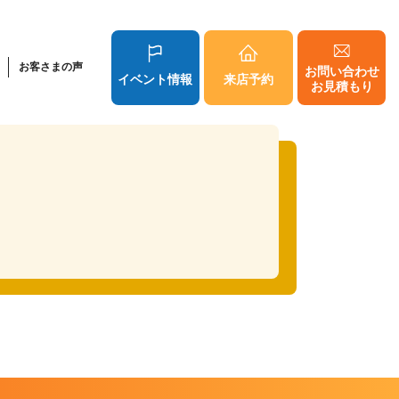
お客さまの声
お問い合わせ
イベント情報
来店予約
お見積もり