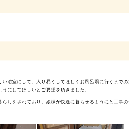
くい浴室にして、入り易くしてほしくお風呂場に行くまでの
ようにしてほしいとご要望を頂きました。
暮らしをされており、娘様が快適に暮らせるようにと工事の