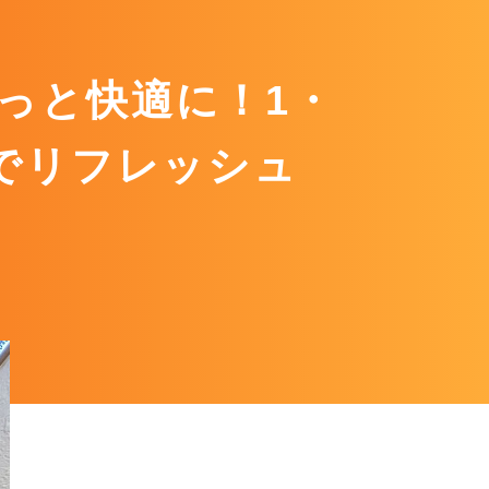
っと快適に！1・
Rでリフレッシュ