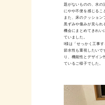
題がないものの、水の
にやや不便を感じるこ
また、床のクッション
黒ずみや傷みが見られ
機会にまとめてきれい
ていました。
I様は「せっかく工事
節水性も重視したいで
り、機能性とデザイン
ているご様子でした。