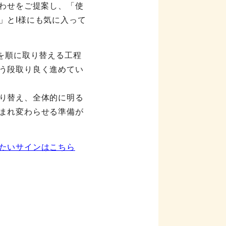
合わせをご提案し、「使
」とI様にも気に入って
レを順に取り替える工程
う段取り良く進めてい
り替え、全体的に明る
まれ変わらせる準備が
たいサインはこちら