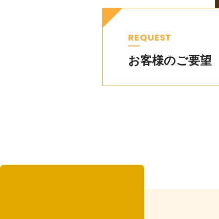
REQUEST
お客様のご要望