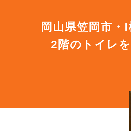
岡山県笠岡市・
2階のトイレを