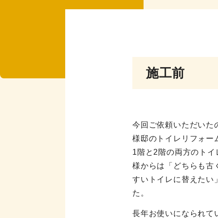
施工前
今回ご依頼いただいた
様邸のトイレリフォー
1階と2階の両方のトイ
様からは「どちらも古
すいトイレに替えたい
た。
長年お使いになられて