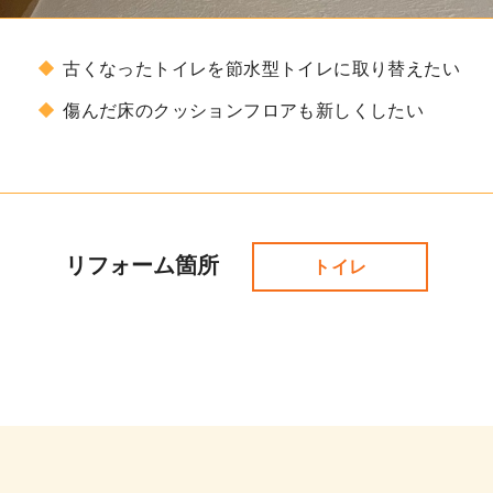
古くなったトイレを節水型トイレに取り替えたい
傷んだ床のクッションフロアも新しくしたい
リフォーム箇所
トイレ