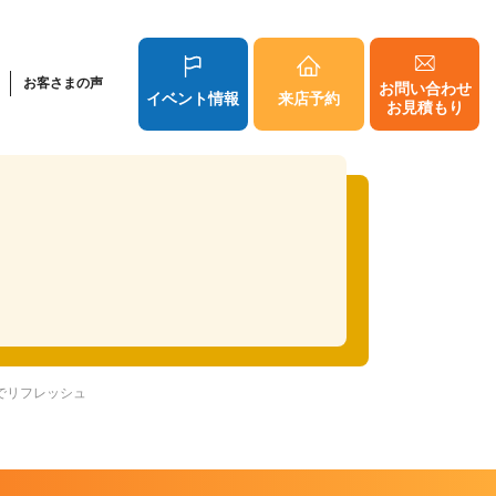
お客さまの声
お問い合わせ
イベント情報
来店予約
お見積もり
でリフレッシュ