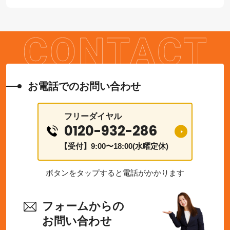
お電話でのお問い合わせ
フリーダイヤル
0120-932-286
【受付】9:00〜18:00(水曜定休)
ボタンをタップすると電話がかかります
フォームからの
お問い合わせ