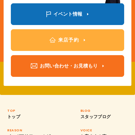
イベント情報
来店予約
お問い合わせ・お見積もり
TOP
BLOG
トップ
スタッフブログ
REASON
VOICE