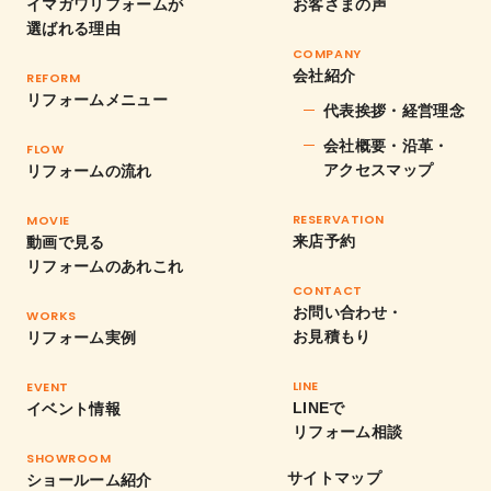
イマガワリフォームが
お客さまの声
選ばれる理由
COMPANY
会社紹介
REFORM
リフォームメニュー
代表挨拶・経営理念
会社概要・沿革・
FLOW
アクセスマップ
リフォームの流れ
RESERVATION
MOVIE
来店予約
動画で見る
リフォームのあれこれ
CONTACT
お問い合わせ・
WORKS
お見積もり
リフォーム実例
LINE
EVENT
LINEで
イベント情報
リフォーム相談
SHOWROOM
サイトマップ
ショールーム紹介