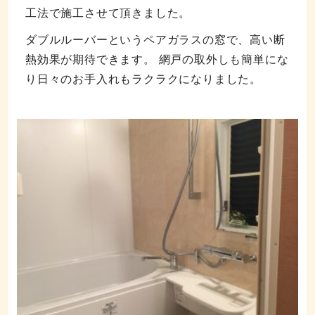
工法で施工させて頂きました。
ダブルルーバーというペアガラスの窓で、高い断
熱効果が期待できます。 網戸の取外しも簡単にな
り日々のお手入れもラクラクになりました。