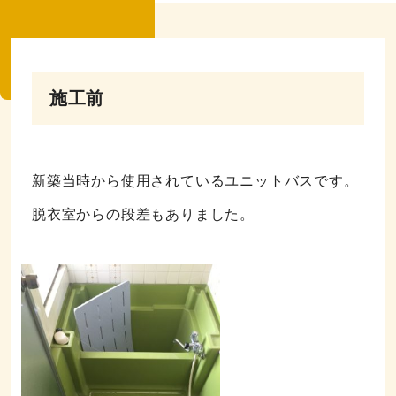
施工前
新築当時から使用されているユニットバスです。
脱衣室からの段差もありました。