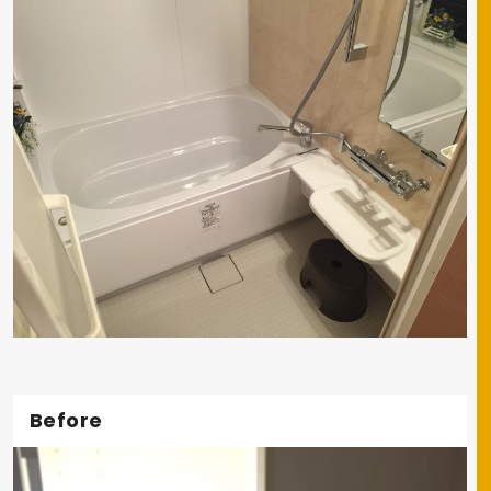
Before