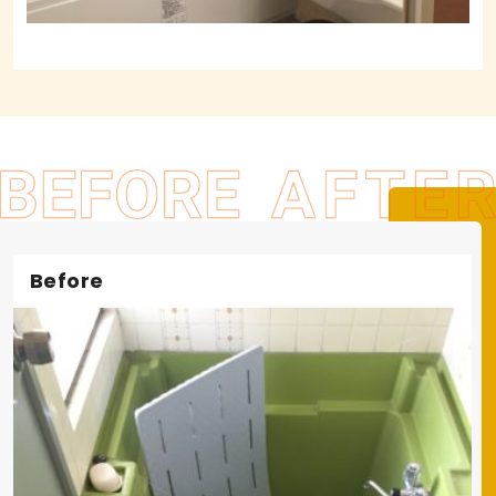
Before