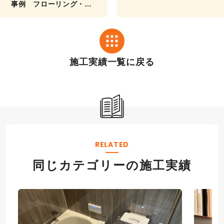
事例 フローリング・ク
ロス張替えリフォーム工
事
施工実績一覧に戻る
RELATED
同じカテゴリーの施工実績