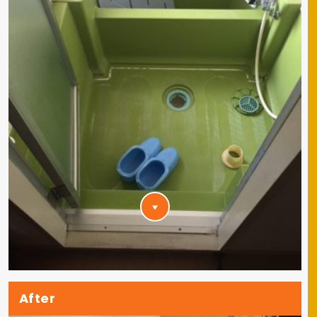
After