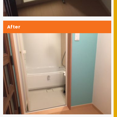
After