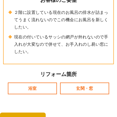
お客様のご要望
２階に設置している現在のお風呂の排水が詰まっ
てうまく流れないのでこの機会にお風呂を新しく
したい。
現在の付いているサッシの網戸が外れないので手
入れが大変なので併せて、お手入れのし易い窓に
したい。
リフォーム箇所
浴室
玄関・窓