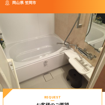
岡山県 笠岡市
REQUEST