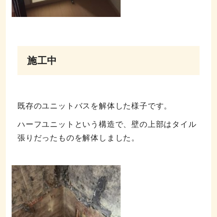
施工中
既存のユニットバスを解体した様子です。
ハーフユニットという構造で、壁の上部はタイル
張りだったものを解体しました。