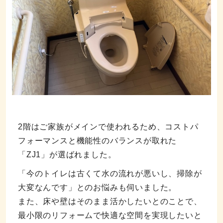
2階はご家族がメインで使われるため、コストパ
フォーマンスと機能性のバランスが取れた
「ZJ1」が選ばれました。
「今のトイレは古くて水の流れが悪いし、掃除が
大変なんです」とのお悩みも伺いました。
また、床や壁はそのまま活かしたいとのことで、
最小限のリフォームで快適な空間を実現したいと