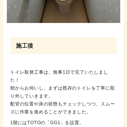
施工後
トイレ取替工事は、無事1日で完了いたしまし
た！
朝からお伺いし、まずは既存のトイレを丁寧に取
り外していきます。
配管の位置や床の状態もチェックしつつ、スムー
ズに作業を進めることができました。
1階にはTOTOの「GG1」を設置。