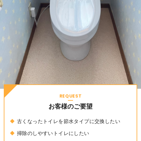
REQUEST
お客様のご要望
古くなったトイレを節水タイプに交換したい
掃除のしやすいトイレにしたい