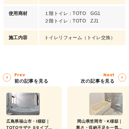
使用商材
１階トイレ：TOTO GG1
２階トイレ：TOTO ZJ1
施工内容
トイレリフォーム（トイレ交換）
Prev
Next
前の記事を見る
次の記事を見る
広島県福山市・I様邸｜
岡山県笠岡市・K様邸｜
TOTOサザナ Sタイプ・
寒さ・収納不足を一気に