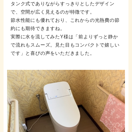
タンク式でありながらすっきりとしたデザイン
で、空間が広く見えるのが特徴です。
節水性能にも優れており、これからの光熱費の節
約にも期待できますね。
実際に水を流してみたY様は「前よりずっと静か
で流れもスムーズ。見た目もコンパクトで嬉しい
です」と喜びの声をいただきました。