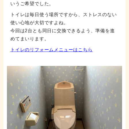
いうご希望でした。
トイレは毎日使う場所ですから、ストレスのない
使い心地が大切ですよね。
今回は2台とも同日に交換できるよう、準備を進
めてまいります。
トイレのリフォームメニューはこちら