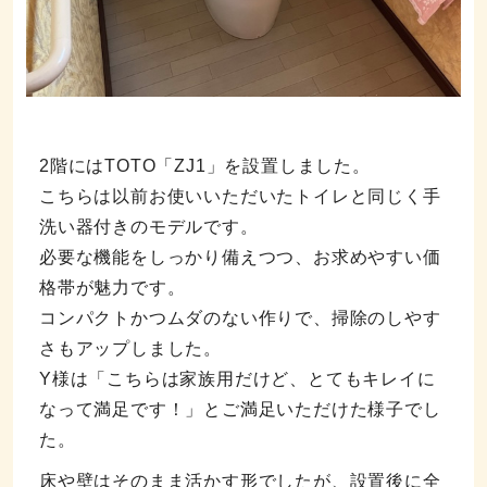
2階にはTOTO「ZJ1」を設置しました。
こちらは以前お使いいただいたトイレと同じく手
洗い器付きのモデルです。
必要な機能をしっかり備えつつ、お求めやすい価
格帯が魅力です。
コンパクトかつムダのない作りで、掃除のしやす
さもアップしました。
Y様は「こちらは家族用だけど、とてもキレイに
なって満足です！」とご満足いただけた様子でし
た。
床や壁はそのまま活かす形でしたが、設置後に全