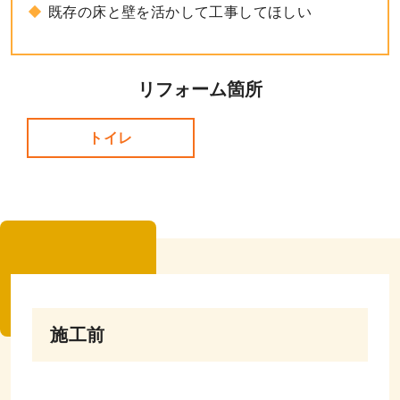
既存の床と壁を活かして工事してほしい
リフォーム箇所
トイレ
施工前