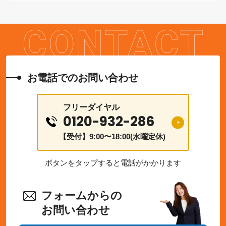
お電話でのお問い合わせ
フリーダイヤル
0120-932-286
【受付】9:00〜18:00(水曜定休)
ボタンをタップすると電話がかかります
フォームからの
お問い合わせ