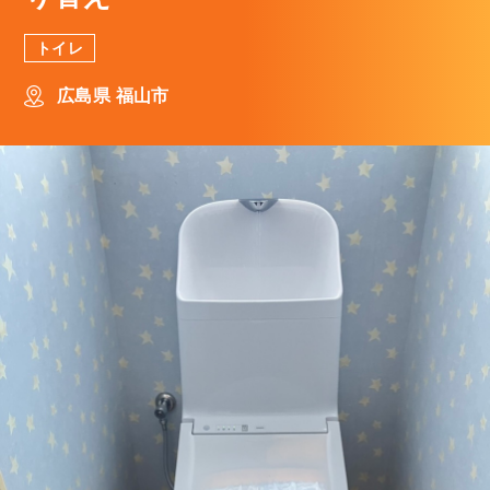
トイレ
広島県 福山市