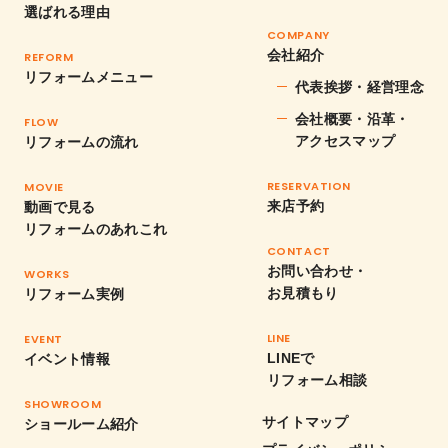
選ばれる理由
COMPANY
会社紹介
REFORM
リフォームメニュー
代表挨拶・経営理念
会社概要・沿革・
FLOW
アクセスマップ
リフォームの流れ
RESERVATION
MOVIE
来店予約
動画で見る
リフォームのあれこれ
CONTACT
お問い合わせ・
WORKS
お見積もり
リフォーム実例
LINE
EVENT
LINEで
イベント情報
リフォーム相談
SHOWROOM
サイトマップ
ショールーム紹介