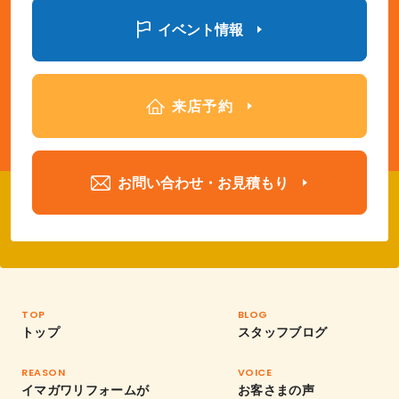
イベント情報
来店予約
お問い合わせ・お見積もり
TOP
BLOG
トップ
スタッフブログ
REASON
VOICE
イマガワリフォームが
お客さまの声