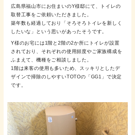
広島県福山市にお住まいのY様邸にて、トイレの
取替工事をご依頼いただきました。
築年数も経過しており「そろそろトイレを新しく
したいな」という思いがあったそうです。
Y様のお宅には1階と2階の2か所にトイレが設置
されており、それぞれの使用頻度やご家族構成を
ふまえて、機種をご相談しました。
1階は来客の使用も多いため、スッキリとしたデ
ザインで掃除のしやすいTOTOの「GG1」で決定
です。