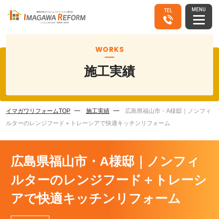
MENU
TEL
WORKS
施工実績
イマガワリフォームTOP
施工実績
広島県福山市・A様邸｜ノンフィ
ルターのレンジフード＋トレーシアで快適キッチンリフォーム
広島県福山市・A様邸｜ノンフィ
ルターのレンジフード＋トレーシ
アで快適キッチンリフォーム