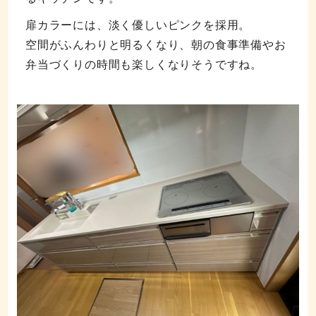
扉カラーには、淡く優しいピンクを採用。
空間がふんわりと明るくなり、朝の食事準備やお
弁当づくりの時間も楽しくなりそうですね。