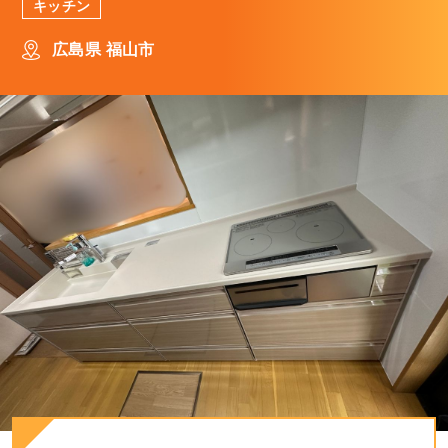
キッチン
広島県 福山市