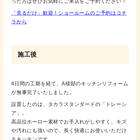
った方はぜひお気軽にご来店をご予約ください！
「見るだけ」歓迎！ショールームのご予約はコチ
ラから
施工後
4日間の工期を経て、A様邸のキッチンリフォーム
が無事完了いたしました。
設置したのは、タカラスタンダードの「トレーシ
ア」。
高品位ホーロー素材でお手入れがしやすく、キズ
や汚れにも強いので、長く快適にお使いいただけ
るキッチンです。