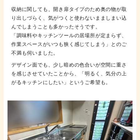
収納に関しても、開き扉タイプのため奥の物が取
り出しづらく、気がつくと使わないまましまい込
んでしまうことも多かったそうです。
「調味料やキッチンツールの居場所が定まらず、
作業スペースがいつも狭く感じてしまう」とのご
不満も伺いました。
デザイン面でも、少し暗めの色合いが空間に重さ
を感じさせていたことから、「明るく、気分の上
がるキッチンにしたい」というご希望も。