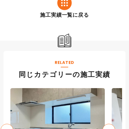
ォーム
フォーム
施工実績一覧に戻る
RELATED
同じカテゴリーの施工実績