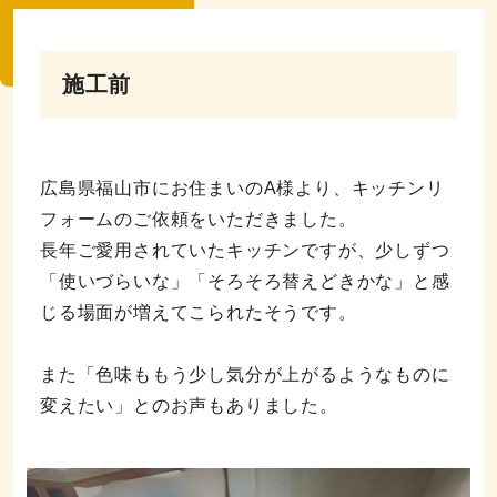
施工前
広島県福山市にお住まいのA様より、キッチンリ
フォームのご依頼をいただきました。
長年ご愛用されていたキッチンですが、少しずつ
「使いづらいな」「そろそろ替えどきかな」と感
じる場面が増えてこられたそうです。
また「色味ももう少し気分が上がるようなものに
変えたい」とのお声もありました。