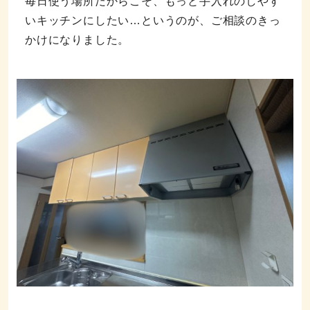
毎日使う場所だからこそ、もっと手入れのしやす
いキッチンにしたい…というのが、ご相談のきっ
かけになりました。