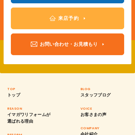
来店予約
お問い合わせ・お見積もり
TOP
BLOG
トップ
スタッフブログ
REASON
VOICE
イマガワリフォームが
お客さまの声
選ばれる理由
COMPANY
会社紹介
REFORM