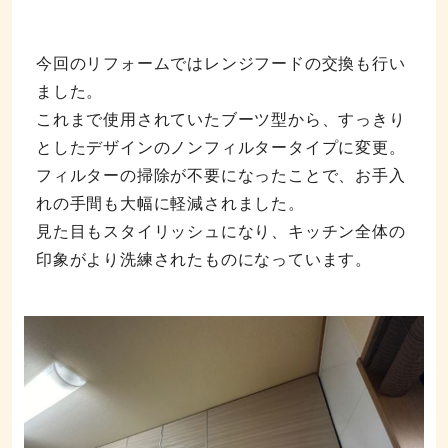
今回のリフォームではレンジフードの交換も行い
ました。
これまで使用されていたブーツ型から、すっきり
としたデザインのノンフィルタータイプに変更。
フィルターの掃除が不要になったことで、お手入
れの手間も大幅に軽減されました。
見た目もスタイリッシュになり、キッチン全体の
印象がより洗練されたものになっています。