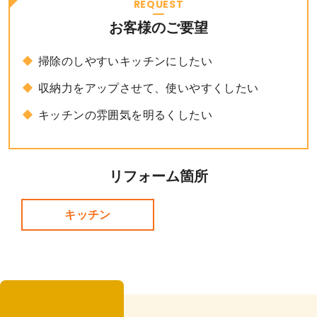
REQUEST
お客様のご要望
掃除のしやすいキッチンにしたい
収納力をアップさせて、使いやすくしたい
キッチンの雰囲気を明るくしたい
リフォーム箇所
キッチン