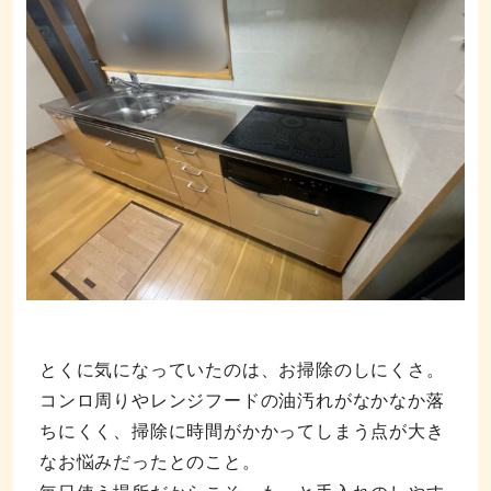
とくに気になっていたのは、お掃除のしにくさ。
コンロ周りやレンジフードの油汚れがなかなか落
ちにくく、掃除に時間がかかってしまう点が大き
なお悩みだったとのこと。