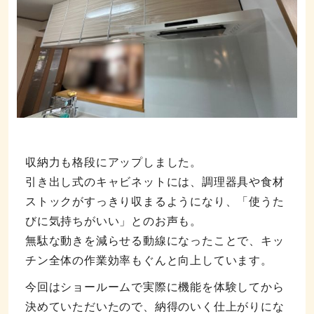
収納力も格段にアップしました。
引き出し式のキャビネットには、調理器具や食材
ストックがすっきり収まるようになり、「使うた
びに気持ちがいい」とのお声も。
無駄な動きを減らせる動線になったことで、キッ
チン全体の作業効率もぐんと向上しています。
今回はショールームで実際に機能を体験してから
決めていただいたので、納得のいく仕上がりにな