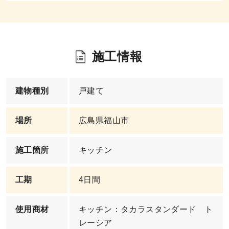
施工情報
建物種別
戸建て
場所
広島県福山市
施工箇所
キッチン
工期
4日間
使用商材
キッチン：タカラスタンダード ト
レーシア