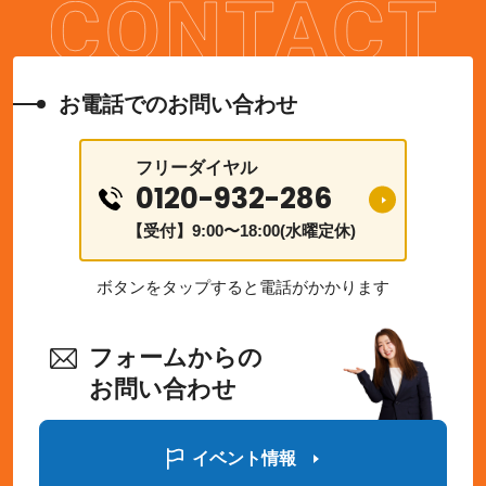
お電話でのお問い合わせ
フリーダイヤル
0120-932-286
【受付】9:00〜18:00(水曜定休)
ボタンをタップすると電話がかかります
フォームからの
お問い合わせ
イベント情報