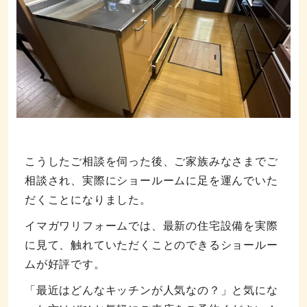
こうしたご相談を伺った後、ご家族みなさまでご
相談され、実際にショールームに足を運んでいた
だくことになりました。
イマガワリフォームでは、最新の住宅設備を実際
に見て、触れていただくことのできるショールー
ムが好評です。
「最近はどんなキッチンが人気なの？」と気にな