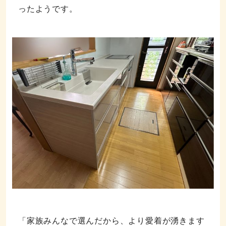
ったようです。
「家族みんなで選んだから、より愛着が湧きます