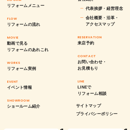
リフォームメニュー
代表挨拶・経営理念
会社概要・沿革・
FLOW
アクセスマップ
リフォームの流れ
RESERVATION
MOVIE
来店予約
動画で見る
リフォームのあれこれ
CONTACT
お問い合わせ・
WORKS
お見積もり
リフォーム実例
LINE
EVENT
LINEで
イベント情報
リフォーム相談
SHOWROOM
サイトマップ
ショールーム紹介
プライバシーポリシー