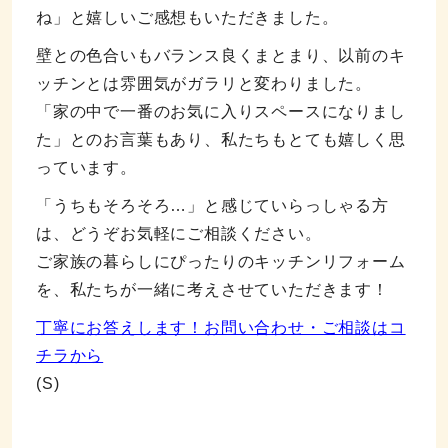
ね」と嬉しいご感想もいただきました。
壁との色合いもバランス良くまとまり、以前のキ
ッチンとは雰囲気がガラリと変わりました。
「家の中で一番のお気に入りスペースになりまし
た」とのお言葉もあり、私たちもとても嬉しく思
っています。
「うちもそろそろ…」と感じていらっしゃる方
は、どうぞお気軽にご相談ください。
ご家族の暮らしにぴったりのキッチンリフォーム
を、私たちが一緒に考えさせていただきます！
丁寧にお答えします！お問い合わせ・ご相談はコ
チラから
(S)