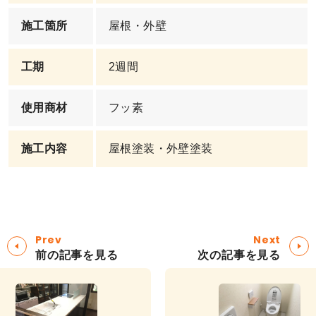
施工箇所
屋根・外壁
工期
2週間
使用商材
フッ素
施工内容
屋根塗装・外壁塗装
Prev
Next
前の記事を見る
次の記事を見る