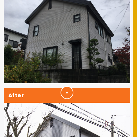
After