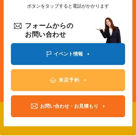
ボタンをタップすると電話がかかります
フォームからの
お問い合わせ
イベント情報
来店予約
お問い合わせ・お見積もり