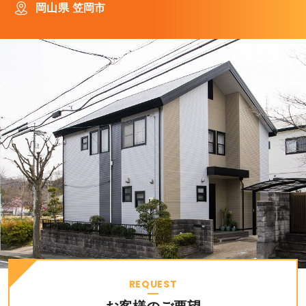
岡山県 笠岡市
REQUEST