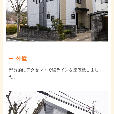
外壁
部分的にアクセントで縦ラインを塗装致しまし
た。