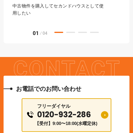
中古物件を購入してセカンドハウスとして使
用したい
01
04
お電話でのお問い合わせ
フリーダイヤル
0120-932-286
【受付】9:00〜18:00(水曜定休)