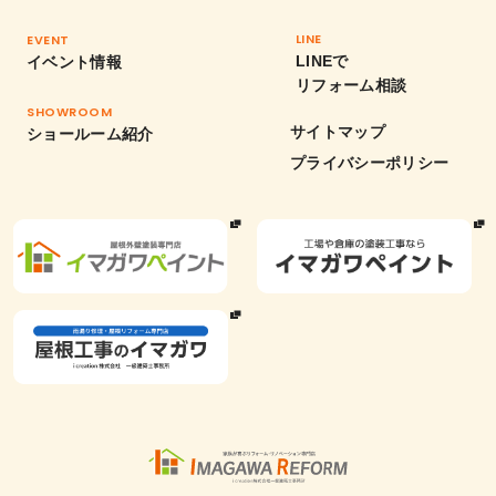
LINE
EVENT
LINEで
イベント情報
リフォーム相談
SHOWROOM
サイトマップ
ショールーム紹介
プライバシーポリシー