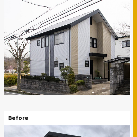
Before