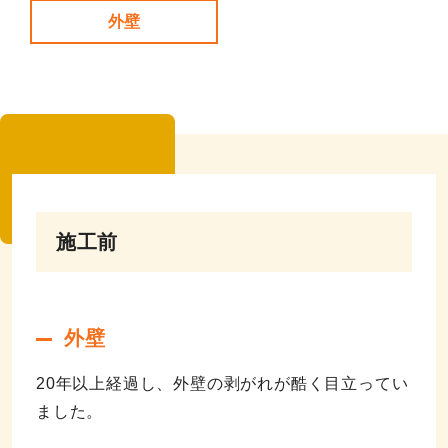
外壁
施工前
外壁
20年以上経過し、外壁の剥がれが酷く目立ってい
ました。