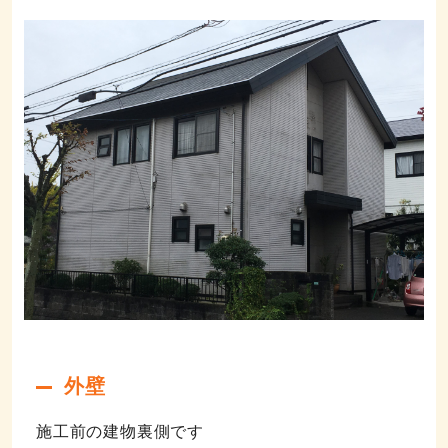
外壁
施工前の建物裏側です