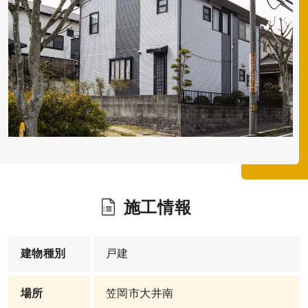
施工情報
建物種別
戸建
場所
笠岡市大井南