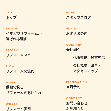
TOP
BLOG
トップ
スタッフブログ
REASON
VOICE
イマガワリフォームが
お客さまの声
選ばれる理由
COMPANY
会社紹介
REFORM
リフォームメニュー
代表挨拶・経営理念
会社概要・沿革・
FLOW
アクセスマップ
リフォームの流れ
RESERVATION
MOVIE
来店予約
動画で見る
リフォームのあれこれ
CONTACT
お問い合わせ・
WORKS
お見積もり
リフォーム実例