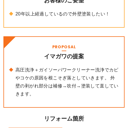
お客様のご要望
20年以上経過しているので外壁塗装したい！
PROPOSAL
イマガワの提案
高圧洗浄＋ガイソーパワークリーナー洗浄でカビ
やコケの原因を根こそぎ落としていきます。 外
壁の剥がれ部分は補修→吹付→塗装して直してい
きます。
リフォーム箇所