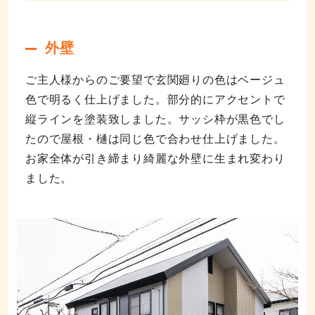
外壁
ご主人様からのご要望で玄関廻りの色はベージュ
色で明るく仕上げました。部分的にアクセントで
縦ラインを塗装致しました。サッシ枠が黒色でし
たので屋根・樋は同じ色で合わせ仕上げました。
お家全体が引き締まり綺麗な外壁に生まれ変わり
ました。