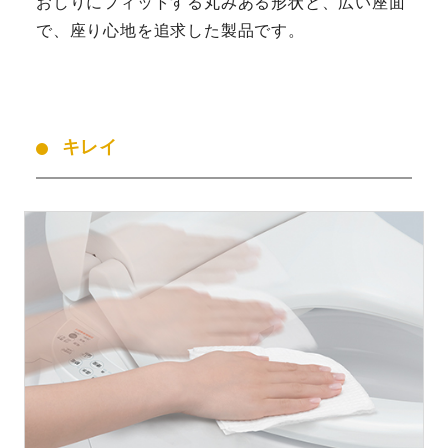
おしりにフィットする丸みある形状と、広い座面
で、座り心地を追求した製品です。
キレイ