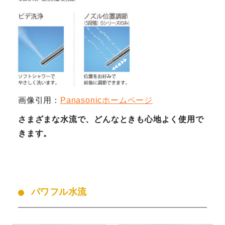
画像引用：
Panasonicホームページ
さまざまな水流で、どんなときも心地よく使用で
きます。
パワフル水流