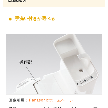
手洗い付きが選べる
画像引用：
Panasonicホームページ