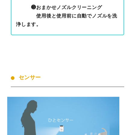
❸
おまかせノズルクリーニング
使用後と使用前に自動でノズルを洗
浄します。
センサー