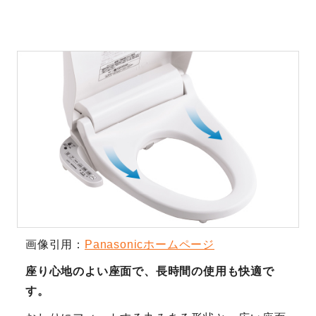
画像引用：
Panasonicホームページ
座り心地のよい座面で、長時間の使用も快適で
す。