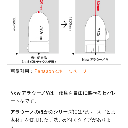
画像引用：
Panasonicホームページ
New アラウーノVは、便座を自由に選べるセパレ
ート型です。
アラウーノのほかのシリーズにはない
「スゴピカ
素材」を使用した手洗いが付くタイプがありま
す。