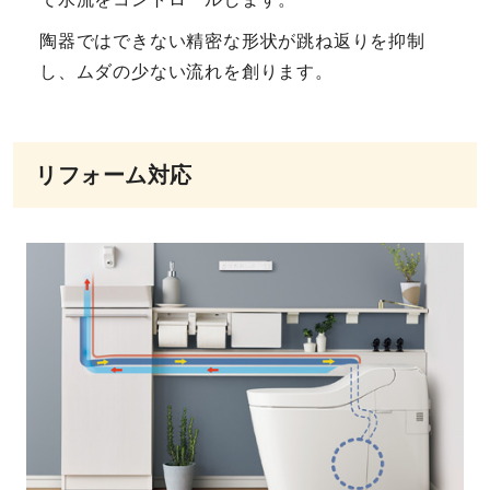
陶器ではできない精密な形状が跳ね返りを抑制
し、ムダの少ない流れを創ります。
リフォーム対応