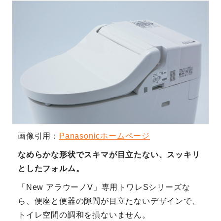
画像引用：
Panasonicホームページ
なめらかな形状でスキマが目立たない、スッキリ
としたフォルム。
「New アラウーノV」専用トワレSシリーズな
ら、便座と便器の隙間が目立たないデザインで、
トイレ空間の調和を損ないません。