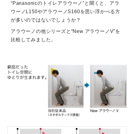
“Panasonicのトイレアラウーノ”と聞くと、アラ
ウーノL150やアラウーノS160を思い浮かべる方
が多いのではないでしょうか？
アラウーノの他シリーズと“New アラウーノV”を
比較してみました。