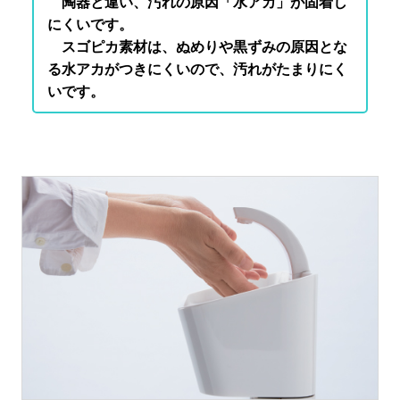
陶器と違い、汚れの原因「水アカ」が固着し
にくいです。
スゴピカ素材は、ぬめりや黒ずみの原因とな
る水アカがつきにくいので、汚れがたまりにく
いです。