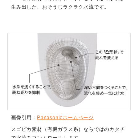
生み出した、おそうじラクラク水流です。
画像引用：
Panasonicホームページ
スゴピカ素材（有機ガラス系）ならではのカタチ
で水流をコントロールします。