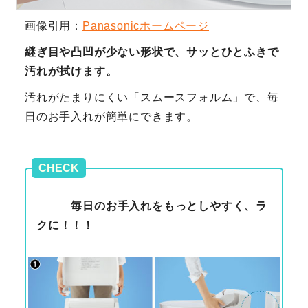
画像引用：
Panasonicホームページ
継ぎ目や凸凹が少ない形状で、サッとひとふきで
汚れが拭けます。
汚れがたまりにくい「スムースフォルム」で、毎
日のお手入れが簡単にできます。
CHECK
毎日のお手入れをもっとしやすく、ラ
クに！！！