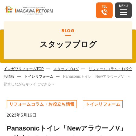
MENU
TEL
BLOG
スタッフブログ
イマガワリフォームTOP
スタッフブログ
リフォームコラム・お役立
ち情報
トイレリフォーム
Panasonicトイレ「NewアラウーノV」～
節水しながらキレイにできる～
リフォームコラム・お役立ち情報
トイレリフォーム
2023年5月16日
Panasonicトイレ「NewアラウーノV」