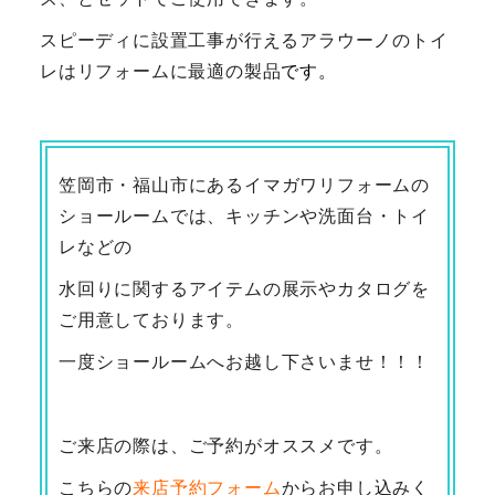
スピーディに設置工事が行えるアラウーノのトイ
レはリフォームに最適の製品
です。
笠岡市・福山市にあるイマガワリフォームの
ショールームでは、キッチンや洗面台・トイ
レなどの
水回りに関するアイテムの展示やカタログを
ご用意しております。
一度ショールームへお越し下さいませ！！！
ご来店の際は、ご予約がオススメです。
こちらの
来店予約フォーム
からお申し込みく