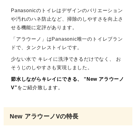
Panasonicのトイレはデザインのバリエーション
や汚れのハネ防止など、掃除のしやすさを向上さ
せる機能に定評があります。
「アラウーノ」はPanasonic唯一のトイレブラン
ドで、タンクレストイレです。
少ない水で キレイに洗浄できるだけでなく、 お
そうじのしやすさも実現しました。
節水しながらキレイにできる、 “New アラウーノ
V”
をご紹介致します。
New アラウーノVの特長