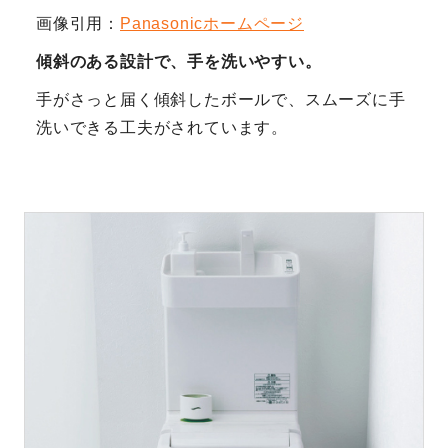
画像引用：
Panasonicホームページ
傾斜のある設計で、手を洗いやすい。
手がさっと届く傾斜したボールで、スムーズに手
洗いできる工夫がされています。