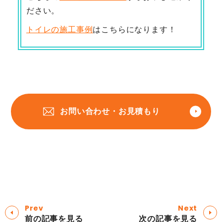
ださい。
トイレの施工事例
はこちらになります！
お問い合わせ・お見積もり
Prev
Next
前の記事を見る
次の記事を見る