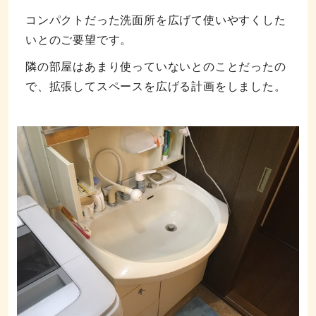
コンパクトだった洗面所を広げて使いやすくした
いとのご要望です。
隣の部屋はあまり使っていないとのことだったの
で、拡張してスペースを広げる計画をしました。