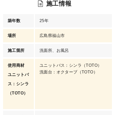
施工情報
築年数
25年
場所
広島県福山市
施工箇所
洗面所、お風呂
使用商材
ユニットバス：シンラ（TOTO）
洗面台：オクターブ（TOTO）
ユニットバ
ス：シンラ
（TOTO）