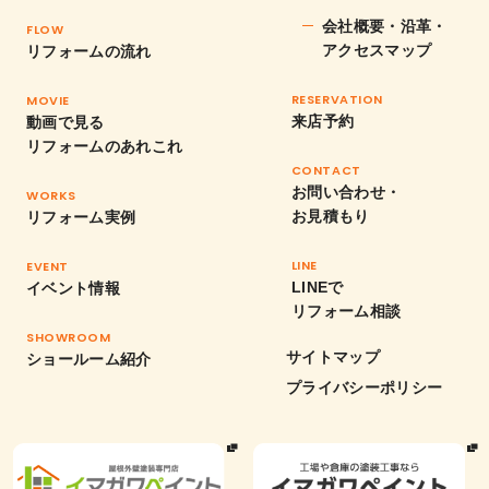
会社概要・沿革・
FLOW
アクセスマップ
リフォームの流れ
RESERVATION
MOVIE
来店予約
動画で見る
リフォームのあれこれ
CONTACT
お問い合わせ・
WORKS
お見積もり
リフォーム実例
LINE
EVENT
LINEで
イベント情報
リフォーム相談
SHOWROOM
サイトマップ
ショールーム紹介
プライバシーポリシー