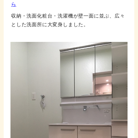
ら
収納・洗面化粧台・洗濯機が壁一面に並ぶ、広々
とした洗面所に大変身しました。