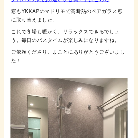
窓もYKKAPのマドリモで高断熱のペアガラス窓
に取り替えました。
これで冬場も暖かく、リラックスできるでしょ
う。毎日のバスタイムが楽しみになりますね。
ご依頼くださり、まことにありがとうございまし
た！