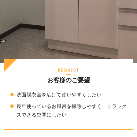
REQUEST
お客様のご要望
洗面脱衣室を広げて使いやすくしたい
長年使っているお風呂を掃除しやすく、リラック
スできる空間にしたい