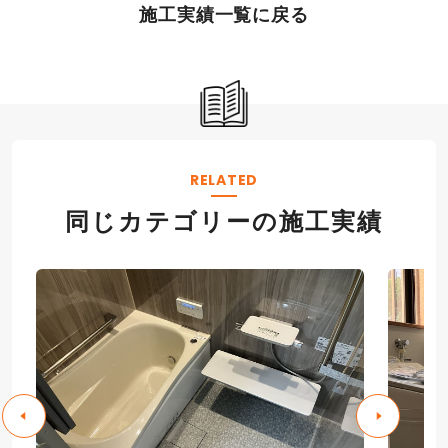
施工実績一覧に戻る
RELATED
同じカテゴリーの施工実績