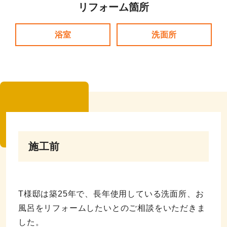
リフォーム箇所
浴室
洗面所
施工前
T様邸は築25年で、長年使用している洗面所、お
風呂をリフォームしたいとのご相談をいただきま
した。