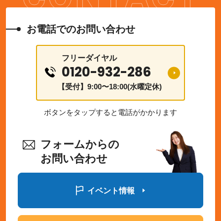
お電話でのお問い合わせ
フリーダイヤル
0120-932-286
【受付】9:00〜18:00(水曜定休)
ボタンをタップすると電話がかかります
フォームからの
お問い合わせ
イベント情報