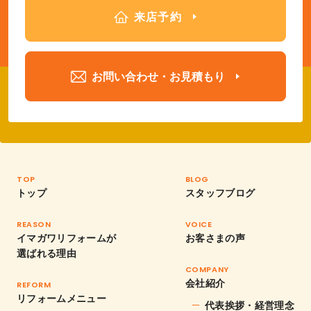
来店予約
お問い合わせ・お見積もり
TOP
BLOG
トップ
スタッフブログ
REASON
VOICE
イマガワリフォームが
お客さまの声
選ばれる理由
COMPANY
会社紹介
REFORM
リフォームメニュー
代表挨拶・経営理念