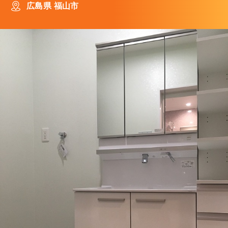
広島県 福山市