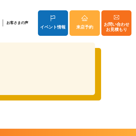
お客さまの声
お問い合わせ
イベント情報
来店予約
お見積もり