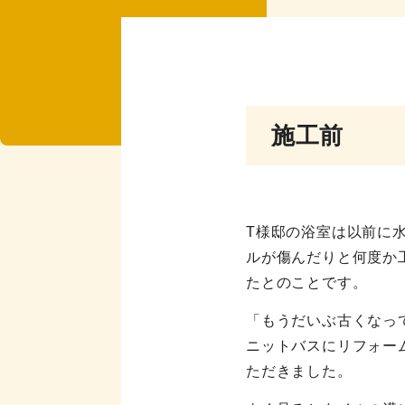
施工前
T様邸の浴室は以前に
ルが傷んだりと何度か
たとのことです。
「もうだいぶ古くなっ
ニットバスにリフォー
ただきました。