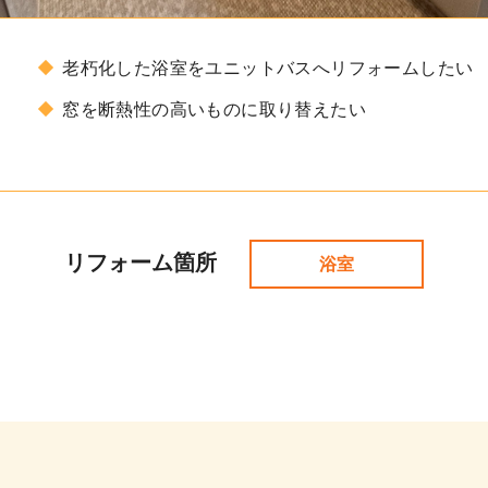
老朽化した浴室をユニットバスへリフォームしたい
窓を断熱性の高いものに取り替えたい
リフォーム箇所
浴室