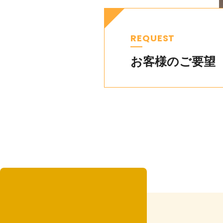
REQUEST
お客様のご要望