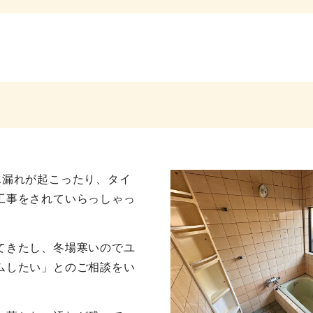
水漏れが起こったり、タイ
工事をされていらっしゃっ
てきたし、冬場寒いのでユ
ムしたい」とのご相談をい