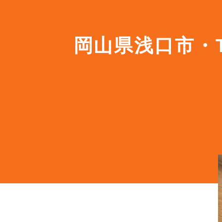
岡山県浅口市・T