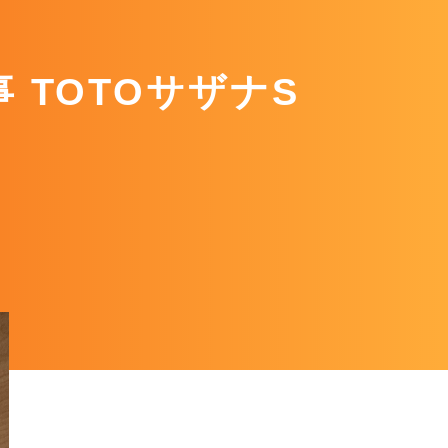
 TOTOサザナS