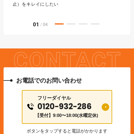
止）をキレイにしたい
01
04
お電話でのお問い合わせ
フリーダイヤル
0120-932-286
【受付】9:00〜18:00(水曜定休)
ボタンをタップすると電話がかかります