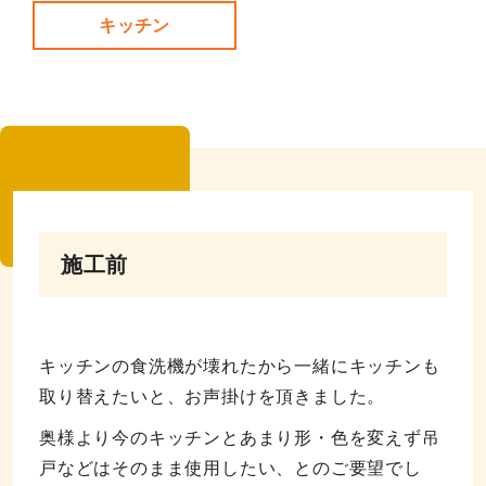
キッチン
施工前
キッチンの食洗機が壊れたから一緒にキッチンも
取り替えたいと、お声掛けを頂きました。
奥様より今のキッチンとあまり形・色を変えず吊
戸などはそのまま使用したい、とのご要望でし