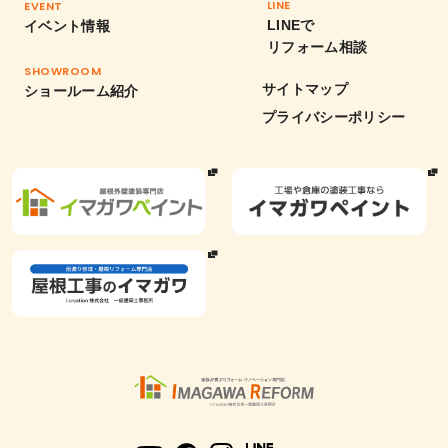
LINE
EVENT
LINEで
イベント情報
リフォーム相談
SHOWROOM
サイトマップ
ショールーム紹介
プライバシーポリシー