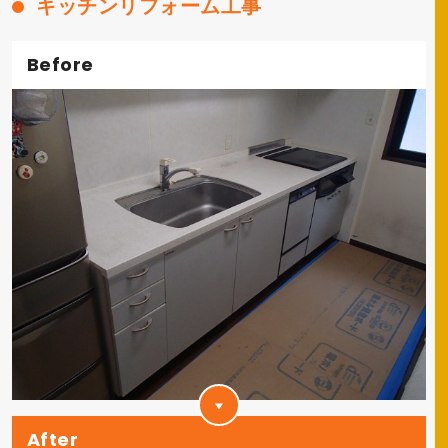
キッチンリフォーム工事
Before
After