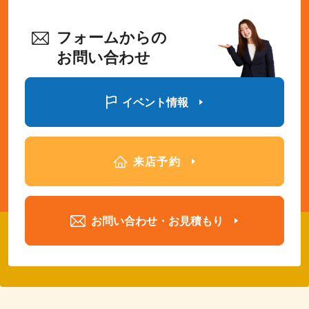
フォームからの
お問い合わせ
イベント情報
来店予約
お問い合わせ・お見積もり