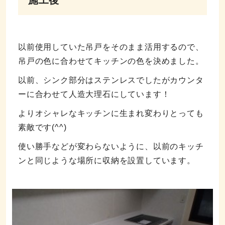
施工後
以前使用していた吊戸をそのまま活用するので、
吊戸の色に合わせてキッチンの色を決めました。
以前、シンク部分はステンレスでしたがカウンタ
ーに合わせて人造大理石にしています！
よりオシャレなキッチンに生まれ変わりとっても
素敵です(^^)
使い勝手などが変わらないように、以前のキッチ
ンと同じような場所に収納を設置しています。