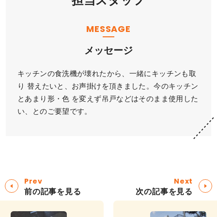
担当スタッフ
MESSAGE
メッセージ
キッチンの食洗機が壊れたから、一緒にキッチンも取
り 替えたいと、お声掛けを頂きました。今のキッチン
とあまり形・色 を変えず吊戸などはそのまま使用した
い、とのご要望です。
Prev
Next
前の記事を見る
次の記事を見る