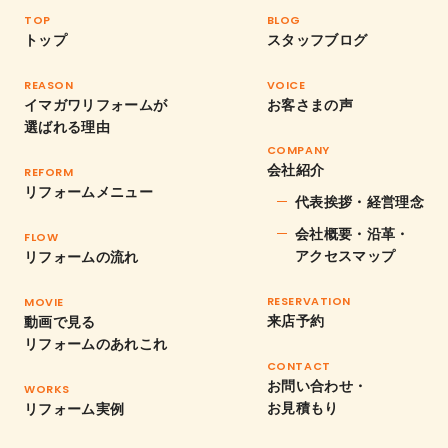
TOP
BLOG
トップ
スタッフブログ
REASON
VOICE
イマガワリフォームが
お客さまの声
選ばれる理由
COMPANY
会社紹介
REFORM
リフォームメニュー
代表挨拶・経営理念
会社概要・沿革・
FLOW
アクセスマップ
リフォームの流れ
RESERVATION
MOVIE
来店予約
動画で見る
リフォームのあれこれ
CONTACT
お問い合わせ・
WORKS
お見積もり
リフォーム実例