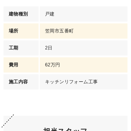
建物種別
戸建
場所
笠岡市五番町
工期
2日
費用
62万円
施工内容
キッチンリフォーム工事