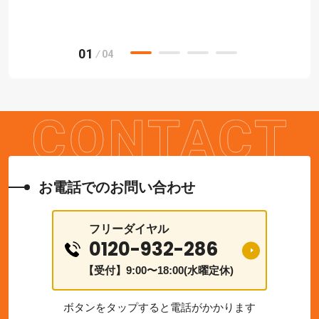
01
04
お電話でのお問い合わせ
フリーダイヤル
0120-932-286
【受付】9:00〜18:00(水曜定休)
ボタンをタップすると電話がかかります