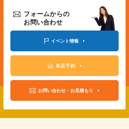
フォームからの
お問い合わせ
イベント情報
来店予約
お問い合わせ・お見積もり