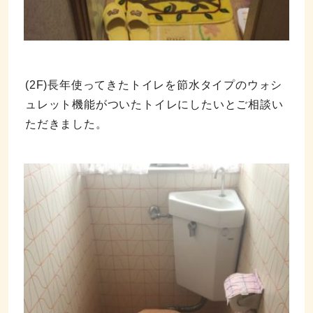
(2F)長年使ってきたトイレを節水タイプのウォシ
ュレット機能がついたトイレにしたいとご相談い
ただきました。