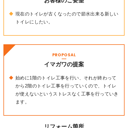
お客様のご要望
現在のトイレが古くなったので節水出来る新しい
トイレにしたい。
PROPOSAL
イマガワの提案
始めに1階のトイレ工事を行い、それが終わって
から2階のトイレ工事を行っていくので、トイレ
が使えないというストレスなく工事を行っていき
ます。
リフォーム箇所