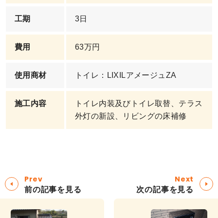
工期
3日
費用
63万円
使用商材
トイレ：LIXILアメージュZA
施工内容
トイレ内装及びトイレ取替、テラス
外灯の新設、リビングの床補修
Prev
Next
前の記事を見る
次の記事を見る