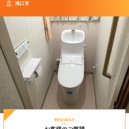
浅口市
REQUEST