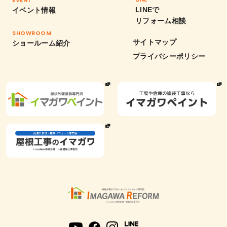
EVENT
LINEで
イベント情報
リフォーム相談
SHOWROOM
サイトマップ
ショールーム紹介
プライバシーポリシー