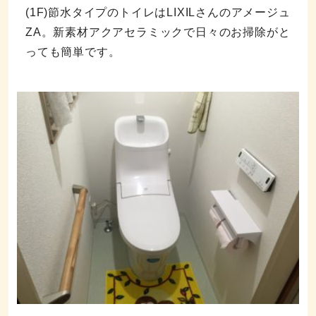
(1F)節水タイプのトイレはLIXILさんのアメージュ
ZA。新素材アクアセラミックで日々のお掃除がと
っても簡単です。