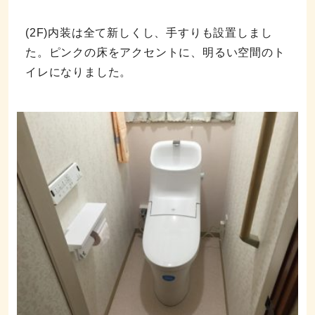
(2F)内装は全て新しくし、手すりも設置しまし
た。ピンクの床をアクセントに、明るい空間のト
イレになりました。