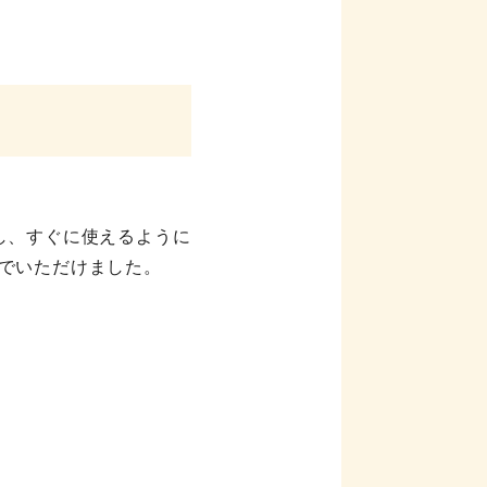
し、すぐに使えるように
でいただけました。