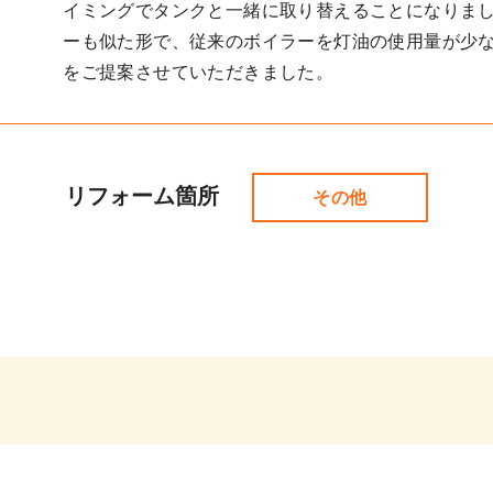
イミングでタンクと一緒に取り替えることになりま
ーも似た形で、従来のボイラーを灯油の使用量が少
をご提案させていただきました。
リフォーム箇所
その他