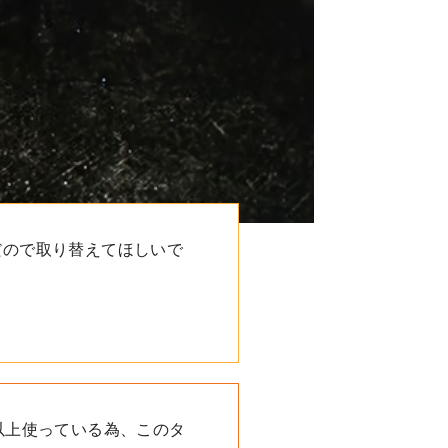
だので取り替えてほしいで
以上使っている為、このタ