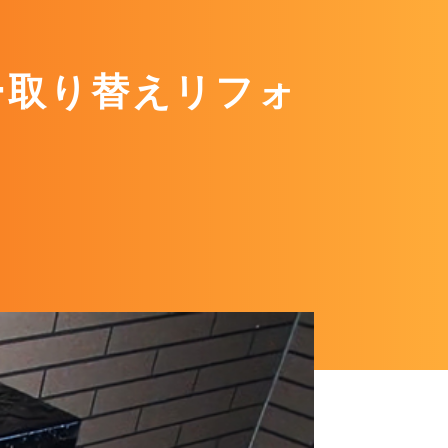
ー取り替えリフォ