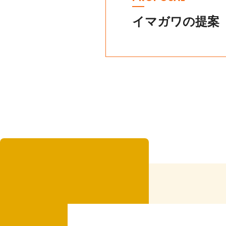
イマガワの提案