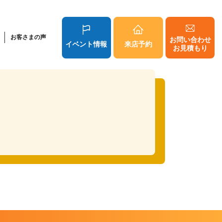
お客さまの声
お問い合わせ
イベント情報
来店予約
お見積もり