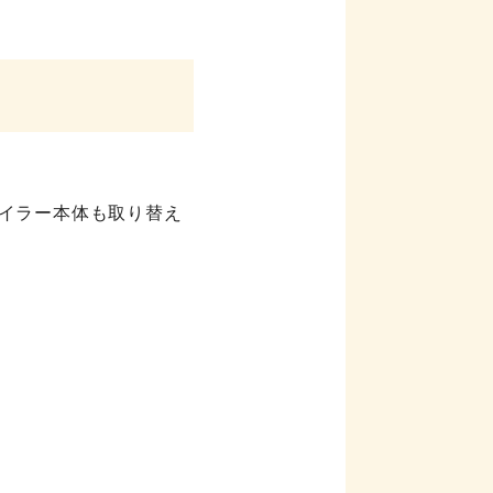
イラー本体も取り替え