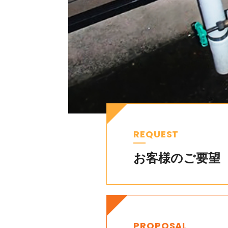
REQUEST
お客様のご要望
PROPOSAL