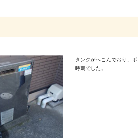
タンクがへこんでおり、ボ
時期でした。