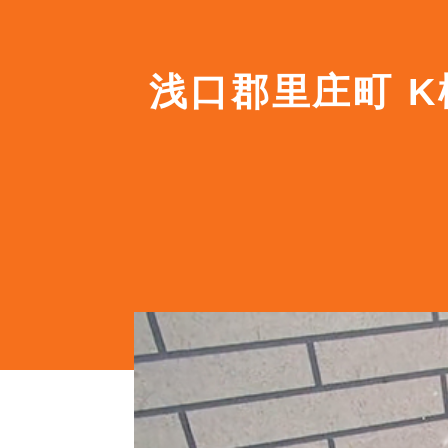
浅口郡里庄町 