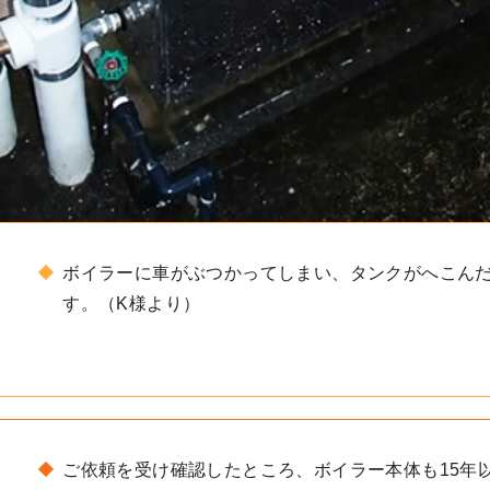
ボイラーに車がぶつかってしまい、タンクがへこん
す。（K様より）
ご依頼を受け確認したところ、ボイラー本体も15年