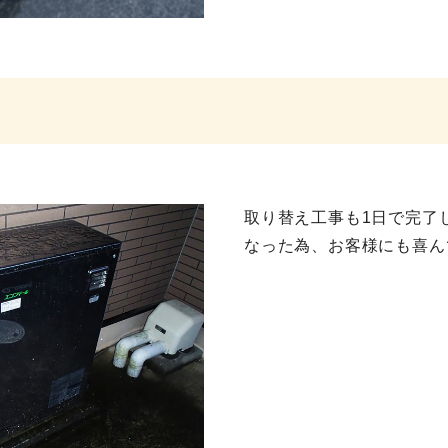
取り替え工事も1日で完了
なった為、お客様にも喜ん