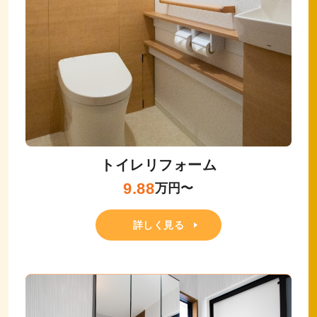
トイレリフォーム
9.88
万円〜
詳しく見る