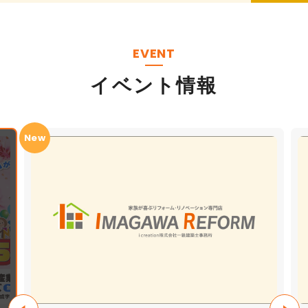
EVENT
イベント情報
New