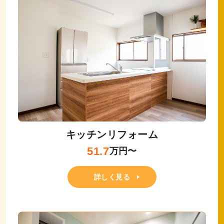
キッチンリフォーム
51.7
万円〜
詳しく見る