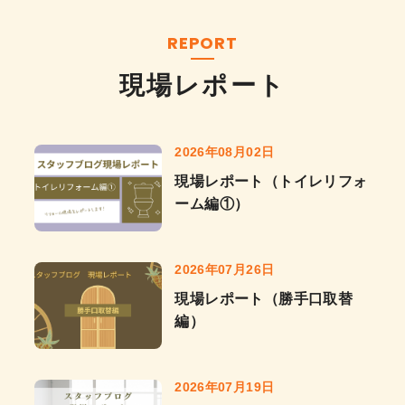
REPORT
現場レポート
2026年08月02日
現場レポート（トイレリフォ
ーム編①）
2026年07月26日
現場レポート（勝手口取替
編）
2026年07月19日