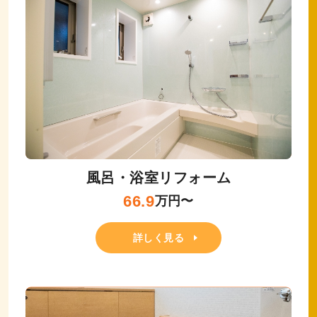
風呂・浴室リフォーム
66.9
万円〜
詳しく見る