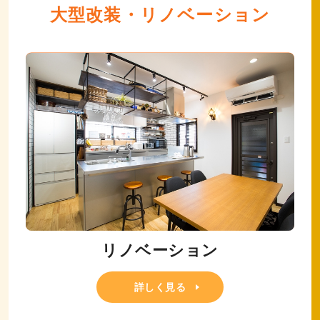
大型改装・リノベーション
リノベーション
詳しく見る