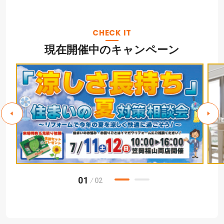
CHECK IT
現在開催中のキャンペーン
01
02