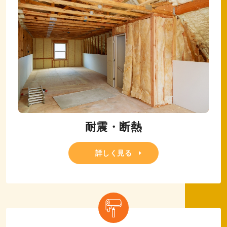
耐震・断熱
詳しく見る