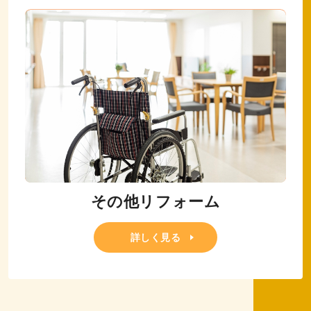
その他リフォーム
詳しく見る