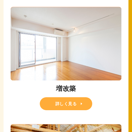
増改築
詳しく見る