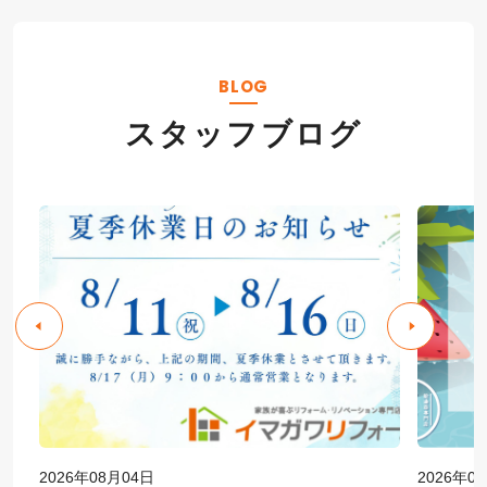
BLOG
スタッフブログ
2026年08月04日
2026年0