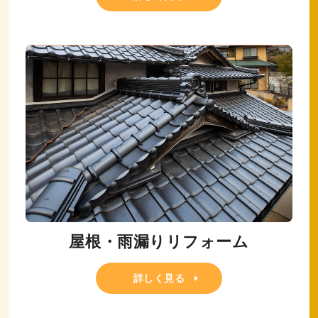
屋根・雨漏りリフォーム
詳しく見る