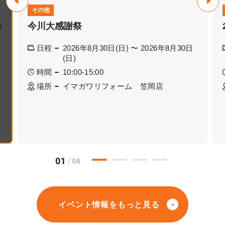
その他
6
今川大感謝祭
日程
2026年8月30日(日) 〜 2026年8月30日
(日)
時間
10:00-15:00
場所
イマガワリフォーム 笠岡店
ー
01
04
イベント情報をもっと見る