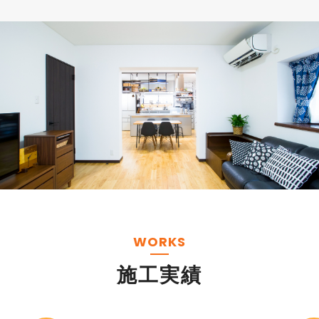
WORKS
施工実績