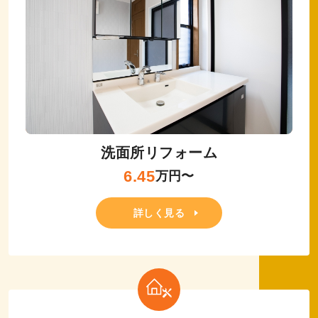
洗面所リフォーム
6.45
万円〜
詳しく見る