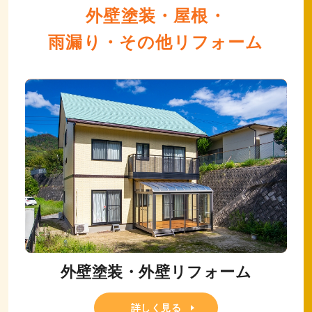
外壁塗装・屋根・
雨漏り・その他リフォーム
外壁塗装・外壁リフォーム
詳しく見る