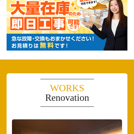
WORKS
Renovation